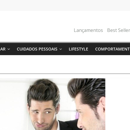
Lançamentos
Best Selle
NAR
CUIDADOS PESSOAIS
LIFESTYLE
COMPORTAMENT