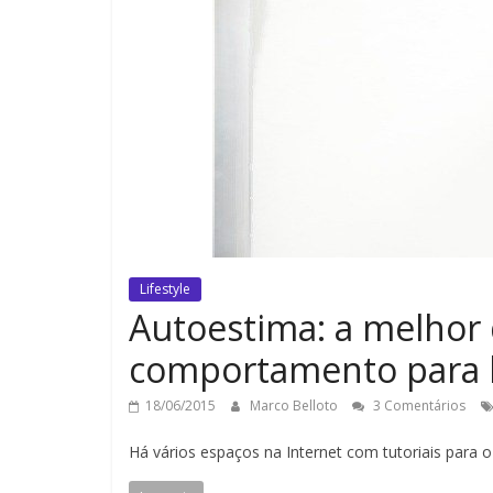
Lifestyle
Autoestima: a melhor d
comportamento para
18/06/2015
Marco Belloto
3 Comentários
Há vários espaços na Internet com tutoriais para 