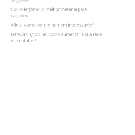
Couro legítimo: o melhor material para
calçados
Afinal, como ser um homem interessante?
Networking online: como aumentar a sua rede
de contatos?