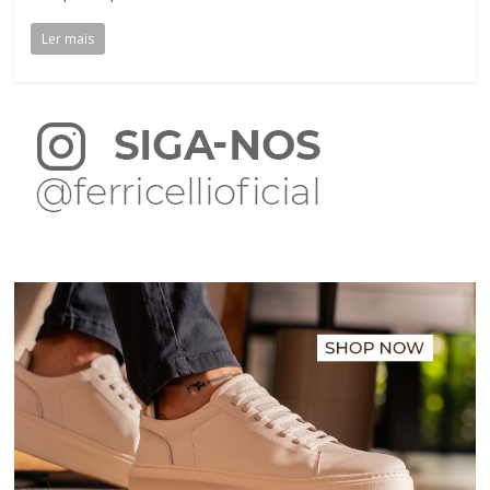
Ler mais