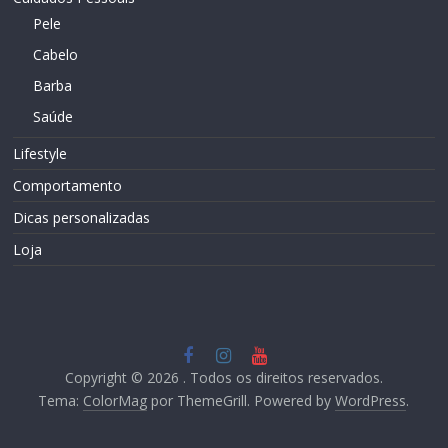
Pele
Cabelo
Barba
Saúde
Lifestyle
Comportamento
Dicas personalizadas
Loja
Copyright © 2026
. Todos os direitos reservados.
Tema:
ColorMag
por ThemeGrill. Powered by
WordPress
.