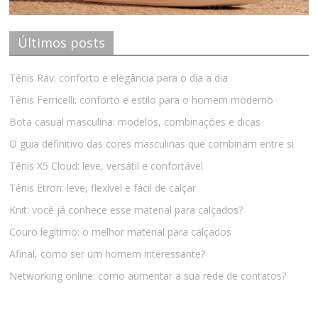
Últimos posts
Tênis Rav: conforto e elegância para o dia a dia
Tênis Ferricelli: conforto e estilo para o homem moderno
Bota casual masculina: modelos, combinações e dicas
O guia definitivo das cores masculinas que combinam entre si
Tênis X5 Cloud: leve, versátil e confortável
Tênis Etron: leve, flexível e fácil de calçar
Knit: você já conhece esse material para calçados?
Couro legítimo: o melhor material para calçados
Afinal, como ser um homem interessante?
Networking online: como aumentar a sua rede de contatos?