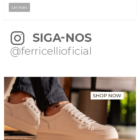
Ler mais