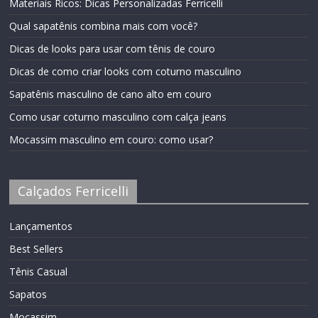
Materiais Ricos: Dicas Personalizadas Ferricelli
Qual sapatênis combina mais com você?
Dicas de looks para usar com tênis de couro
Dicas de como criar looks com coturno masculino
Sapatênis masculino de cano alto em couro
Como usar coturno masculino com calça jeans
Mocassim masculino em couro: como usar?
Calçados Ferricelli
Lançamentos
Best Sellers
Tênis Casual
Sapatos
Mocassim