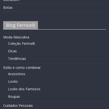
Botas
Blog Ferricelli
Moda Masculina
Coleção Ferricelli
Dicas
Tendências
Estilo e como combinar
Acessórios
Looks
Looks dos Famosos
Roupas
Cuidados Pessoais