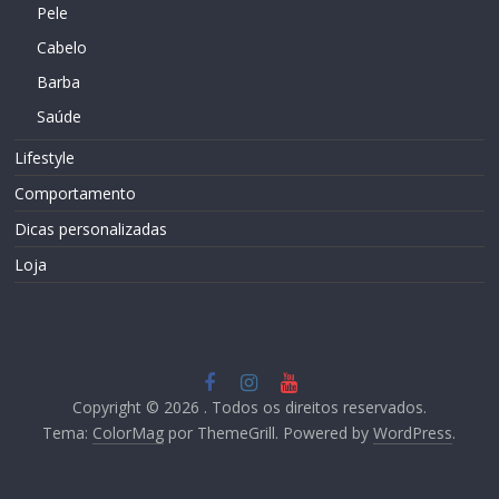
Pele
Cabelo
Barba
Saúde
Lifestyle
Comportamento
Dicas personalizadas
Loja
Copyright © 2026
. Todos os direitos reservados.
Tema:
ColorMag
por ThemeGrill. Powered by
WordPress
.