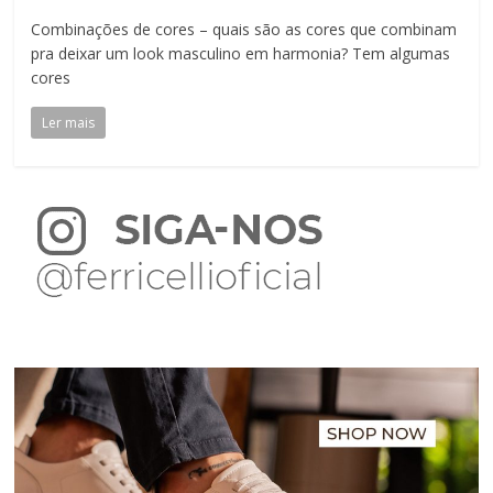
Combinações de cores – quais são as cores que combinam
pra deixar um look masculino em harmonia? Tem algumas
cores
Ler mais