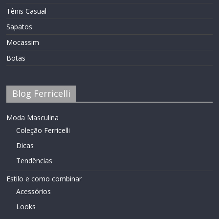
Tênis Casual
Sapatos
Mocassim
Botas
Blog Ferricelli
Moda Masculina
Coleção Ferricelli
Dicas
Tendências
Estilo e como combinar
Acessórios
Looks