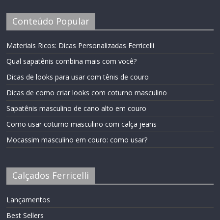
Conteúdo Popular
Materiais Ricos: Dicas Personalizadas Ferricelli
Qual sapatênis combina mais com você?
Dicas de looks para usar com tênis de couro
Dicas de como criar looks com coturno masculino
Sapatênis masculino de cano alto em couro
Como usar coturno masculino com calça jeans
Mocassim masculino em couro: como usar?
Calçados Ferricelli
Lançamentos
Best Sellers