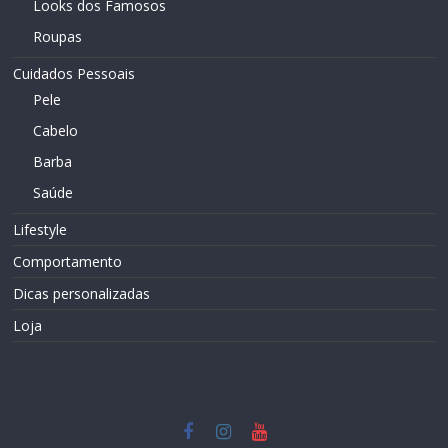
Looks dos Famosos
Roupas
Cuidados Pessoais
Pele
Cabelo
Barba
Saúde
Lifestyle
Comportamento
Dicas personalizadas
Loja