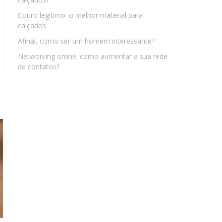
Couro legítimo: o melhor material para
calçados
Afinal, como ser um homem interessante?
Networking online: como aumentar a sua rede
de contatos?