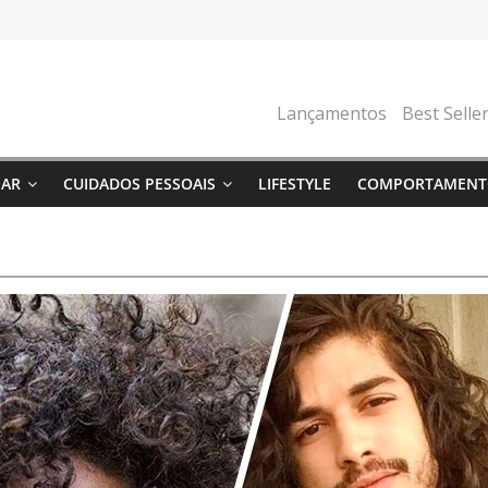
Lançamentos
Best Selle
NAR
CUIDADOS PESSOAIS
LIFESTYLE
COMPORTAMENT