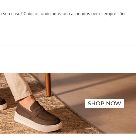
e é o seu caso? Cabelos ondulados ou cacheados nem sempre são