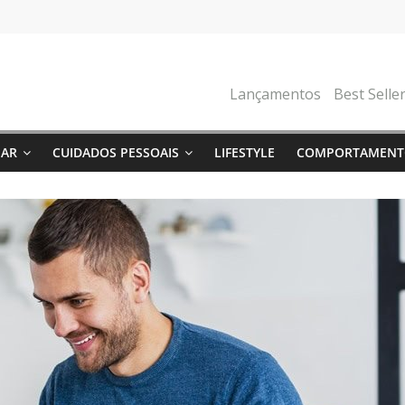
Lançamentos
Best Selle
NAR
CUIDADOS PESSOAIS
LIFESTYLE
COMPORTAMENT