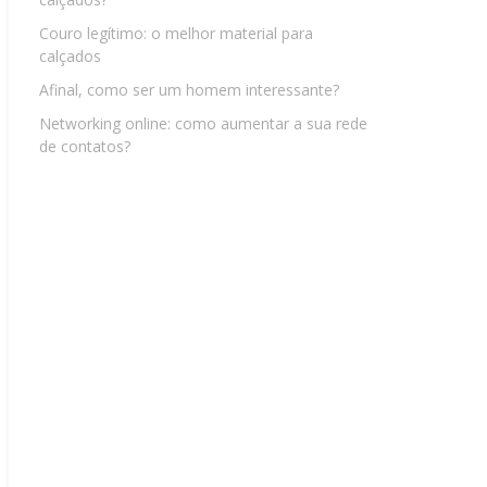
Couro legítimo: o melhor material para
calçados
Afinal, como ser um homem interessante?
Networking online: como aumentar a sua rede
de contatos?