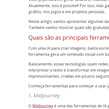
Atualmente, isso é possível! Por isso, elas 
gráfico, nos jogos e em projetos pessoais.
Neste artigo, vamos apresentar algumas das
Também vamos mostrar quais são gratuitas
Quais são as principais ferram
Com uma IA para criar imagens, basta escre
ferramenta gera um conteúdo visual com ba
Basicamente, essas tecnologias usam redes
interpretar o texto e transformar em imagem.
impressionantes, criadas em poucos segund
Conheça ferramentas para começar a usar j
1. Midjourney
O
Midjourney
é uma das ferramentas de IA p