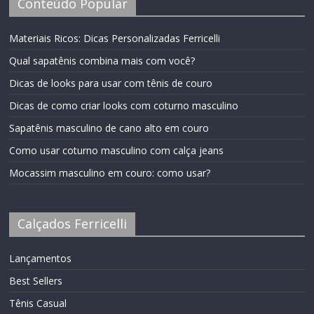
Conteúdo Popular
Materiais Ricos: Dicas Personalizadas Ferricelli
Qual sapatênis combina mais com você?
Dicas de looks para usar com tênis de couro
Dicas de como criar looks com coturno masculino
Sapatênis masculino de cano alto em couro
Como usar coturno masculino com calça jeans
Mocassim masculino em couro: como usar?
Calçados Ferricelli
Lançamentos
Best Sellers
Tênis Casual