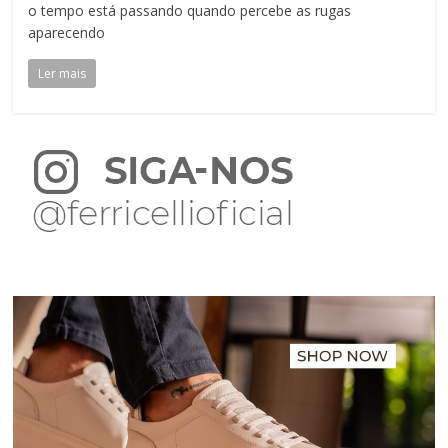
o tempo está passando quando percebe as rugas
aparecendo
Ler mais