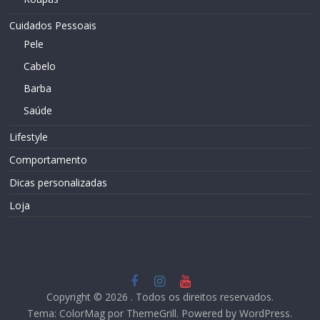
Cuidados Pessoais
Pele
Cabelo
Barba
Saúde
Lifestyle
Comportamento
Dicas personalizadas
Loja
Copyright © 2026
. Todos os direitos reservados.
Tema:
ColorMag
por ThemeGrill. Powered by
WordPress
.