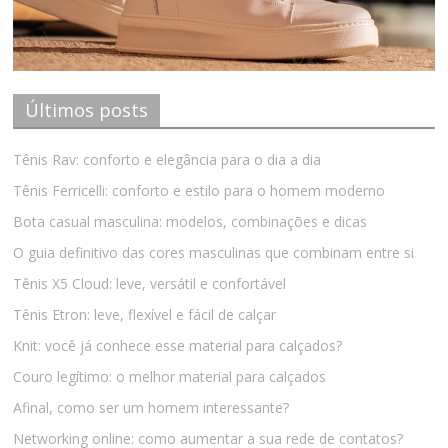
Últimos posts
Tênis Rav: conforto e elegância para o dia a dia
Tênis Ferricelli: conforto e estilo para o homem moderno
Bota casual masculina: modelos, combinações e dicas
O guia definitivo das cores masculinas que combinam entre si
Tênis X5 Cloud: leve, versátil e confortável
Tênis Etron: leve, flexível e fácil de calçar
Knit: você já conhece esse material para calçados?
Couro legítimo: o melhor material para calçados
Afinal, como ser um homem interessante?
Networking online: como aumentar a sua rede de contatos?