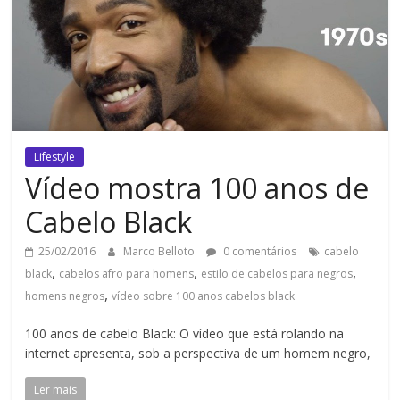
Lifestyle
Vídeo mostra 100 anos de
Cabelo Black
25/02/2016
Marco Belloto
0 comentários
cabelo
,
,
,
black
cabelos afro para homens
estilo de cabelos para negros
,
homens negros
vídeo sobre 100 anos cabelos black
100 anos de cabelo Black: O vídeo que está rolando na
internet apresenta, sob a perspectiva de um homem negro,
Ler mais