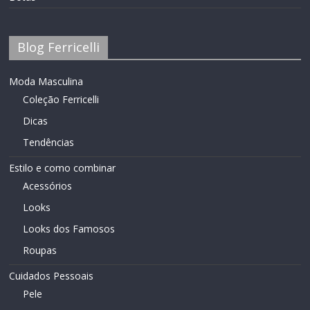
Blog Ferricelli
Moda Masculina
Coleção Ferricelli
Dicas
Tendências
Estilo e como combinar
Acessórios
Looks
Looks dos Famosos
Roupas
Cuidados Pessoais
Pele