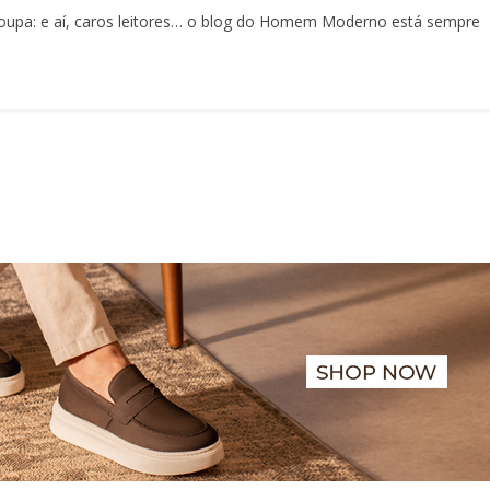
roupa: e aí, caros leitores… o blog do Homem Moderno está sempre