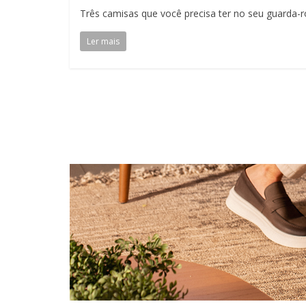
Três camisas que você precisa ter no seu guarda-
Ler mais