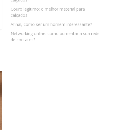
Couro legítimo: o melhor material para
calçados
Afinal, como ser um homem interessante?
Networking online: como aumentar a sua rede
de contatos?