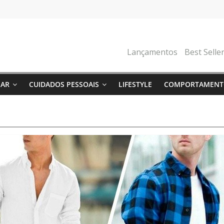
Lançamentos
Best Selle
NAR
CUIDADOS PESSOAIS
LIFESTYLE
COMPORTAMENT