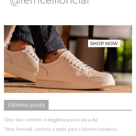
Últimos posts
Tênis Rav: conforto e elegância para o dia a dia
Tênis Ferricelli: conforto e estilo para o homem moderno