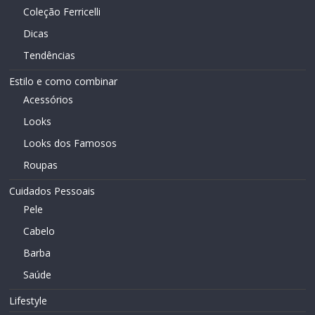
Coleção Ferricelli
Dicas
Tendências
Estilo e como combinar
Acessórios
Looks
Looks dos Famosos
Roupas
Cuidados Pessoais
Pele
Cabelo
Barba
Saúde
Lifestyle