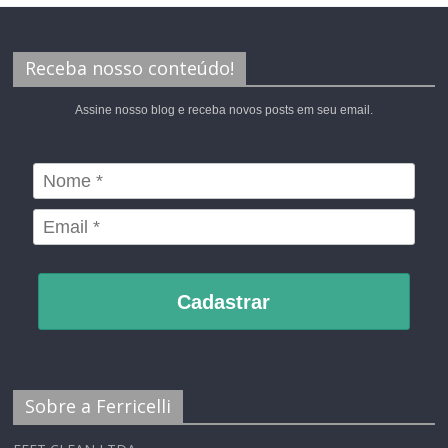
Receba nosso conteúdo!
Assine nosso blog e receba novos posts em seu email.
Cadastrar
Sobre a Ferricelli