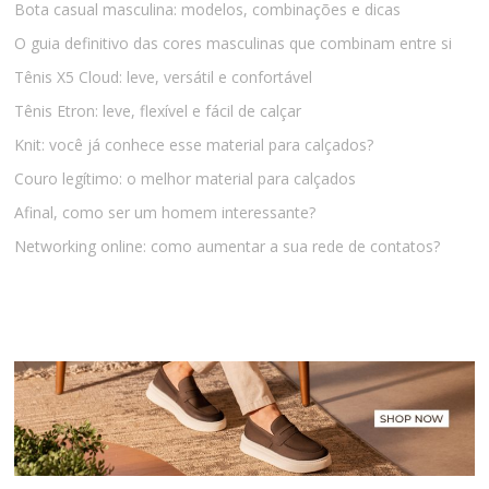
Bota casual masculina: modelos, combinações e dicas
O guia definitivo das cores masculinas que combinam entre si
Tênis X5 Cloud: leve, versátil e confortável
Tênis Etron: leve, flexível e fácil de calçar
Knit: você já conhece esse material para calçados?
Couro legítimo: o melhor material para calçados
Afinal, como ser um homem interessante?
Networking online: como aumentar a sua rede de contatos?