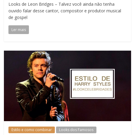
Looks de Leon Bridges – Talvez você ainda não tenha
ouvido falar desse cantor, compositor e produtor musical
de gospel
Ler mais
Estilo e como combinar
Looks dos Famosos