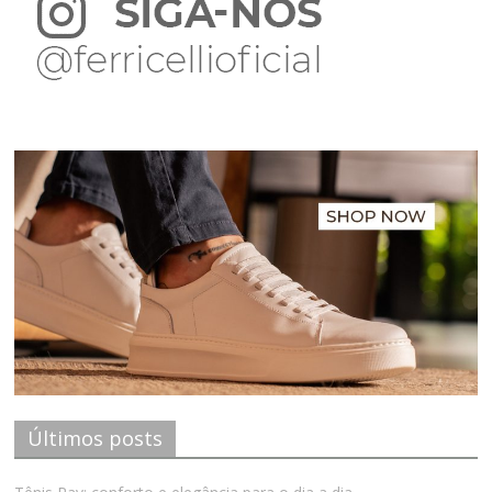
Últimos posts