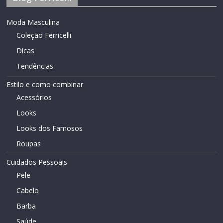
Moda Masculina
Coleção Ferricelli
Dicas
Tendências
Estilo e como combinar
Acessórios
Looks
Looks dos Famosos
Roupas
Cuidados Pessoais
Pele
Cabelo
Barba
Saúde