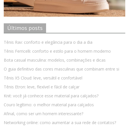
Últimos posts
Tênis Rav: conforto e elegância para o dia a dia
Tênis Ferricelli: conforto e estilo para o homem moderno
Bota casual masculina: modelos, combinações e dicas
O guia definitivo das cores masculinas que combinam entre si
Tênis X5 Cloud: leve, versátil e confortável
Tênis Etron: leve, flexível e fácil de calçar
Knit: você já conhece esse material para calçados?
Couro legítimo: o melhor material para calçados
Afinal, como ser um homem interessante?
Networking online: como aumentar a sua rede de contatos?