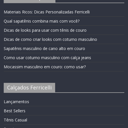
Materiais Ricos: Dicas Personalizadas Ferricelli
Qual sapatênis combina mais com você?
Dicas de looks para usar com tênis de couro
Dicas de como criar looks com coturno masculino
Sapatênis masculino de cano alto em couro
Como usar coturno masculino com calça jeans
Mocassim masculino em couro: como usar?
Calçados Ferricelli
Lançamentos
Best Sellers
Tênis Casual