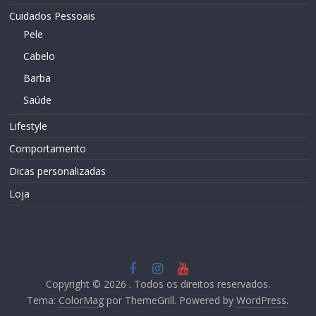
Cuidados Pessoais
Pele
Cabelo
Barba
Saúde
Lifestyle
Comportamento
Dicas personalizadas
Loja
Copyright © 2026
. Todos os direitos reservados.
Tema:
ColorMag
por ThemeGrill. Powered by
WordPress
.