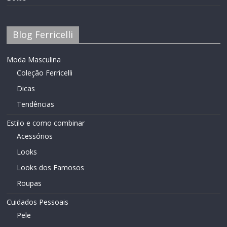
Blog Ferricelli
Moda Masculina
Coleção Ferricelli
Dicas
Tendências
Estilo e como combinar
Acessórios
Looks
Looks dos Famosos
Roupas
Cuidados Pessoais
Pele