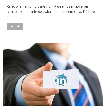
Relacionamento no trabalho – Passamos muito mais
tempo no ambiente de trabalho do que em casa. E é nele
que
Ler mais