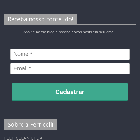
Receba nosso conteúdo!
Assine nosso blog e receba novos posts em seu email.
Cadastrar
Sobre a Ferricelli
FEET CLEAN LTDA