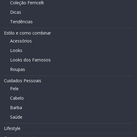
Coleção Ferricelli
Dicas
Tendências
Estilo e como combinar
Acessórios
Looks
Looks dos Famosos
Roupas
Cuidados Pessoais
Pele
Cabelo
Barba
Saúde
Lifestyle