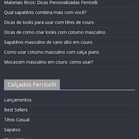
Materiais Ricos: Dicas Personalizadas Ferricelli
Qual sapatênis combina mais com você?
Dicas de looks para usar com tênis de couro
Dicas de como criar looks com coturno masculino
Sapatênis masculino de cano alto em couro
Como usar coturno masculino com calça jeans
Mocassim masculino em couro: como usar?
Calçados Ferricelli
Lançamentos
Best Sellers
Tênis Casual
Sapatos