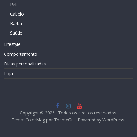
Pele
Cabelo
Barba
Saúde
Lifestyle
Comportamento
Dicas personalizadas
Loja
Copyright © 2026
. Todos os direitos reservados.
Tema:
ColorMag
por ThemeGrill. Powered by
WordPress
.