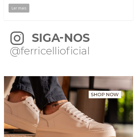
Ler mais