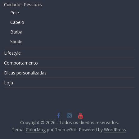
Cuidados Pessoais
Pele
Cabelo
Barba
Saúde
Lifestyle
Comportamento
Dicas personalizadas
Loja
Copyright © 2026
. Todos os direitos reservados.
Tema:
ColorMag
por ThemeGrill. Powered by
WordPress
.