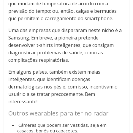
que mudam de temperatura de acordo com a
previsão do tempo; ou, então, calças e bermudas
que permitem o carregamento do smartphone.
Uma das empresas que dispararam neste nicho é a
Samsung. Em breve, a pioneira pretende
desenvolver t-shirts inteligentes, que consigam
diagnosticar problemas de saúde, como as
complicações respiratórias.
Em alguns países, também existem meias
inteligentes, que identificam doenças
dermatológicas nos pés e, com isso, incentivam o
usuário a se tratar precocemente. Bem
interessante!
Outros wearables para ter no radar
Câmeras que podem ser vestidas, seja em
casacos, bonés ou capacetes.