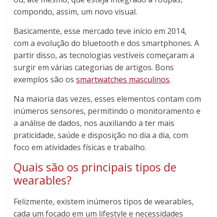
compondo, assim, um novo visual.
Basicamente, esse mercado teve início em 2014,
com a evolução do bluetooth e dos smartphones. A
partir disso, as tecnologias vestíveis começaram a
surgir em várias categorias de artigos. Bons
exemplos são os
smartwatches masculinos
.
Na maioria das vezes, esses elementos contam com
inúmeros sensores, permitindo o monitoramento e
a análise de dados, nos auxiliando a ter mais
praticidade, saúde e disposição no dia a dia, com
foco em atividades físicas e trabalho.
Quais são os principais tipos de
wearables?
Felizmente, existem inúmeros tipos de wearables,
cada um focado em um lifestyle e necessidades