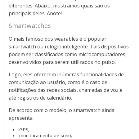
diferentes. Abaixo, mostramos quais são os
principais deles. Anote!
Smartwatches
O mais famoso dos wearables é o popular
smartwatch ou relógio inteligente. Tais dispositivos
podem ser classificados como microcomputadores,
desenvolvidos para serem utilizados no pulso.
Logo, eles oferecem inúmeras funcionalidades de
comunicação ao usuário, como é o caso de
notificações das redes sociais, chamadas de voz e
até registros de calendário.
De acordo com o modelo, o smartwatch ainda
apresenta:
GPS;
monitoramento de sono;