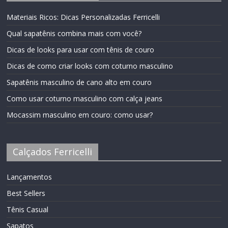
Materiais Ricos: Dicas Personalizadas Ferricelli
Qual sapatênis combina mais com você?
Dicas de looks para usar com tênis de couro
Dicas de como criar looks com coturno masculino
Sapatênis masculino de cano alto em couro
Como usar coturno masculino com calça jeans
Mocassim masculino em couro: como usar?
Calçados Ferricelli
Lançamentos
Best Sellers
Tênis Casual
Sapatos