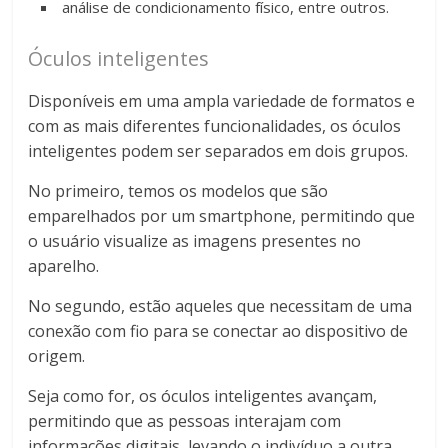
análise de condicionamento físico, entre outros.
Óculos inteligentes
Disponíveis em uma ampla variedade de formatos e
com as mais diferentes funcionalidades, os óculos
inteligentes podem ser separados em dois grupos.
No primeiro, temos os modelos que são
emparelhados por um smartphone, permitindo que
o usuário visualize as imagens presentes no
aparelho.
No segundo, estão aqueles que necessitam de uma
conexão com fio para se conectar ao dispositivo de
origem.
Seja como for, os óculos inteligentes avançam,
permitindo que as pessoas interajam com
informações digitais, levando o indivíduo a outra