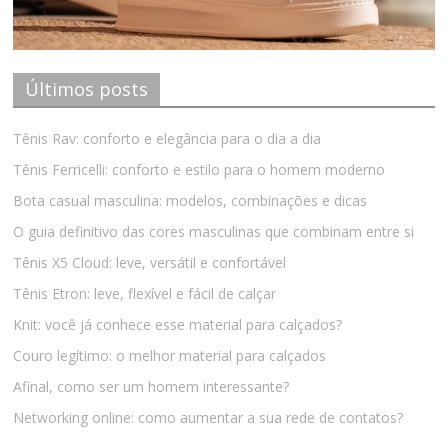
Últimos posts
Tênis Rav: conforto e elegância para o dia a dia
Tênis Ferricelli: conforto e estilo para o homem moderno
Bota casual masculina: modelos, combinações e dicas
O guia definitivo das cores masculinas que combinam entre si
Tênis X5 Cloud: leve, versátil e confortável
Tênis Etron: leve, flexível e fácil de calçar
Knit: você já conhece esse material para calçados?
Couro legítimo: o melhor material para calçados
Afinal, como ser um homem interessante?
Networking online: como aumentar a sua rede de contatos?