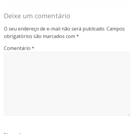
Deixe um comentário
O seu endereço de e-mail não será publicado.
Campos
obrigatórios são marcados com
*
Comentário
*