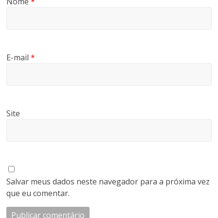
Nome
*
E-mail
*
Site
Salvar meus dados neste navegador para a próxima vez
que eu comentar.