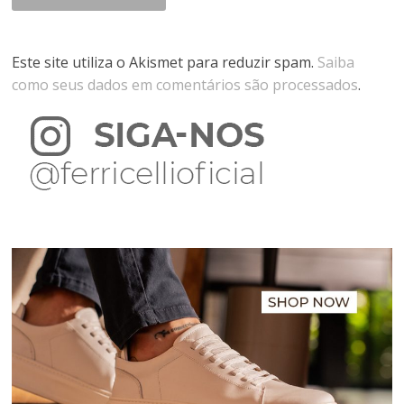
Este site utiliza o Akismet para reduzir spam.
Saiba
como seus dados em comentários são processados
.