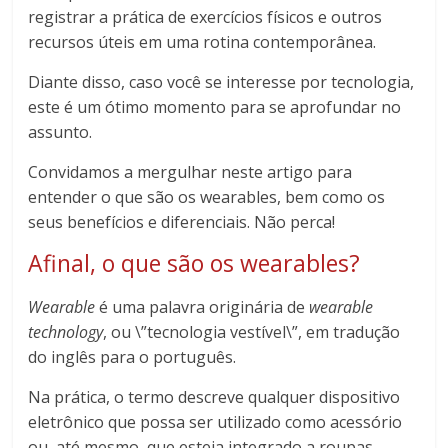
registrar a prática de exercícios físicos e outros
recursos úteis em uma rotina contemporânea.
Diante disso, caso você se interesse por tecnologia,
este é um ótimo momento para se aprofundar no
assunto.
Convidamos a mergulhar neste artigo para
entender o que são os wearables, bem como os
seus benefícios e diferenciais. Não perca!
Afinal, o que são os wearables?
Wearable
é uma palavra originária de
wearable
technology
, ou \”tecnologia vestível\”, em tradução
do inglês para o português.
Na prática, o termo descreve qualquer dispositivo
eletrônico que possa ser utilizado como acessório
ou, até mesmo, que esteja integrado a roupas,