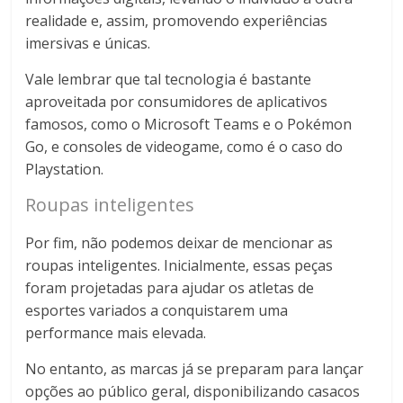
realidade e, assim, promovendo experiências
imersivas e únicas.
Vale lembrar que tal tecnologia é bastante
aproveitada por consumidores de aplicativos
famosos, como o Microsoft Teams e o Pokémon
Go, e consoles de videogame, como é o caso do
Playstation.
Roupas inteligentes
Por fim, não podemos deixar de mencionar as
roupas inteligentes. Inicialmente, essas peças
foram projetadas para ajudar os atletas de
esportes variados a conquistarem uma
performance mais elevada.
No entanto, as marcas já se preparam para lançar
opções ao público geral, disponibilizando casacos