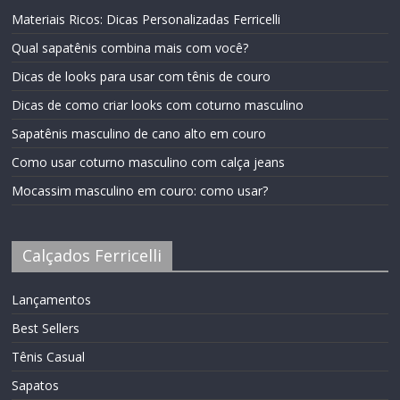
Materiais Ricos: Dicas Personalizadas Ferricelli
Qual sapatênis combina mais com você?
Dicas de looks para usar com tênis de couro
Dicas de como criar looks com coturno masculino
Sapatênis masculino de cano alto em couro
Como usar coturno masculino com calça jeans
Mocassim masculino em couro: como usar?
Calçados Ferricelli
Lançamentos
Best Sellers
Tênis Casual
Sapatos