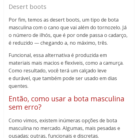
Desert boots
Por fim, temos as desert boots, um tipo de bota
masculina com o cano que vai além do tornozelo. Já
o número de ilhós, que é por onde passa o cadarço,
é reduzido — chegando a, no máximo, três.
Funcional, essa alternativa é produzida em
materiais mais macios e flexíveis, como a camurça.
Como resultado, você terá um calçado leve
e durável, que também pode ser usado em dias
quentes.
Então, como usar a bota masculina
sem erro?
Como vimos, existem inúmeras opções de bota
masculina no mercado. Algumas, mais pesadas e
ousadas; outras, funcionais e discretas.