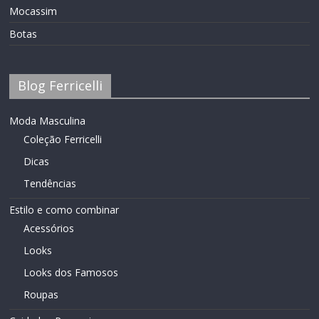
Mocassim
Botas
Blog Ferricelli
Moda Masculina
Coleção Ferricelli
Dicas
Tendências
Estilo e como combinar
Acessórios
Looks
Looks dos Famosos
Roupas