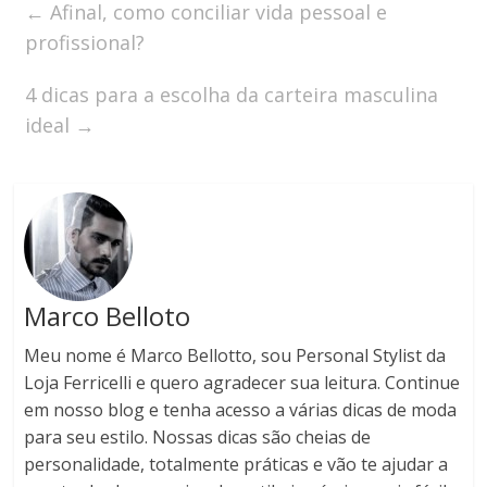
←
Afinal, como conciliar vida pessoal e
profissional?
4 dicas para a escolha da carteira masculina
ideal
→
Marco Belloto
Meu nome é Marco Bellotto, sou Personal Stylist da
Loja Ferricelli e quero agradecer sua leitura. Continue
em nosso blog e tenha acesso a várias dicas de moda
para seu estilo. Nossas dicas são cheias de
personalidade, totalmente práticas e vão te ajudar a