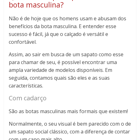
bota masculina?
Não é de hoje que os homens usam e abusam dos
benefícios da bota masculina. E entender esse
sucesso é fácil, já que o calçado é versátil e
confortável.
Assim, ao sair em busca de um sapato como esse
para chamar de seu, é possível encontrar uma
ampla variedade de modelos disponíveis. Em
seguida, contamos quais são eles e as suas
características.
Com cadarço
São as botas masculinas mais formais que existem!
Normalmente, o seu visual é bem parecido com o de
um sapato social clássico, com a diferença de contar
com um cano mais alto.