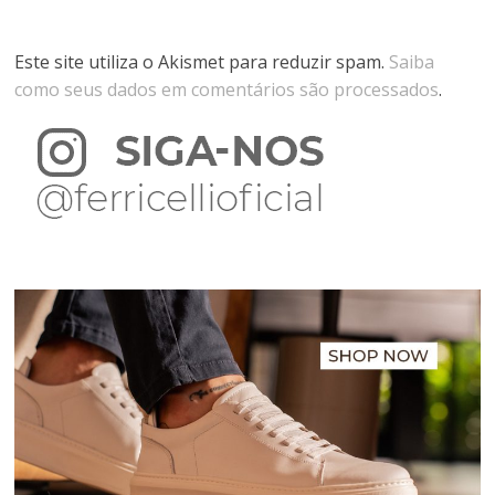
Este site utiliza o Akismet para reduzir spam.
Saiba
como seus dados em comentários são processados
.