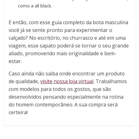
como a all black.
E então, com esse guia completo da bota masculina
você já se sente pronto para experimentar o
calçado? No escritório, no churrasco e até em uma
viagem, esse sapato poderá se tornar o seu grande
aliado, promovendo mais originalidade e bem-
estar.
Caso ainda não saiba onde encontrar um produto
de qualidade,
visite nossa loja virtual
. Trabalhamos
com modelos para todos os gostos, que são
desenvolvidos pensando especialmente na rotina
do homem contemporâneo. A sua compra será
certeira!