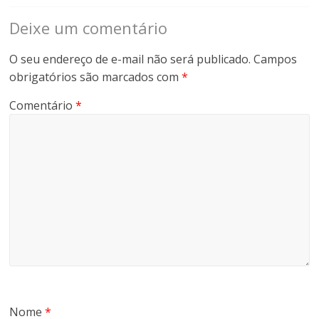
Deixe um comentário
O seu endereço de e-mail não será publicado.
Campos
obrigatórios são marcados com
*
Comentário
*
Nome
*