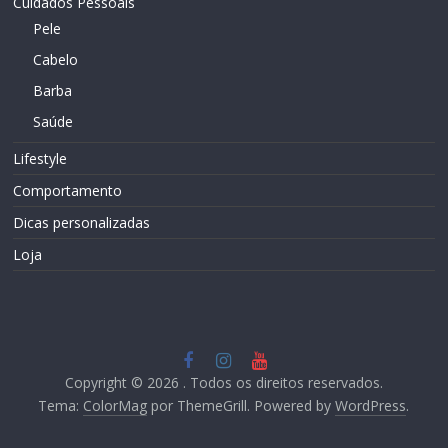
Cuidados Pessoais
Pele
Cabelo
Barba
Saúde
Lifestyle
Comportamento
Dicas personalizadas
Loja
Copyright © 2026
. Todos os direitos reservados.
Tema:
ColorMag
por ThemeGrill. Powered by
WordPress
.