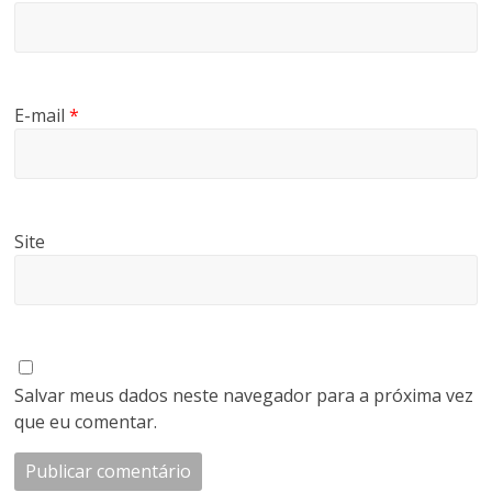
E-mail
*
Site
Salvar meus dados neste navegador para a próxima vez
que eu comentar.