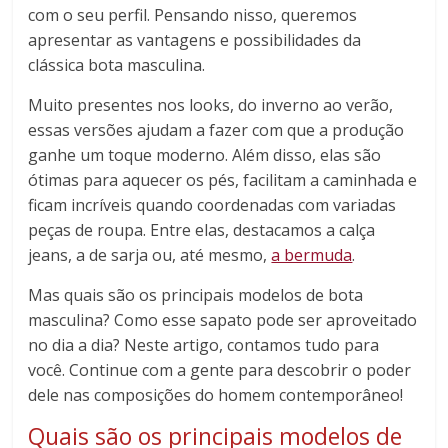
com o seu perfil. Pensando nisso, queremos
apresentar as vantagens e possibilidades da
clássica bota masculina.
Muito presentes nos looks, do inverno ao verão,
essas versões ajudam a fazer com que a produção
ganhe um toque moderno. Além disso, elas são
ótimas para aquecer os pés, facilitam a caminhada e
ficam incríveis quando coordenadas com variadas
peças de roupa. Entre elas, destacamos a calça
jeans, a de sarja ou, até mesmo,
a bermuda
.
Mas quais são os principais modelos de bota
masculina? Como esse sapato pode ser aproveitado
no dia a dia? Neste artigo, contamos tudo para
você. Continue com a gente para descobrir o poder
dele nas composições do homem contemporâneo!
Quais são os principais modelos de