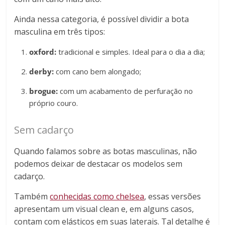
Ainda nessa categoria, é possível dividir a bota
masculina em três tipos:
oxford:
tradicional e simples. Ideal para o dia a dia;
derby:
com cano bem alongado;
brogue:
com um acabamento de perfuração no
próprio couro.
Sem cadarço
Quando falamos sobre as botas masculinas, não
podemos deixar de destacar os modelos sem
cadarço.
Também
conhecidas como chelsea
, essas versões
apresentam um visual clean e, em alguns casos,
contam com elásticos em suas laterais. Tal detalhe é