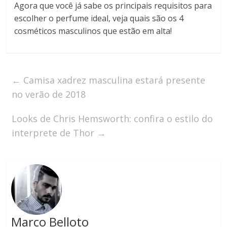
Agora que você já sabe os principais requisitos para
escolher o perfume ideal, veja quais são os 4
cosméticos masculinos que estão em alta!
←
Camisa xadrez masculina estará presente
no verão de 2018
Looks de Chris Hemsworth: confira o estilo do
interprete de Thor
→
Marco Belloto