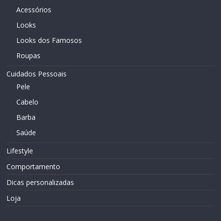
Acessórios
Looks
Looks dos Famosos
Roupas
Cuidados Pessoais
Pele
Cabelo
Barba
Saúde
Lifestyle
Comportamento
Dicas personalizadas
Loja