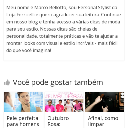
Meu nome é Marco Bellotto, sou Personal Stylist da
Loja Ferricelli e quero agradecer sua leitura. Continue
em nosso blog e tenha acesso a várias dicas de moda
para seu estilo. Nossas dicas são cheias de
personalidade, totalmente práticas e vão te ajudar a
montar looks com visual e estilo incríveis - mais fácil
do que você imagina!
Você pode gostar também
Pele perfeita
Outubro
Afinal, como
para homens
Rosa:
limpar