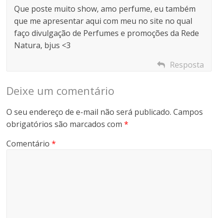
Que poste muito show, amo perfume, eu também
que me apresentar aqui com meu no site no qual
faço divulgação de Perfumes e promoções da Rede
Natura, bjus <3
Resposta
Deixe um comentário
O seu endereço de e-mail não será publicado.
Campos
obrigatórios são marcados com
*
Comentário
*