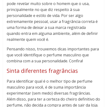
pode revelar muito sobre o homem que o usa,
principalmente no que diz respeito à sua
personalidade e estilo de vida. Por ser algo
extremamente pessoal, usar a fragrância correta é
uma forma de deixar a sua marca registrada
quando entra em alguma ambiente, além de definir
realmente quem você é.
Pensando nisso, trouxemos dicas importantes para
que você identifique o perfume masculino que
combina com a sua personalidade. Confira!
Sinta diferentes fragrâncias
Para identificar qual é o melhor tipo de perfume
masculino para você, é de suma importância
experimentar (sem medo) diversas fragrâncias.
Além disso, para ter a certeza do cheiro definitivo do
perfume, não decida a compra antes de sair da loja.