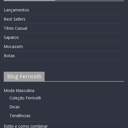
Lançamentos
Best Sellers
Tênis Casual
Sapatos
Mocassim
Botas
Blog Ferricelli
Moda Masculina
Coleção Ferricelli
Dicas
Tendências
Estilo e como combinar