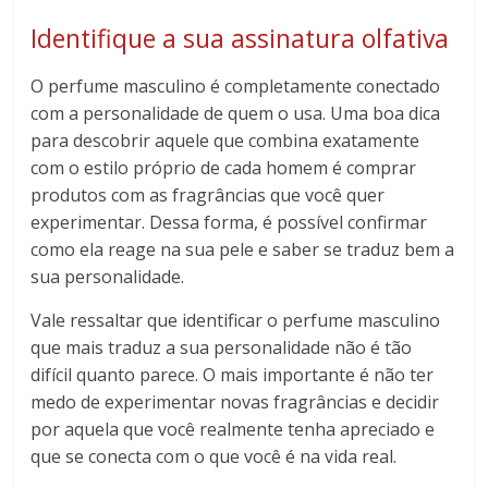
Identifique a sua assinatura olfativa
O perfume masculino é completamente conectado
com a personalidade de quem o usa. Uma boa dica
para descobrir aquele que combina exatamente
com o estilo próprio de cada homem é comprar
produtos com as fragrâncias que você quer
experimentar. Dessa forma, é possível confirmar
como ela reage na sua pele e saber se traduz bem a
sua personalidade.
Vale ressaltar que identificar o perfume masculino
que mais traduz a sua personalidade não é tão
difícil quanto parece. O mais importante é não ter
medo de experimentar novas fragrâncias e decidir
por aquela que você realmente tenha apreciado e
que se conecta com o que você é na vida real.