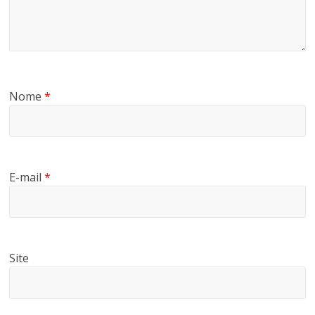
Nome
*
E-mail
*
Site