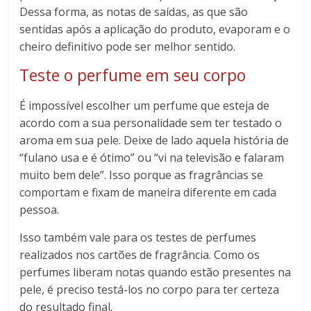
Dessa forma, as notas de saídas, as que são
sentidas após a aplicação do produto, evaporam e o
cheiro definitivo pode ser melhor sentido.
Teste o perfume em seu corpo
É impossível escolher um perfume que esteja de
acordo com a sua personalidade sem ter testado o
aroma em sua pele. Deixe de lado aquela história de
“fulano usa e é ótimo” ou “vi na televisão e falaram
muito bem dele”. Isso porque as fragrâncias se
comportam e fixam de maneira diferente em cada
pessoa.
Isso também vale para os testes de perfumes
realizados nos cartões de fragrância. Como os
perfumes liberam notas quando estão presentes na
pele, é preciso testá-los no corpo para ter certeza
do resultado final.