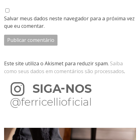
Salvar meus dados neste navegador para a próxima vez
que eu comentar.
Este site utiliza o Akismet para reduzir spam.
Saiba
como seus dados em comentários são processados
.