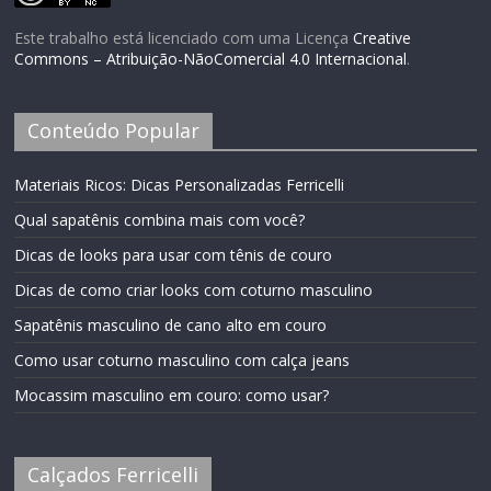
Este trabalho está licenciado com uma Licença
Creative
Commons – Atribuição-NãoComercial 4.0 Internacional
.
Conteúdo Popular
Materiais Ricos: Dicas Personalizadas Ferricelli
Qual sapatênis combina mais com você?
Dicas de looks para usar com tênis de couro
Dicas de como criar looks com coturno masculino
Sapatênis masculino de cano alto em couro
Como usar coturno masculino com calça jeans
Mocassim masculino em couro: como usar?
Calçados Ferricelli