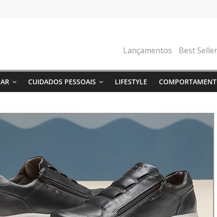
Lançamentos
Best Selle
NAR
CUIDADOS PESSOAIS
LIFESTYLE
COMPORTAMENT