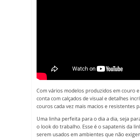
Com vários modelos produzidos em couro e 
conta com calçados de visual e detalhes incrí
couros cada vez mais macios e resistentes p
Uma linha perfeita para o dia a dia, seja pa
o look do trabalho. Esse é o sapatenis da li
serem usados em ambientes que não exigem 