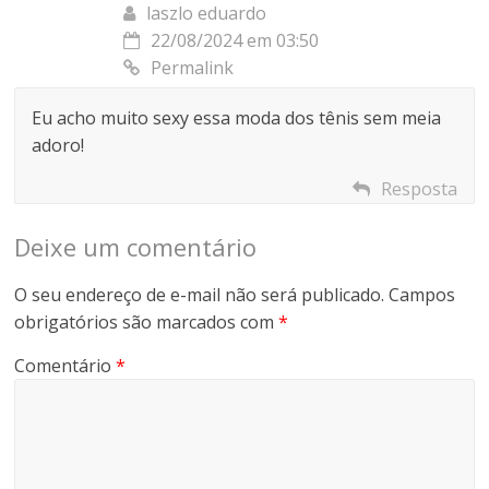
laszlo eduardo
22/08/2024 em 03:50
Permalink
Eu acho muito sexy essa moda dos tênis sem meia
adoro!
Resposta
Deixe um comentário
O seu endereço de e-mail não será publicado.
Campos
obrigatórios são marcados com
*
Comentário
*