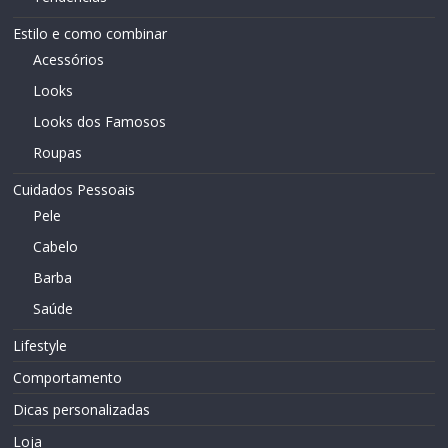
Estilo e como combinar
Acessórios
Looks
Looks dos Famosos
Roupas
Cuidados Pessoais
Pele
Cabelo
Barba
Saúde
Lifestyle
Comportamento
Dicas personalizadas
Loja