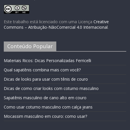
Este trabalho está licenciado com uma Licença
Creative
Commons – Atribuição-NãoComercial 4.0 Internacional
.
Conteúdo Popular
Materiais Ricos: Dicas Personalizadas Ferricelli
Qual sapatênis combina mais com você?
Dicas de looks para usar com tênis de couro
Dicas de como criar looks com coturno masculino
Sapatênis masculino de cano alto em couro
Como usar coturno masculino com calça jeans
Mocassim masculino em couro: como usar?