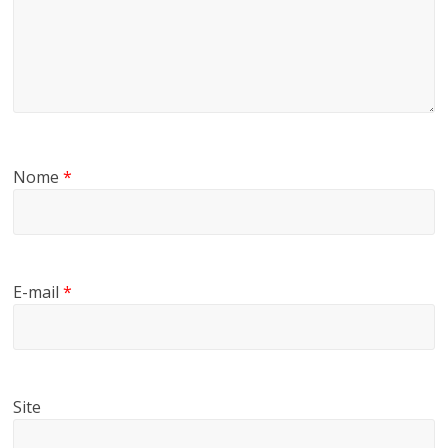
Nome
*
E-mail
*
Site