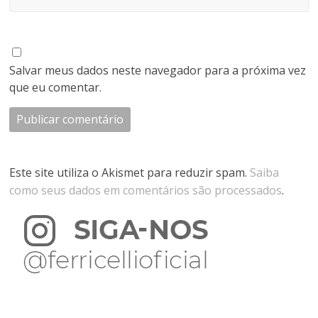
Salvar meus dados neste navegador para a próxima vez
que eu comentar.
Este site utiliza o Akismet para reduzir spam.
Saiba
como seus dados em comentários são processados
.