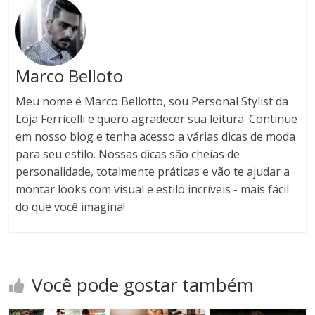
Marco Belloto
Meu nome é Marco Bellotto, sou Personal Stylist da
Loja Ferricelli e quero agradecer sua leitura. Continue
em nosso blog e tenha acesso a várias dicas de moda
para seu estilo. Nossas dicas são cheias de
personalidade, totalmente práticas e vão te ajudar a
montar looks com visual e estilo incríveis - mais fácil
do que você imagina!
Você pode gostar também