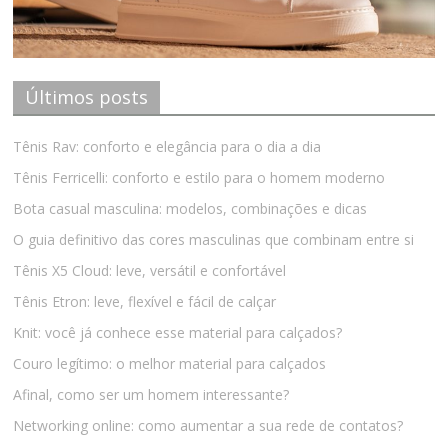
Últimos posts
Tênis Rav: conforto e elegância para o dia a dia
Tênis Ferricelli: conforto e estilo para o homem moderno
Bota casual masculina: modelos, combinações e dicas
O guia definitivo das cores masculinas que combinam entre si
Tênis X5 Cloud: leve, versátil e confortável
Tênis Etron: leve, flexível e fácil de calçar
Knit: você já conhece esse material para calçados?
Couro legítimo: o melhor material para calçados
Afinal, como ser um homem interessante?
Networking online: como aumentar a sua rede de contatos?