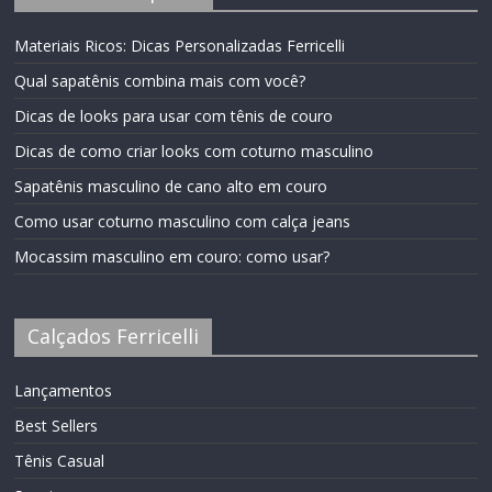
Materiais Ricos: Dicas Personalizadas Ferricelli
Qual sapatênis combina mais com você?
Dicas de looks para usar com tênis de couro
Dicas de como criar looks com coturno masculino
Sapatênis masculino de cano alto em couro
Como usar coturno masculino com calça jeans
Mocassim masculino em couro: como usar?
Calçados Ferricelli
Lançamentos
Best Sellers
Tênis Casual