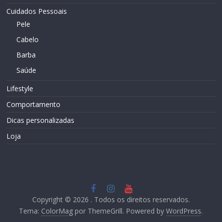
Cuidados Pessoais
Pele
Cabelo
Barba
Saúde
Lifestyle
Comportamento
Dicas personalizadas
Loja
Copyright © 2026
. Todos os direitos reservados.
Tema:
ColorMag
por ThemeGrill. Powered by
WordPress
.