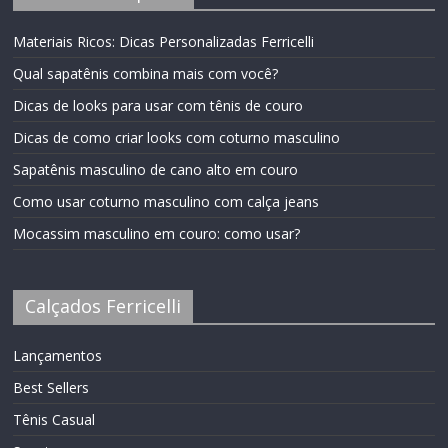
Materiais Ricos: Dicas Personalizadas Ferricelli
Qual sapatênis combina mais com você?
Dicas de looks para usar com tênis de couro
Dicas de como criar looks com coturno masculino
Sapatênis masculino de cano alto em couro
Como usar coturno masculino com calça jeans
Mocassim masculino em couro: como usar?
Calçados Ferricelli
Lançamentos
Best Sellers
Tênis Casual