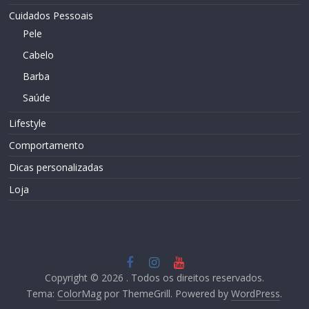
Cuidados Pessoais
Pele
Cabelo
Barba
Saúde
Lifestyle
Comportamento
Dicas personalizadas
Loja
Copyright © 2026
. Todos os direitos reservados.
Tema:
ColorMag
por ThemeGrill. Powered by
WordPress
.