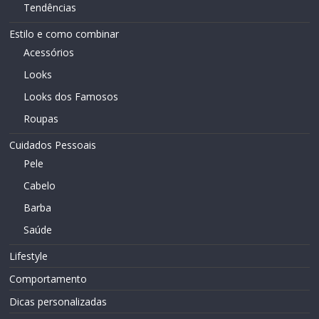
Tendências
Estilo e como combinar
Acessórios
Looks
Looks dos Famosos
Roupas
Cuidados Pessoais
Pele
Cabelo
Barba
Saúde
Lifestyle
Comportamento
Dicas personalizadas