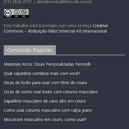
(11) 2626-3721 | atendimento@ferricelli.com.br
Este trabalho está licenciado com uma Licença
Creative
Commons – Atribuição-NãoComercial 4.0 Internacional
.
Conteúdo Popular
Materiais Ricos: Dicas Personalizadas Ferricelli
Qual sapatênis combina mais com você?
Dicas de looks para usar com tênis de couro
Dicas de como criar looks com coturno masculino
Sapatênis masculino de cano alto em couro
Como usar coturno masculino com calça jeans
Mocassim masculino em couro: como usar?