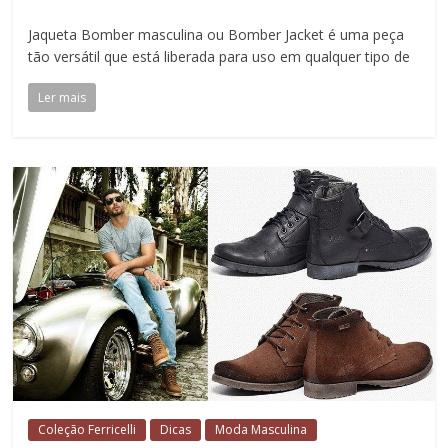
Jaqueta Bomber masculina ou Bomber Jacket é uma peça
tão versátil que está liberada para uso em qualquer tipo de
Ler mais
Coleção Ferricelli
Dicas
Moda Masculina