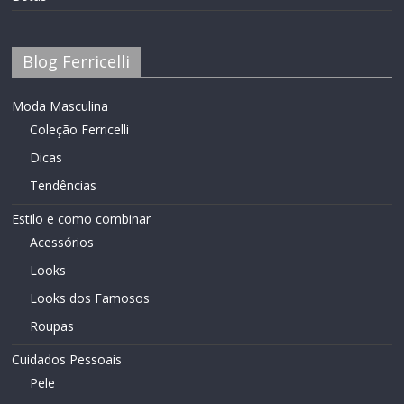
Blog Ferricelli
Moda Masculina
Coleção Ferricelli
Dicas
Tendências
Estilo e como combinar
Acessórios
Looks
Looks dos Famosos
Roupas
Cuidados Pessoais
Pele