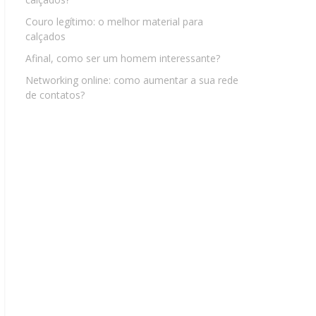
Couro legítimo: o melhor material para
calçados
Afinal, como ser um homem interessante?
Networking online: como aumentar a sua rede
de contatos?