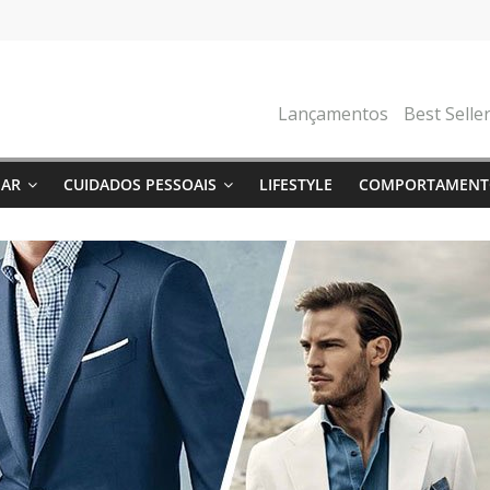
Lançamentos
Best Selle
NAR
CUIDADOS PESSOAIS
LIFESTYLE
COMPORTAMENT