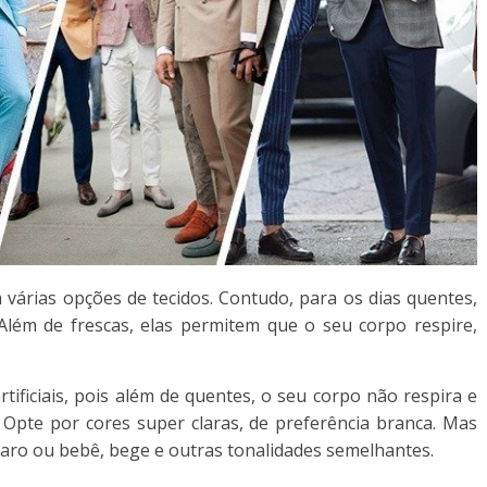
várias opções de tecidos. Contudo, para os dias quentes,
lém de frescas, elas permitem que o seu corpo respire,
rtificiais, pois além de quentes, o seu corpo não respira e
 Opte por cores super claras, de preferência branca. Mas
 claro ou bebê, bege e outras tonalidades semelhantes.