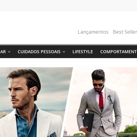
Lançamentos
Best Selle
NAR
CUIDADOS PESSOAIS
LIFESTYLE
COMPORTAMENT