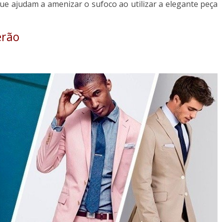
e ajudam a amenizar o sufoco ao utilizar a elegante peça
erão