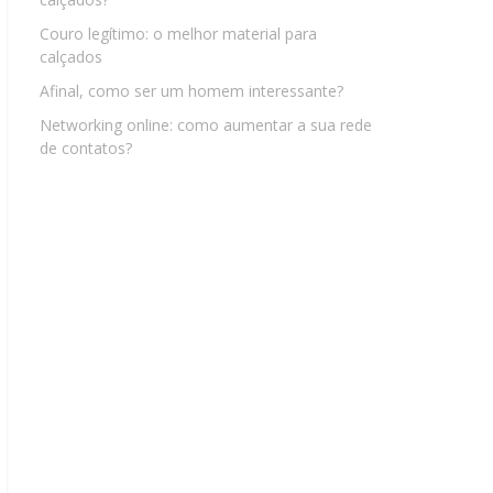
Couro legítimo: o melhor material para
calçados
Afinal, como ser um homem interessante?
Networking online: como aumentar a sua rede
de contatos?