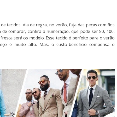
de tecidos. Via de regra, no verão, fuja das peças com fios
ra de comprar, confira a numeração, que pode ser 80, 100,
fresca será os modelo. Esse tecido é perfeito para o verão
eço é muito alto. Mas, o custo-benefício compensa o