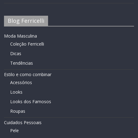
Blog Ferricelli
Moda Masculina
Coleção Ferricelli
Dicas
Tendências
Estilo e como combinar
Acessórios
Looks
Looks dos Famosos
Roupas
Cuidados Pessoais
Pele