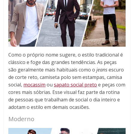
Como o próprio nome sugere, o estilo tradicional é
clássico e foge das grandes tendências. As peças
são geralmente mais habituais como o
jeans
escuro
de corte reto, camiseta polo sem estampas, camisa
social,
mocassim
ou
sapato social preto
e peças com
cores mais sóbrias. Esse visual faz parte da rotina
de pessoas que trabalham de social o dia inteiro e
adotam o estilo em demais ocasiões.
Moderno