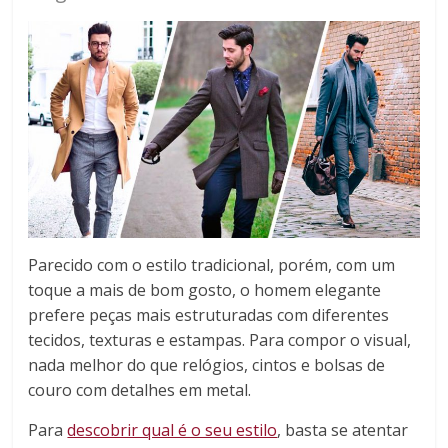
Parecido com o estilo tradicional, porém, com um
toque a mais de bom gosto, o homem elegante
prefere peças mais estruturadas com diferentes
tecidos, texturas e estampas. Para compor o visual,
nada melhor do que relógios, cintos e bolsas de
couro com detalhes em metal.
Para
descobrir qual é o seu estilo
, basta se atentar