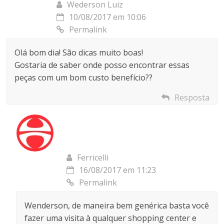
Wederson Luiz
10/08/2017 em 10:06
Permalink
Olá bom dia! São dicas muito boas!
Gostaria de saber onde posso encontrar essas
peças com um bom custo benefício??
Resposta
Ferricelli
16/08/2017 em 11:23
Permalink
Wenderson, de maneira bem genérica basta você
fazer uma visita à qualquer shopping center e