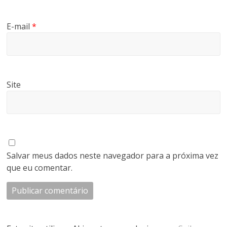
E-mail
*
Site
Salvar meus dados neste navegador para a próxima vez
que eu comentar.