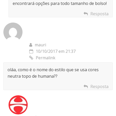
encontrará opções para todo tamanho de bolso!
Resposta
mauri
10/10/2017 em 21:37
Permalink
oláa, como é o nome do estilo que se usa cores
neutra topo de humana??
Resposta