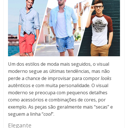
Um dos estilos de moda mais seguidos, o visual
moderno segue as últimas tendências, mas não
perde a chance de improvisar para compor
looks
autênticos e com muita personalidade. O visual
moderno se preocupa com pequenos detalhes
como acessórios e combinações de cores, por
exemplo. As peças são geralmente mais “secas” e
seguem a linha “
cool
”.
Elegante