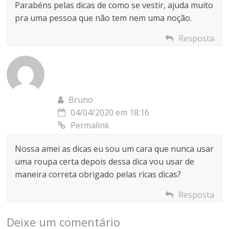
Parabéns pelas dicas de como se vestir, ajuda muito
pra uma pessoa que não tem nem uma noção.
Resposta
Bruno
04/04/2020 em 18:16
Permalink
Nossa amei as dicas eu sou um cara que nunca usar
uma roupa certa depois dessa dica vou usar de
maneira correta obrigado pelas ricas dicas?
Resposta
Deixe um comentário