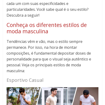
cada um com suas especificidades e
particularidades. Você sabe qual é o seu estilo?
Descubra a seguir!
Conheça os diferentes estilos de
moda masculina
Tendências vêm e vão, mas o estilo sempre
permanece. Por isso, na hora de montar
composições, é fundamental depositar doses de
personalidade para que o visual seja autêntico e
pessoal. Veja os principais estilos de moda
masculina:
Esportivo Casual