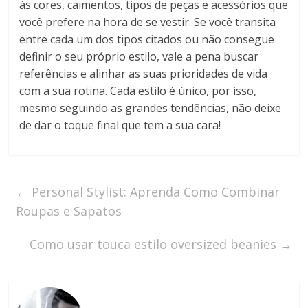
às cores, caimentos, tipos de peças e acessórios que
você prefere na hora de se vestir. Se você transita
entre cada um dos tipos citados ou não consegue
definir o seu próprio estilo, vale a pena buscar
referências e alinhar as suas prioridades de vida
com a sua rotina. Cada estilo é único, por isso,
mesmo seguindo as grandes tendências, não deixe
de dar o toque final que tem a sua cara!
←
Personal Stylist: Aprenda Como Combinar
Roupas e Sapatos
Como usar touca estilo oversized beanies
→