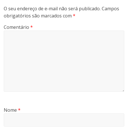
O seu endereço de e-mail não será publicado.
Campos
obrigatórios são marcados com
*
Comentário
*
Nome
*