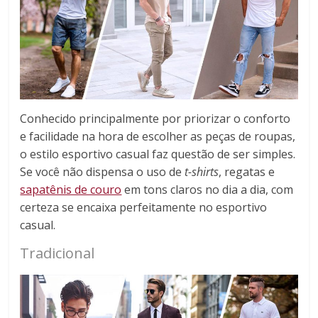
Conhecido principalmente por priorizar o conforto
e facilidade na hora de escolher as peças de roupas,
o estilo esportivo casual faz questão de ser simples.
Se você não dispensa o uso de
t-shirts
, regatas e
sapatênis de couro
em tons claros no dia a dia, com
certeza se encaixa perfeitamente no esportivo
casual.
Tradicional