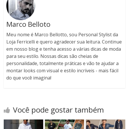
Marco Belloto
Meu nome é Marco Bellotto, sou Personal Stylist da
Loja Ferricelli e quero agradecer sua leitura. Continue
em nosso blog e tenha acesso a várias dicas de moda
para seu estilo. Nossas dicas são cheias de
personalidade, totalmente práticas e vão te ajudar a
montar looks com visual e estilo incríveis - mais fácil
do que você imagina!
Você pode gostar também