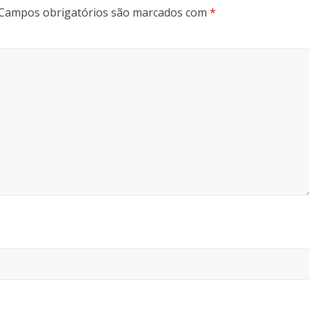
Campos obrigatórios são marcados com
*