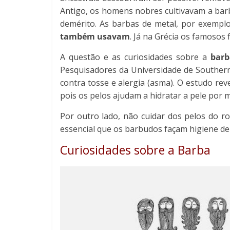
Antigo, os homens nobres cultivavam a barb
demérito. As barbas de metal, por exemplo
também usavam
. Já na Grécia os famosos
A questão e as curiosidades sobre a
bar
Pesquisadores da Universidade de Souther
contra tosse e alergia (asma). O estudo rev
pois os pelos ajudam a hidratar a pele por 
Por outro lado, não cuidar dos pelos do ro
essencial que os barbudos façam higiene de
Curiosidades sobre a Barba