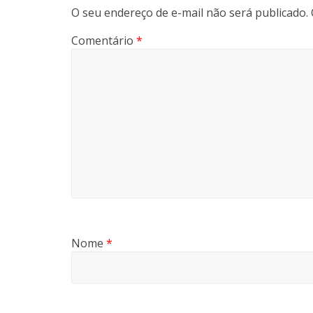
O seu endereço de e-mail não será publicado.
Comentário
*
Nome
*