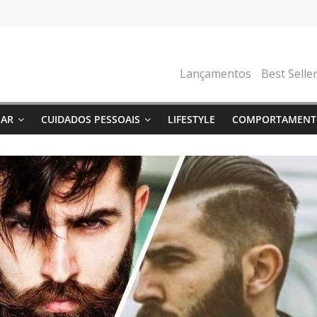
Lançamentos
Best Selle
NAR
CUIDADOS PESSOAIS
LIFESTYLE
COMPORTAMENT