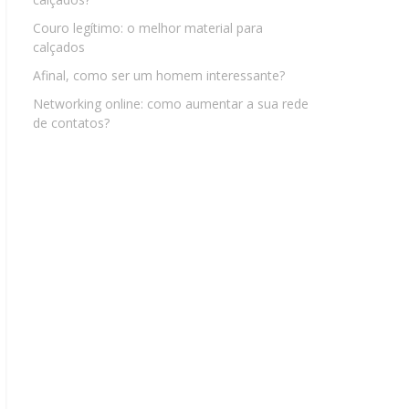
Couro legítimo: o melhor material para
calçados
Afinal, como ser um homem interessante?
Networking online: como aumentar a sua rede
de contatos?