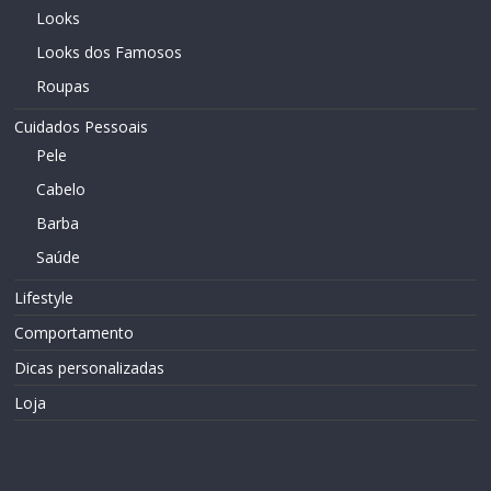
Looks
Looks dos Famosos
Roupas
Cuidados Pessoais
Pele
Cabelo
Barba
Saúde
Lifestyle
Comportamento
Dicas personalizadas
Loja