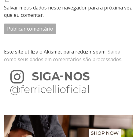
Salvar meus dados neste navegador para a próxima vez
que eu comentar.
Este site utiliza o Akismet para reduzir spam.
Saiba
como seus dados em comentários são processados
.