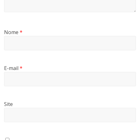
Nome
*
E-mail
*
Site