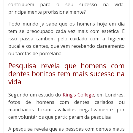
contribuem para o seu sucesso na vida,
principalmente profissionalmente?
Todo mundo já sabe que os homens hoje em dia
tem se preocupado cada vez mais com estética. E
isso passa também pelo cuidado com a higiene
bucal e os dentes, que vem recebendo clareamento
ou facetas de porcelana.
Pesquisa revela que homens com
dentes bonitos tem mais sucesso na
vida
Segundo um estudo do
King’s College
, em Londres,
fotos de homens com dentes cariados ou
manchados foram avaliados negativamente por
cem voluntários que participaram da pesquisa.
A pesquisa revela que as pessoas com dentes maus