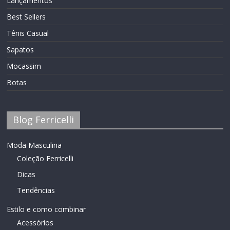
Lançamentos
Best Sellers
Tênis Casual
Sapatos
Mocassim
Botas
Blog Ferricelli
Moda Masculina
Coleção Ferricelli
Dicas
Tendências
Estilo e como combinar
Acessórios