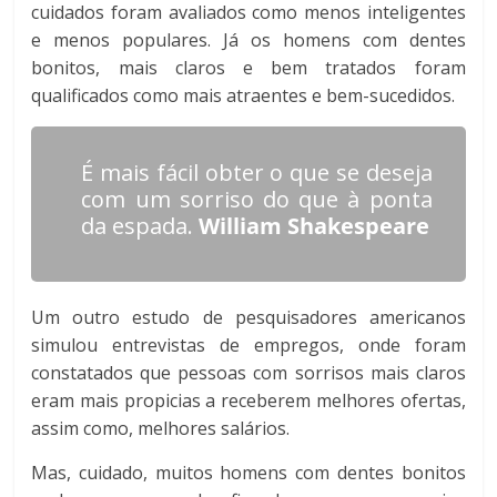
cuidados foram avaliados como menos inteligentes
e menos populares. Já os homens com dentes
bonitos, mais claros e bem tratados foram
qualificados como mais atraentes e bem-sucedidos.
É mais fácil obter o que se deseja
com um sorriso do que à ponta
da espada.
William Shakespeare
Um outro estudo de pesquisadores americanos
simulou entrevistas de empregos, onde foram
constatados que pessoas com sorrisos mais claros
eram mais propicias a receberem melhores ofertas,
assim como, melhores salários.
Mas, cuidado, muitos homens com dentes bonitos