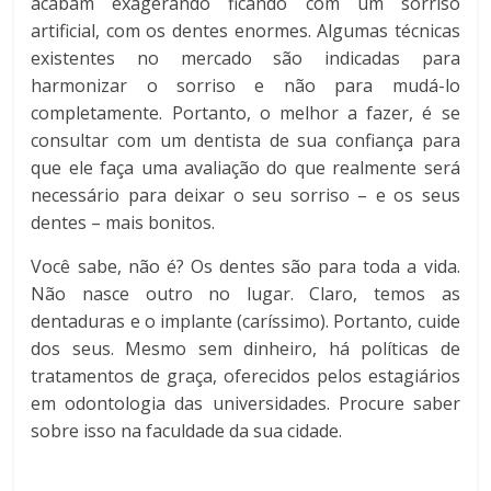
acabam exagerando ficando com um sorriso
artificial, com os dentes enormes. Algumas técnicas
existentes no mercado são indicadas para
harmonizar o sorriso e não para mudá-lo
completamente. Portanto, o melhor a fazer, é se
consultar com um dentista de sua confiança para
que ele faça uma avaliação do que realmente será
necessário para deixar o seu sorriso – e os seus
dentes – mais bonitos.
Você sabe, não é? Os dentes são para toda a vida.
Não nasce outro no lugar. Claro, temos as
dentaduras e o implante (caríssimo). Portanto, cuide
dos seus. Mesmo sem dinheiro, há políticas de
tratamentos de graça, oferecidos pelos estagiários
em odontologia das universidades. Procure saber
sobre isso na faculdade da sua cidade.