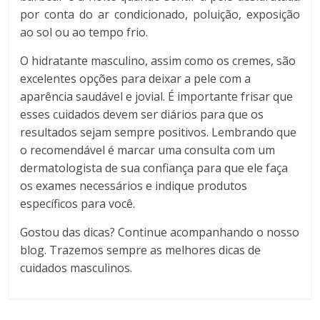
por conta do ar condicionado, poluição, exposição
ao sol ou ao tempo frio.
O hidratante masculino, assim como os cremes, são
excelentes opções para deixar a pele com a
aparência saudável e jovial. É importante frisar que
esses cuidados devem ser diários para que os
resultados sejam sempre positivos. Lembrando que
o recomendável é marcar uma consulta com um
dermatologista de sua confiança para que ele faça
os exames necessários e indique produtos
específicos para você.
Gostou das dicas? Continue acompanhando o nosso
blog. Trazemos sempre as melhores dicas de
cuidados masculinos.