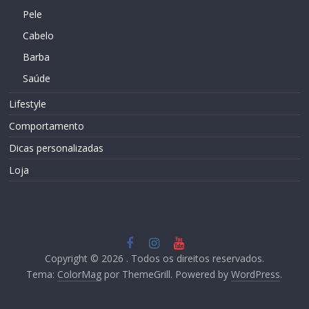
Pele
Cabelo
Barba
Saúde
Lifestyle
Comportamento
Dicas personalizadas
Loja
Copyright © 2026
. Todos os direitos reservados.
Tema:
ColorMag
por ThemeGrill. Powered by
WordPress
.