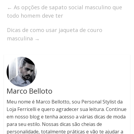
←
As opções de sapato social masculino que
todo homem deve ter
Dicas de como usar jaqueta de couro
masculina
→
Marco Belloto
Meu nome é Marco Bellotto, sou Personal Stylist da
Loja Ferricelli e quero agradecer sua leitura. Continue
em nosso blog e tenha acesso a várias dicas de moda
para seu estilo. Nossas dicas são cheias de
personalidade, totalmente práticas e vão te ajudar a