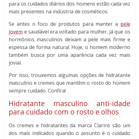
para os cuidados diários dos homens estão cada vez
mais presentes na indústria de cosméticos.
Se antes o foco de produtos para manter a
pele
jovem
e saudável era voltado para mulher, já que os
hormônios masculinos deixam a pele mais firme e
espessa de forma natural. Hoje, o homem moderno
também busca por uma aparência cada vez mais
jovial.
Por isso, trouxemos algumas opções de hidratante
masculino e cremes que mantêm o rosto do homem
sempre cuidado. Confira!
Hidratante masculino anti-idade
para cuidado com o rosto e olhos
Os cremes e hidratantes da marca Clarins são um
dos mais indicados quando o assunto é o cuidado