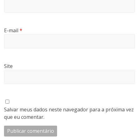
E-mail
*
Site
Salvar meus dados neste navegador para a próxima vez
que eu comentar.