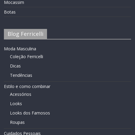
Mocassim
Botas
Blog Ferricelli
Moda Masculina
Coleção Ferricelli
Dicas
Tendências
Estilo e como combinar
Acessórios
Looks
Looks dos Famosos
Roupas
Cuidados Pessoais