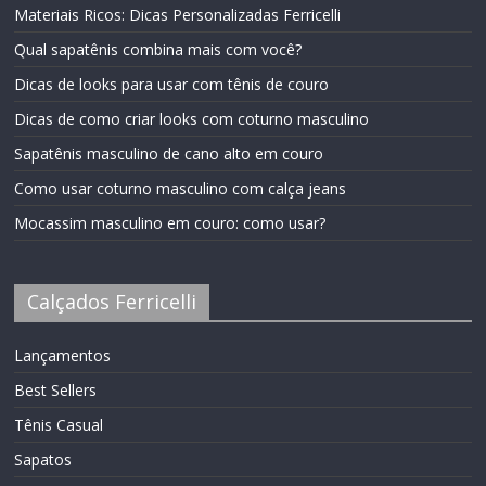
Materiais Ricos: Dicas Personalizadas Ferricelli
Qual sapatênis combina mais com você?
Dicas de looks para usar com tênis de couro
Dicas de como criar looks com coturno masculino
Sapatênis masculino de cano alto em couro
Como usar coturno masculino com calça jeans
Mocassim masculino em couro: como usar?
Calçados Ferricelli
Lançamentos
Best Sellers
Tênis Casual
Sapatos