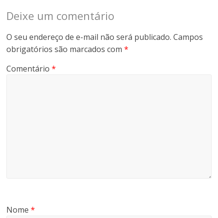
Deixe um comentário
O seu endereço de e-mail não será publicado.
Campos
obrigatórios são marcados com
*
Comentário
*
Nome
*