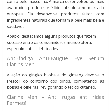
com a pele masculina. A marca desenvolveu os mais
avançados produtos e é líder absoluta no mercado
europeu. Ela desenvolve produtos feitos com
ingredientes naturais que tornam a pele mais bela e
saudável.
Abaixo, destacamos alguns produtos que fazem
sucesso entre os consumidores mundo afora,
especialmente celebridades.
Anti-fadiga Anti-Fatigue Eye Serum
Clarins Men
A ação do gingko biloba e do ginseng devolve o
frescor do contorno dos olhos, combatendo as
bolsas e olheiras, revigorando o tecido cutâneo.
Clarins Men – Anti rugas anti rides
Fermeté