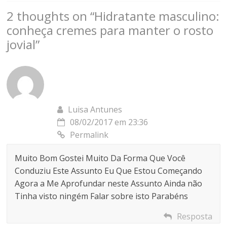
2 thoughts on “
Hidratante masculino:
conheça cremes para manter o rosto
jovial
”
Luisa Antunes
08/02/2017 em 23:36
Permalink
Muito Bom Gostei Muito Da Forma Que Você
Conduziu Este Assunto Eu Que Estou Começando
Agora a Me Aprofundar neste Assunto Ainda não
Tinha visto ningém Falar sobre isto Parabéns
Resposta