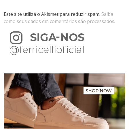
Este site utiliza o Akismet para reduzir spam.
Saiba
como seus dados em comentários são processados
.