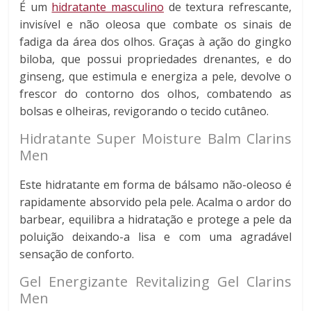
É um
hidratante masculino
de textura refrescante,
invisível e não oleosa que combate os sinais de
fadiga da área dos olhos. Graças à ação do gingko
biloba, que possui propriedades drenantes, e do
ginseng, que estimula e energiza a pele, devolve o
frescor do contorno dos olhos, combatendo as
bolsas e olheiras, revigorando o tecido cutâneo.
Hidratante Super Moisture Balm Clarins
Men
Este hidratante em forma de bálsamo não-oleoso é
rapidamente absorvido pela pele. Acalma o ardor do
barbear, equilibra a hidratação e protege a pele da
poluição deixando-a lisa e com uma agradável
sensação de conforto.
Gel Energizante Revitalizing Gel Clarins
Men