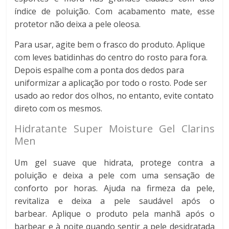
índice de poluição. Com acabamento mate, esse
protetor não deixa a pele oleosa.
Para usar, agite bem o frasco do produto. Aplique
com leves batidinhas do centro do rosto para fora.
Depois espalhe com a ponta dos dedos para
uniformizar a aplicação por todo o rosto. Pode ser
usado ao redor dos olhos, no entanto, evite contato
direto com os mesmos.
Hidratante Super Moisture Gel Clarins
Men
Um gel suave que hidrata, protege contra a
poluição e deixa a pele com uma sensação de
conforto por horas. Ajuda na firmeza da pele,
revitaliza e deixa a pele saudável após o
barbear. Aplique o produto pela manhã após o
barbear e à noite quando sentir a pele desidratada