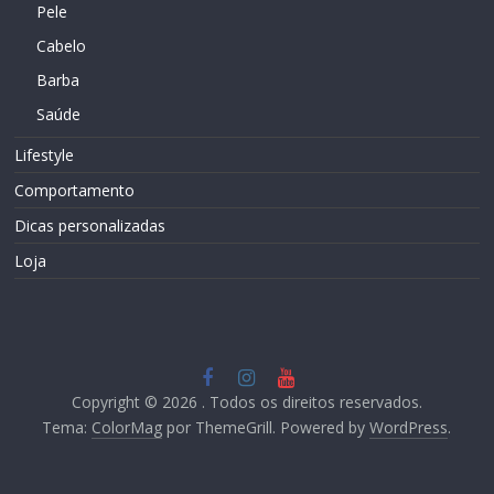
Pele
Cabelo
Barba
Saúde
Lifestyle
Comportamento
Dicas personalizadas
Loja
Copyright © 2026
. Todos os direitos reservados.
Tema:
ColorMag
por ThemeGrill. Powered by
WordPress
.