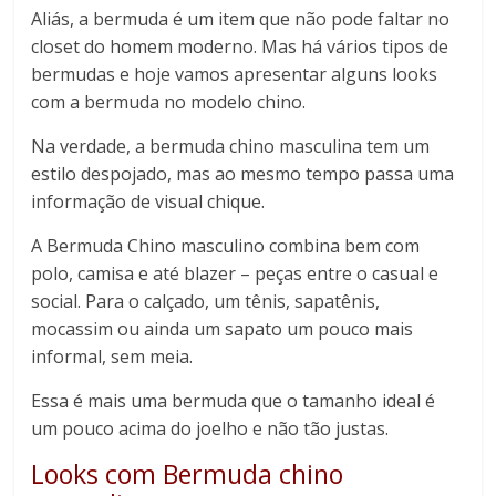
Aliás, a bermuda é um item que não pode faltar no
closet do homem moderno. Mas há vários tipos de
bermudas e hoje vamos apresentar alguns looks
com a bermuda no modelo chino.
Na verdade, a bermuda chino masculina tem um
estilo despojado, mas ao mesmo tempo passa uma
informação de visual chique.
A Bermuda Chino masculino combina bem com
polo, camisa e até blazer – peças entre o casual e
social. Para o calçado, um tênis, sapatênis,
mocassim ou ainda um sapato um pouco mais
informal, sem meia.
Essa é mais uma bermuda que o tamanho ideal é
um pouco acima do joelho e não tão justas.
Looks com Bermuda chino