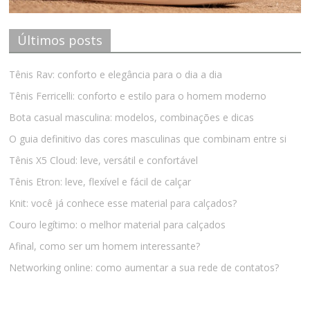
Últimos posts
Tênis Rav: conforto e elegância para o dia a dia
Tênis Ferricelli: conforto e estilo para o homem moderno
Bota casual masculina: modelos, combinações e dicas
O guia definitivo das cores masculinas que combinam entre si
Tênis X5 Cloud: leve, versátil e confortável
Tênis Etron: leve, flexível e fácil de calçar
Knit: você já conhece esse material para calçados?
Couro legítimo: o melhor material para calçados
Afinal, como ser um homem interessante?
Networking online: como aumentar a sua rede de contatos?