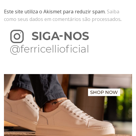
Este site utiliza o Akismet para reduzir spam.
Saiba
como seus dados em comentários são processados
.