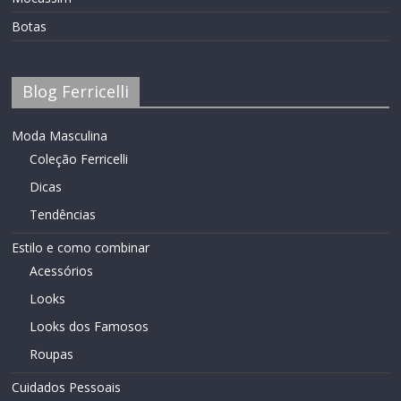
Botas
Blog Ferricelli
Moda Masculina
Coleção Ferricelli
Dicas
Tendências
Estilo e como combinar
Acessórios
Looks
Looks dos Famosos
Roupas
Cuidados Pessoais