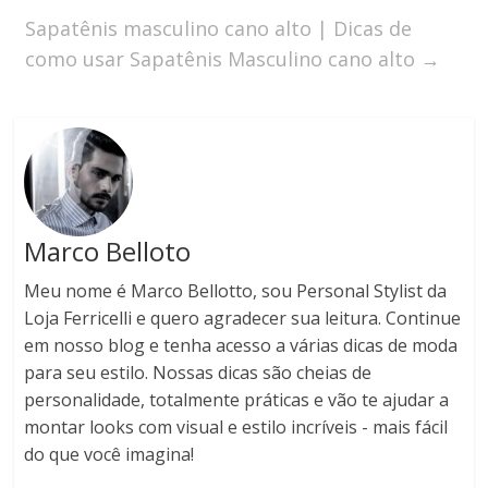
Sapatênis masculino cano alto | Dicas de
como usar Sapatênis Masculino cano alto
→
Marco Belloto
Meu nome é Marco Bellotto, sou Personal Stylist da
Loja Ferricelli e quero agradecer sua leitura. Continue
em nosso blog e tenha acesso a várias dicas de moda
para seu estilo. Nossas dicas são cheias de
personalidade, totalmente práticas e vão te ajudar a
montar looks com visual e estilo incríveis - mais fácil
do que você imagina!