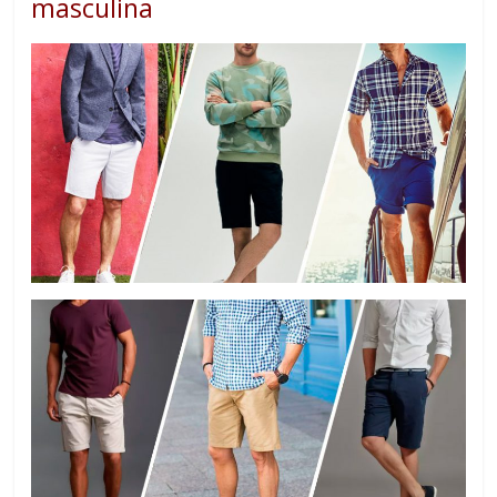
masculina