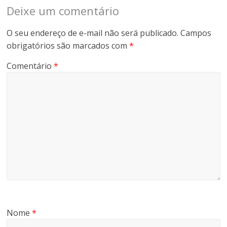
Deixe um comentário
O seu endereço de e-mail não será publicado.
Campos
obrigatórios são marcados com
*
Comentário
*
Nome
*