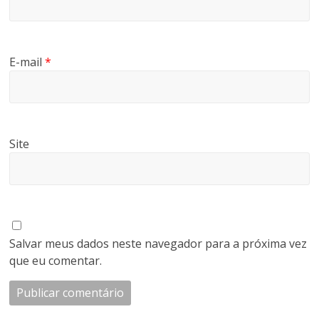
E-mail
*
Site
Salvar meus dados neste navegador para a próxima vez
que eu comentar.