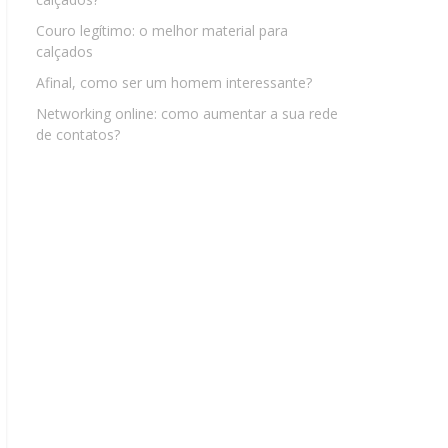
Couro legítimo: o melhor material para
calçados
Afinal, como ser um homem interessante?
Networking online: como aumentar a sua rede
de contatos?