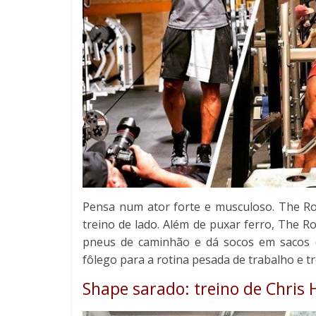
Pensa num ator forte e musculoso. The Ro
treino de lado. Além de puxar ferro, The R
pneus de caminhão e dá socos em sacos d
fôlego para a rotina pesada de trabalho e tr
Shape sarado: treino de Chris