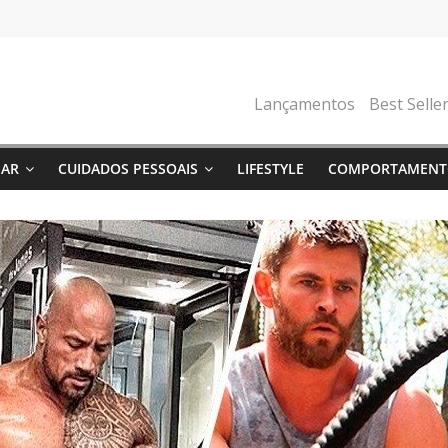
Lançamentos
Best Selle
NAR
CUIDADOS PESSOAIS
LIFESTYLE
COMPORTAMENT