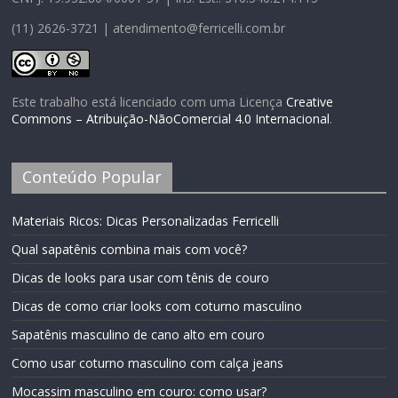
(11) 2626-3721 | atendimento@ferricelli.com.br
Este trabalho está licenciado com uma Licença
Creative
Commons – Atribuição-NãoComercial 4.0 Internacional
.
Conteúdo Popular
Materiais Ricos: Dicas Personalizadas Ferricelli
Qual sapatênis combina mais com você?
Dicas de looks para usar com tênis de couro
Dicas de como criar looks com coturno masculino
Sapatênis masculino de cano alto em couro
Como usar coturno masculino com calça jeans
Mocassim masculino em couro: como usar?