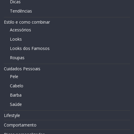
Dicas
Tendências
Estilo e como combinar
Acessórios
Looks
Looks dos Famosos
Roupas
Cuidados Pessoais
Pele
Cabelo
Barba
Saúde
Lifestyle
Comportamento