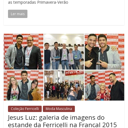
as temporadas Primavera-Verão
Ler mais
Coleção Ferricelli
Moda Masculina
Jesus Luz: galeria de imagens do
estande da Ferricelli na Francal 2015