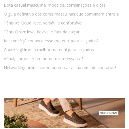
Bota casual masculina: modelos, combinações e dicas
O guia definitivo das cores masculinas que combinam entre si
Tênis X5 Cloud: leve, versátil e confortável
Tênis Etron: leve, flexível e fácil de calçar
Knit: você já conhece esse material para calçados?
Couro legítimo: o melhor material para calçados
Afinal, como ser um homem interessante?
Networking online: como aumentar a sua rede de contatos?