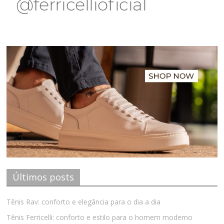
Últimos posts
Tênis Rav: conforto e elegância para o dia a dia
Tênis Ferricelli: conforto e estilo para o homem moderno