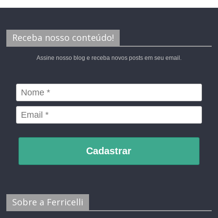
Receba nosso conteúdo!
Assine nosso blog e receba novos posts em seu email.
Cadastrar
Sobre a Ferricelli