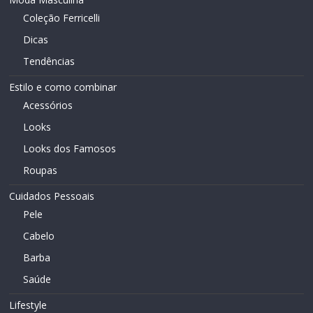
Coleção Ferricelli
Dicas
Tendências
Estilo e como combinar
Acessórios
Looks
Looks dos Famosos
Roupas
Cuidados Pessoais
Pele
Cabelo
Barba
Saúde
Lifestyle