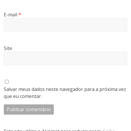
E-mail
*
Site
Salvar meus dados neste navegador para a próxima vez
que eu comentar.