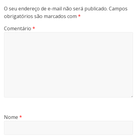
O seu endereço de e-mail não será publicado.
Campos
obrigatórios são marcados com
*
Comentário
*
Nome
*