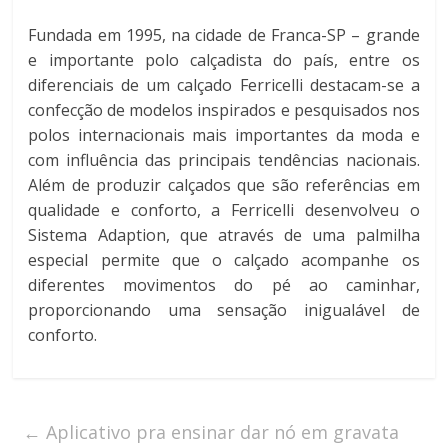
Fundada em 1995, na cidade de Franca-SP – grande
e importante polo calçadista do país, entre os
diferenciais de um calçado Ferricelli destacam-se a
confecção de modelos inspirados e pesquisados nos
polos internacionais mais importantes da moda e
com influência das principais tendências nacionais.
Além de produzir calçados que são referências em
qualidade e conforto, a Ferricelli desenvolveu o
Sistema Adaption, que através de uma palmilha
especial permite que o calçado acompanhe os
diferentes movimentos do pé ao caminhar,
proporcionando uma sensação inigualável de
conforto.
←
Aplicativo pra ensinar dar nó em gravata