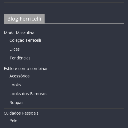
Blog Ferricelli
Moda Masculina
Coleção Ferricelli
Dicas
Tendências
Estilo e como combinar
Acessórios
Looks
Looks dos Famosos
Roupas
Cuidados Pessoais
Pele