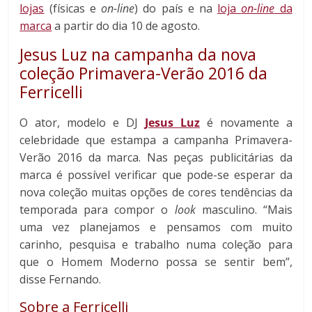
lojas
(físicas e
on-line
) do país e na
loja
on-line
da
marca
a partir do dia 10 de agosto.
Jesus Luz na campanha da nova
coleção Primavera-Verão 2016 da
Ferricelli
O ator, modelo e DJ
Jesus Luz
é novamente a
celebridade que estampa a campanha Primavera-
Verão 2016 da marca. Nas peças publicitárias da
marca é possível verificar que pode-se esperar da
nova coleção muitas opções de cores tendências da
temporada para compor o
look
masculino. “Mais
uma vez planejamos e pensamos com muito
carinho, pesquisa e trabalho numa coleção para
que o Homem Moderno possa se sentir bem”,
disse Fernando.
Sobre a Ferricelli