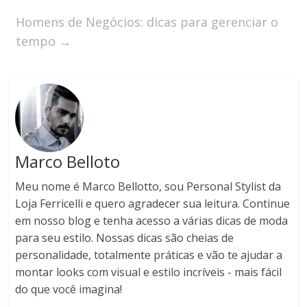
Homens de Negócios: dicas para gerenciar o
tempo
→
Marco Belloto
Meu nome é Marco Bellotto, sou Personal Stylist da
Loja Ferricelli e quero agradecer sua leitura. Continue
em nosso blog e tenha acesso a várias dicas de moda
para seu estilo. Nossas dicas são cheias de
personalidade, totalmente práticas e vão te ajudar a
montar looks com visual e estilo incríveis - mais fácil
do que você imagina!