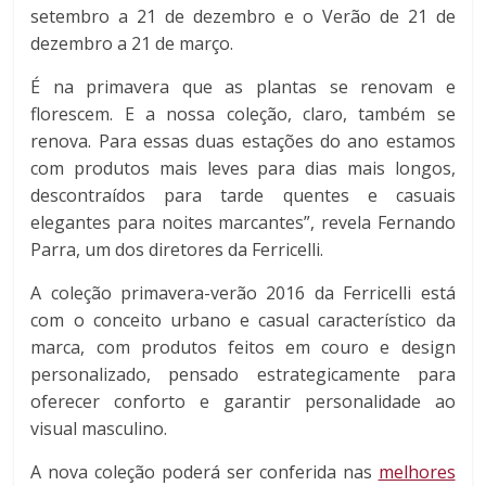
setembro a 21 de dezembro e o Verão de 21 de
dezembro a 21 de março.
É na primavera que as plantas se renovam e
florescem. E a nossa coleção, claro, também se
renova. Para essas duas estações do ano estamos
com produtos mais leves para dias mais longos,
descontraídos para tarde quentes e casuais
elegantes para noites marcantes”, revela Fernando
Parra, um dos diretores da Ferricelli.
A coleção primavera-verão 2016 da Ferricelli está
com o conceito urbano e casual característico da
marca, com produtos feitos em couro e design
personalizado, pensado estrategicamente para
oferecer conforto e garantir personalidade ao
visual masculino.
A nova coleção poderá ser conferida nas
melhores