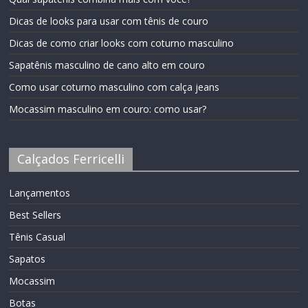
Dicas de looks para usar com tênis de couro
Dicas de como criar looks com coturno masculino
Sapatênis masculino de cano alto em couro
Como usar coturno masculino com calça jeans
Mocassim masculino em couro: como usar?
Calçados Ferricelli
Lançamentos
Best Sellers
Tênis Casual
Sapatos
Mocassim
Botas