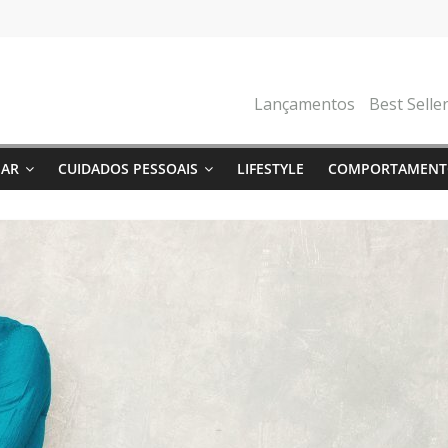
Lançamentos
Best Selle
NAR
CUIDADOS PESSOAIS
LIFESTYLE
COMPORTAMENT