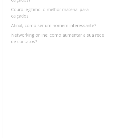
Couro legítimo: o melhor material para
calçados
Afinal, como ser um homem interessante?
Networking online: como aumentar a sua rede
de contatos?