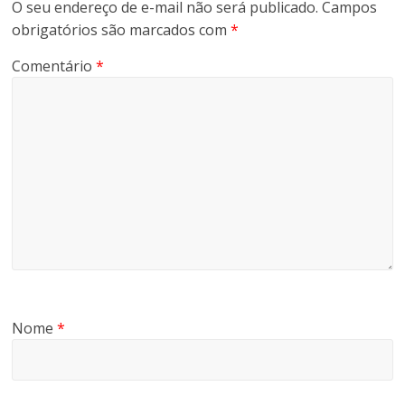
O seu endereço de e-mail não será publicado.
Campos
obrigatórios são marcados com
*
Comentário
*
Nome
*