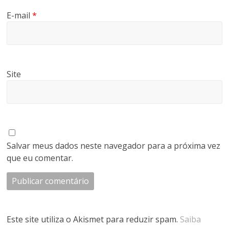
E-mail
*
Site
Salvar meus dados neste navegador para a próxima vez
que eu comentar.
Este site utiliza o Akismet para reduzir spam.
Saiba