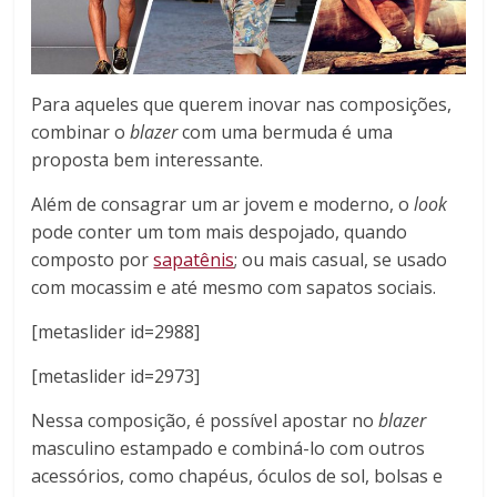
Para aqueles que querem inovar nas composições,
combinar o
blazer
com uma bermuda é uma
proposta bem interessante.
Além de consagrar um ar jovem e moderno, o
look
pode conter um tom mais despojado, quando
composto por
sapatênis
; ou mais casual, se usado
com mocassim e até mesmo com sapatos sociais.
[metaslider id=2988]
[metaslider id=2973]
Nessa composição, é possível apostar no
blazer
masculino estampado e combiná-lo com outros
acessórios, como chapéus, óculos de sol, bolsas e