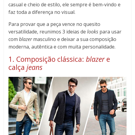
casual e cheio de estilo, ele sempre é bem-vindo e
faz toda a diferença no visual.
Para provar que a peça vence no quesito
versatilidade, reunimos 3 ideias de
looks
para usar
com
blazer
masculino e deixar a sua composição
moderna, autêntica e com muita personalidade.
1. Composição clássica:
blazer
e
calça
jeans