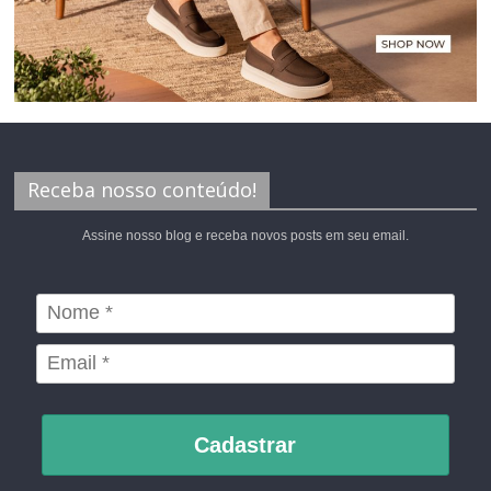
Receba nosso conteúdo!
Assine nosso blog e receba novos posts em seu email.
Cadastrar