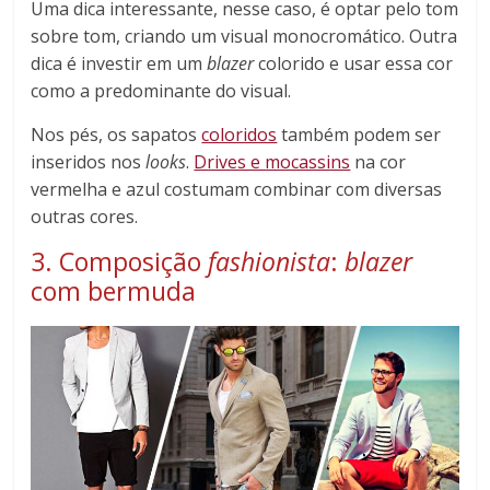
Uma dica interessante, nesse caso, é optar pelo tom
sobre tom, criando um visual monocromático. Outra
dica é investir em um
blazer
colorido e usar essa cor
como a predominante do visual.
Nos pés, os sapatos
coloridos
também podem ser
inseridos nos
looks
.
Drives e mocassins
na cor
vermelha e azul costumam combinar com diversas
outras cores.
3. Composição
fashionista
:
blazer
com bermuda