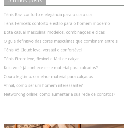
Últimos posts
Tênis Rav: conforto e elegância para o dia a dia
Tênis Ferricelli: conforto e estilo para o homem moderno
Bota casual masculina: modelos, combinações e dicas
O guia definitivo das cores masculinas que combinam entre si
Tênis X5 Cloud: leve, versátil e confortável
Tênis Etron: leve, flexível e fácil de calçar
Knit: você já conhece esse material para calçados?
Couro legítimo: o melhor material para calçados
Afinal, como ser um homem interessante?
Networking online: como aumentar a sua rede de contatos?