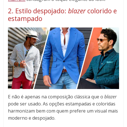
2. Estilo despojado:
blazer
colorido e
estampado
E não é apenas na composição clássica que o
blazer
pode ser usado. As opções estampadas e coloridas
harmonizam bem com quem prefere um visual mais
moderno e despojado.