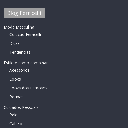
Blog Ferricelli
Moda Masculina
Coleção Ferricelli
Dicas
Tendências
Estilo e como combinar
Acessórios
Looks
Looks dos Famosos
Roupas
Cuidados Pessoais
Pele
Cabelo