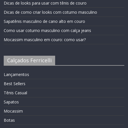
Dicas de looks para usar com tênis de couro
Dicas de como criar looks com coturno masculino
Sapatênis masculino de cano alto em couro
Como usar coturno masculino com calça jeans
Mocassim masculino em couro: como usar?
Calçados Ferricelli
Lançamentos
Best Sellers
Tênis Casual
Sapatos
Mocassim
Botas