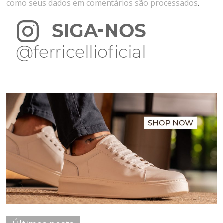
como seus dados em comentários são processados
.