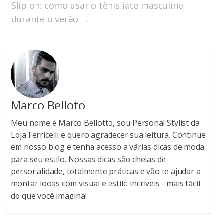
Slip on: como usar o tênis iate masculino
durante o verão
→
Marco Belloto
Meu nome é Marco Bellotto, sou Personal Stylist da
Loja Ferricelli e quero agradecer sua leitura. Continue
em nosso blog e tenha acesso a várias dicas de moda
para seu estilo. Nossas dicas são cheias de
personalidade, totalmente práticas e vão te ajudar a
montar looks com visual e estilo incríveis - mais fácil
do que você imagina!