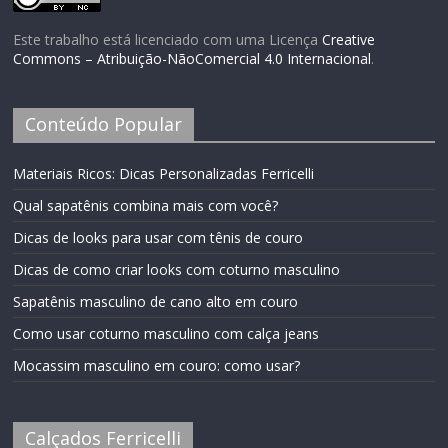
Este trabalho está licenciado com uma Licença
Creative
Commons – Atribuição-NãoComercial 4.0 Internacional
.
Conteúdo Popular
Materiais Ricos: Dicas Personalizadas Ferricelli
Qual sapatênis combina mais com você?
Dicas de looks para usar com tênis de couro
Dicas de como criar looks com coturno masculino
Sapatênis masculino de cano alto em couro
Como usar coturno masculino com calça jeans
Mocassim masculino em couro: como usar?
Calçados Ferricelli