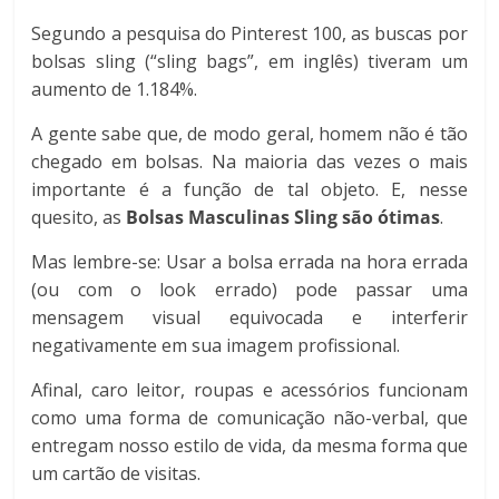
Segundo a pesquisa do Pinterest 100, as buscas por
bolsas sling (“sling bags”, em inglês) tiveram um
aumento de 1.184%.
A gente sabe que, de modo geral, homem não é tão
chegado em bolsas. Na maioria das vezes o mais
importante é a função de tal objeto. E, nesse
quesito, as
Bolsas Masculinas Sling são ótimas
.
Mas lembre-se: Usar a bolsa errada na hora errada
(ou com o look errado) pode passar uma
mensagem visual equivocada e interferir
negativamente em sua imagem profissional.
Afinal, caro leitor, roupas e acessórios funcionam
como uma forma de comunicação não-verbal, que
entregam nosso estilo de vida, da mesma forma que
um cartão de visitas.