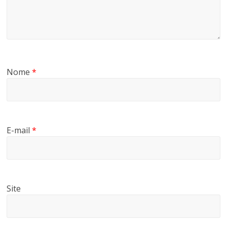
Nome
*
E-mail
*
Site