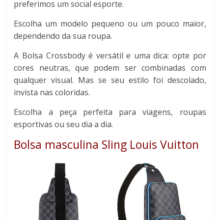
preferimos um social esporte.
Escolha um modelo pequeno ou um pouco maior,
dependendo da sua roupa.
A Bolsa Crossbody é versátil e uma dica: opte por
cores neutras, que podem ser combinadas com
qualquer visual. Mas se seu estilo foi descolado,
invista nas coloridas.
Escolha a peça perfeita para viagens, roupas
esportivas ou seu dia a dia.
Bolsa masculina Sling Louis Vuitton