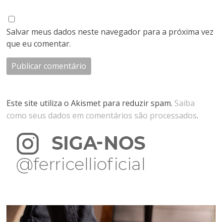
Salvar meus dados neste navegador para a próxima vez
que eu comentar.
Este site utiliza o Akismet para reduzir spam.
Saiba
como seus dados em comentários são processados
.