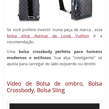
Se você prefere investir numa peça de marca , esta
bolsa sling Avenue da Louis Vuitton
é a
recomendação.
Uma
bolsa crossbody perfeita para homens
modernos e estilosos
. Sua alça “inteligente” se
ajusta para carregar do lado esquerdo ou direito.
Vídeo de Bolsa de ombro, Bolsa
Crossbody, Bolsa Sling
Tocador