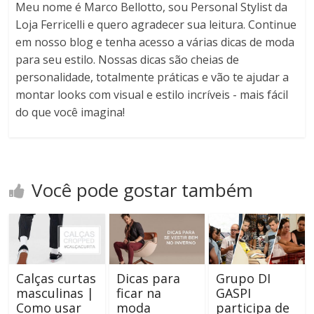
Meu nome é Marco Bellotto, sou Personal Stylist da
Loja Ferricelli e quero agradecer sua leitura. Continue
em nosso blog e tenha acesso a várias dicas de moda
para seu estilo. Nossas dicas são cheias de
personalidade, totalmente práticas e vão te ajudar a
montar looks com visual e estilo incríveis - mais fácil
do que você imagina!
Você pode gostar também
Calças curtas
Dicas para
Grupo DI
masculinas |
ficar na
GASPI
Como usar
moda
participa de