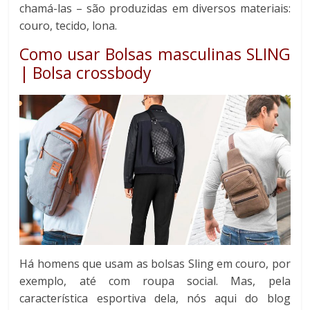
chamá-las – são produzidas em diversos materiais:
couro, tecido, lona.
Como usar Bolsas masculinas SLING
| Bolsa crossbody
Há homens que usam as bolsas Sling em couro, por
exemplo, até com roupa social. Mas, pela
característica esportiva dela, nós aqui do blog