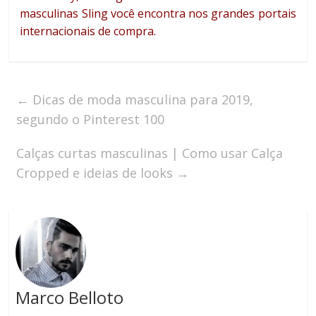
masculinas Sling você encontra nos grandes portais
internacionais de compra.
←
Dicas de moda masculina para 2019,
segundo o Pinterest 100
Calças curtas masculinas | Como usar Calça
Cropped e ideias de looks
→
Marco Belloto