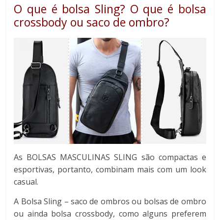
O que é bolsa Sling? O que é bolsa
crossbody ou saco de ombro?
As BOLSAS MASCULINAS SLING são compactas e
esportivas, portanto, combinam mais com um look
casual.
A Bolsa Sling – saco de ombros ou bolsas de ombro
ou ainda bolsa crossbody, como alguns preferem