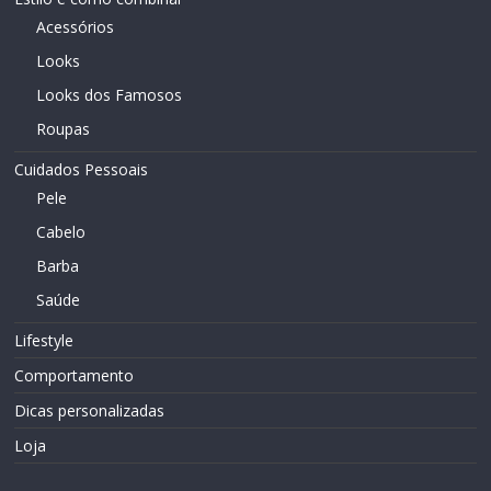
Acessórios
Looks
Looks dos Famosos
Roupas
Cuidados Pessoais
Pele
Cabelo
Barba
Saúde
Lifestyle
Comportamento
Dicas personalizadas
Loja