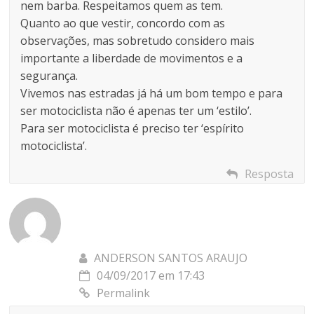
nem barba. Respeitamos quem as tem.
Quanto ao que vestir, concordo com as
observações, mas sobretudo considero mais
importante a liberdade de movimentos e a
segurança.
Vivemos nas estradas já há um bom tempo e para
ser motociclista não é apenas ter um ‘estilo’.
Para ser motociclista é preciso ter ‘espírito
motociclista’.
Resposta
ANDERSON SANTOS ARAUJO
04/09/2017 em 17:43
Permalink