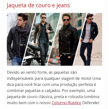
Jaqueta de couro e jeans
Devido ao vento forte, as jaquetas são
indispensáveis para qualquer viagem de moto! Uma
dica para você ficar com uma produção perfeita é
combinar jaquetas e calçados. Por exemplo, uma
jaqueta de couro clássica, preta e robusta combina
muito bem com o nosso
Coturno Rústico
Defender.