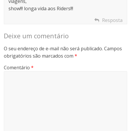
viagens,
show!!! longa vida aos Riders!!!
Resposta
Deixe um comentário
O seu endereço de e-mail não será publicado.
Campos
obrigatórios são marcados com
*
Comentário
*