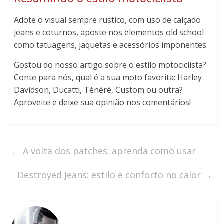
Adote o visual sempre rustico, com uso de calçado
jeans e coturnos, aposte nos elementos old school
como tatuagens, jaquetas e acessórios imponentes.
Gostou do nosso artigo sobre o estilo motociclista?
Conte para nós, qual é a sua moto favorita: Harley
Davidson, Ducatti, Ténéré, Custom ou outra?
Aproveite e deixe sua opinião nos comentários!
←
A volta dos patches: aprenda como usar
Destroyed Jeans: estilo e conforto no calor
→