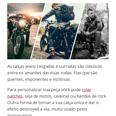
As calças jeans rasgadas e surradas são clássicas
entre os amantes das duas rodas. Elas que são
quentes, imponentes e estilosas.
Para personalizar sua peça você pode
colar
patches
, seja de motos, caveiras ou bandas de rock.
Outra forma de tornar a sua calça única é dar o
efeito destroyed a ela, muito usado pelos
motoqueiros.