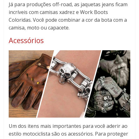
Já para produções off-road, as jaquetas jeans ficam
incríveis com camisas xadrez e Work Boots
Coloridas. Você pode combinar a cor da bota com a
camisa, moto ou capacete.
Acessórios
Um dos itens mais importantes para você aderir ao
estilo motociclista são os acessórios. Para proteger