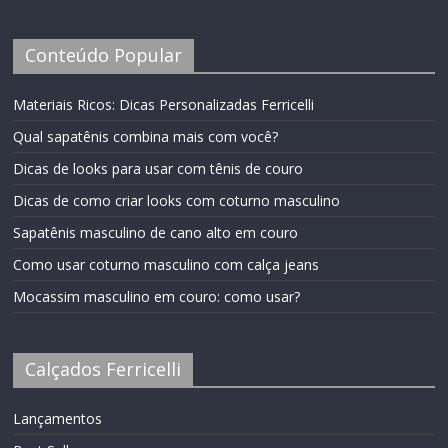
Conteúdo Popular
Materiais Ricos: Dicas Personalizadas Ferricelli
Qual sapatênis combina mais com você?
Dicas de looks para usar com tênis de couro
Dicas de como criar looks com coturno masculino
Sapatênis masculino de cano alto em couro
Como usar coturno masculino com calça jeans
Mocassim masculino em couro: como usar?
Calçados Ferricelli
Lançamentos