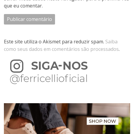
que eu comentar.
Este site utiliza o Akismet para reduzir spam.
Saiba
como seus dados em comentários são processados
.