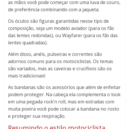
as mãos você pode começar com uma luva de couro,
de preferência combinando com a jaqueta.
Os óculos são figuras garantidas nesse tipo de
composição, seja um modelo aviador (para os fãs
das lentes redondas), ou Wayfarer (para os fãs das
lentes quadradas).
Além disso, anéis, pulseiras e correntes são
adornos comuns para os motociclistas. Os temas
são variados, mas as caveiras e crucifixos são os
mais tradicionais!
As bandanas são os acessórios que além de enfeitar
podem proteger. Na cabeça ela complementa o look
em uma pegada rock’n roll, mas em estradas com
muita poeira você pode colocar a bandana no rosto
e proteger sua respiração.
Resumindo o estilo motociclista