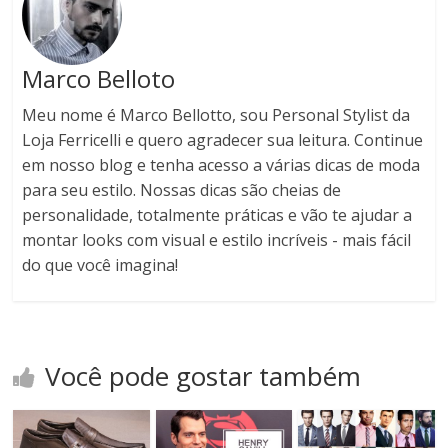
Marco Belloto
Meu nome é Marco Bellotto, sou Personal Stylist da
Loja Ferricelli e quero agradecer sua leitura. Continue
em nosso blog e tenha acesso a várias dicas de moda
para seu estilo. Nossas dicas são cheias de
personalidade, totalmente práticas e vão te ajudar a
montar looks com visual e estilo incríveis - mais fácil
do que você imagina!
Você pode gostar também