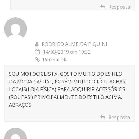
Resposta
RODRIGO ALMEIDA PIQUINI
14/03/2019 em 10:32
Permalink
SOU MOTOCICLISTA, GOSTO MUITO DO ESTILO
DA MODA CASUAL, PORÉM MUITO DIFÍCIL ACHAR
LOCAIS(LOJA FÍSICA) PARA ADQUIRIR ACESSÓRIOS
(ROUPAS ) PRINCIPALMENTE DO ESTILO ACIMA.
ABRAÇOS
Resposta