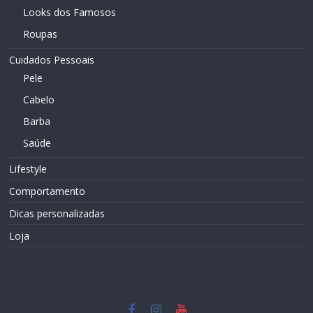
Looks dos Famosos
Roupas
Cuidados Pessoais
Pele
Cabelo
Barba
Saúde
Lifestyle
Comportamento
Dicas personalizadas
Loja