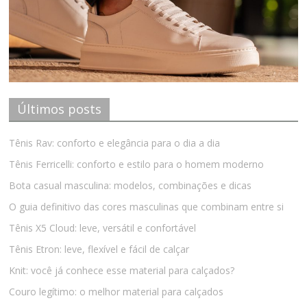
Últimos posts
Tênis Rav: conforto e elegância para o dia a dia
Tênis Ferricelli: conforto e estilo para o homem moderno
Bota casual masculina: modelos, combinações e dicas
O guia definitivo das cores masculinas que combinam entre si
Tênis X5 Cloud: leve, versátil e confortável
Tênis Etron: leve, flexível e fácil de calçar
Knit: você já conhece esse material para calçados?
Couro legítimo: o melhor material para calçados