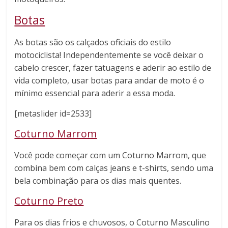
Botas
As botas são os calçados oficiais do estilo
motociclista! Independentemente se você deixar o
cabelo crescer, fazer tatuagens e aderir ao estilo de
vida completo, usar botas para andar de moto é o
mínimo essencial para aderir a essa moda.
[metaslider id=2533]
Coturno Marrom
Você pode começar com um Coturno Marrom, que
combina bem com calças jeans e t-shirts, sendo uma
bela combinação para os dias mais quentes.
Coturno Preto
Para os dias frios e chuvosos, o Coturno Masculino