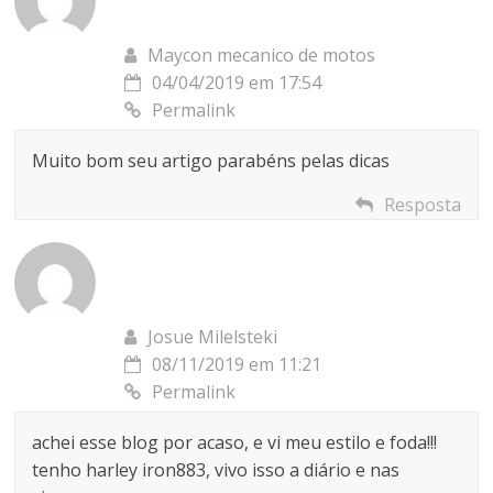
Maycon mecanico de motos
04/04/2019 em 17:54
Permalink
Muito bom seu artigo parabéns pelas dicas
Resposta
Josue Milelsteki
08/11/2019 em 11:21
Permalink
achei esse blog por acaso, e vi meu estilo e foda!!!
tenho harley iron883, vivo isso a diário e nas