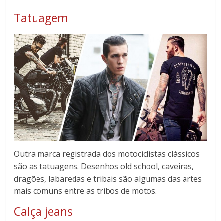
Tatuagem
Outra marca registrada dos motociclistas clássicos
são as tatuagens. Desenhos old school, caveiras,
dragões, labaredas e tribais são algumas das artes
mais comuns entre as tribos de motos.
Calça jeans