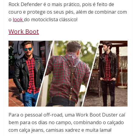
Rock Defender é o mais prático, pois é feito de
couro e protege os seus pés, além de combinar com
o
look
do motociclista clássico!
Work Boot
Para o pessoal off-road, uma Work Boot Duster caí
bem para os dias no campo, combinando o calçado
com calça jeans, camisas xadrez e muita lama!