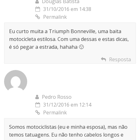
Douglas Batista
31/10/2016 em 14:38
Permalink
Eu curto muita a Triumph Bonneville, uma baita
motocicleta estilosa. Com uma dessas e estas dicas,
é só pegar a estrada, hahaha 🙂
Resposta
Pedro Rosso
31/12/2016 em 12:14
Permalink
Somos motociclistas (eu e minha esposa), mas não
temos tatuagens. Eu não tenho cabelos longos e