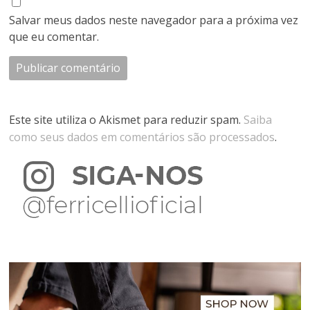
Salvar meus dados neste navegador para a próxima vez
que eu comentar.
Este site utiliza o Akismet para reduzir spam.
Saiba
como seus dados em comentários são processados
.