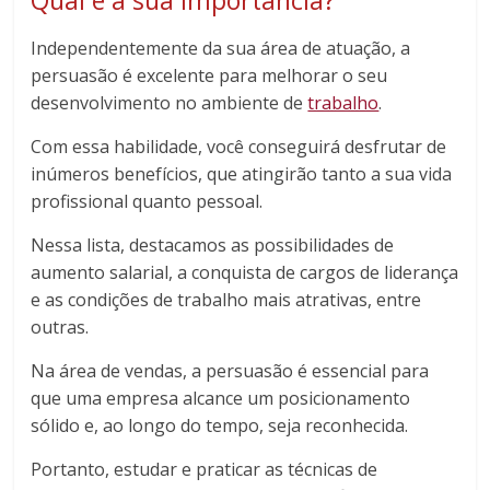
Independentemente da sua área de atuação, a
persuasão é excelente para melhorar o seu
desenvolvimento no ambiente de
trabalho
.
Com essa habilidade, você conseguirá desfrutar de
inúmeros benefícios, que atingirão tanto a sua vida
profissional quanto pessoal.
Nessa lista, destacamos as possibilidades de
aumento salarial, a conquista de cargos de liderança
e as condições de trabalho mais atrativas, entre
outras.
Na área de vendas, a persuasão é essencial para
que uma empresa alcance um posicionamento
sólido e, ao longo do tempo, seja reconhecida.
Portanto, estudar e praticar as técnicas de