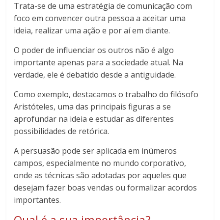
Trata-se de uma estratégia de comunicação com
foco em convencer outra pessoa a aceitar uma
ideia, realizar uma ação e por aí em diante.
O poder de influenciar os outros não é algo
importante apenas para a sociedade atual. Na
verdade, ele é debatido desde a antiguidade.
Como exemplo, destacamos o trabalho do filósofo
Aristóteles, uma das principais figuras a se
aprofundar na ideia e estudar as diferentes
possibilidades de retórica.
A persuasão pode ser aplicada em inúmeros
campos, especialmente no mundo corporativo,
onde as técnicas são adotadas por aqueles que
desejam fazer boas vendas ou formalizar acordos
importantes.
Qual é a sua importância?