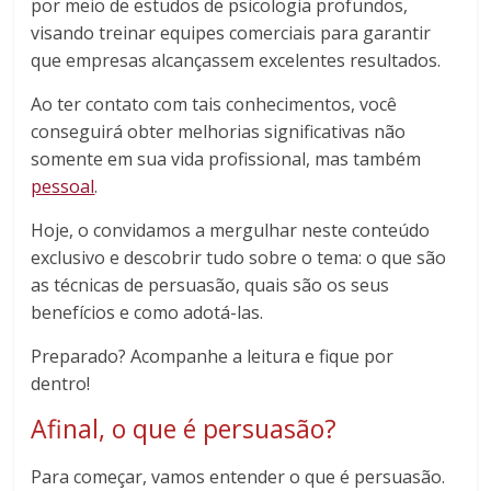
por meio de estudos de psicologia profundos,
visando treinar equipes comerciais para garantir
que empresas alcançassem excelentes resultados.
Ao ter contato com tais conhecimentos, você
conseguirá obter melhorias significativas não
somente em sua vida profissional, mas também
pessoal
.
Hoje, o convidamos a mergulhar neste conteúdo
exclusivo e descobrir tudo sobre o tema: o que são
as técnicas de persuasão, quais são os seus
benefícios e como adotá-las.
Preparado? Acompanhe a leitura e fique por
dentro!
Afinal, o que é persuasão?
Para começar, vamos entender o que é persuasão.