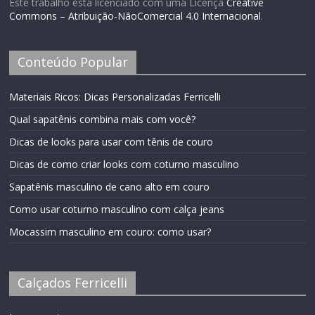
Este trabalho está licenciado com uma Licença
Creative
Commons – Atribuição-NãoComercial 4.0 Internacional
.
Conteúdo Popular
Materiais Ricos: Dicas Personalizadas Ferricelli
Qual sapatênis combina mais com você?
Dicas de looks para usar com tênis de couro
Dicas de como criar looks com coturno masculino
Sapatênis masculino de cano alto em couro
Como usar coturno masculino com calça jeans
Mocassim masculino em couro: como usar?
Calçados Ferricelli