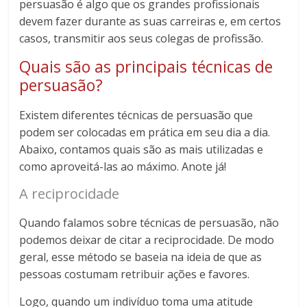
persuasão é algo que os grandes profissionais
devem fazer durante as suas carreiras e, em certos
casos, transmitir aos seus colegas de profissão.
Quais são as principais técnicas de
persuasão?
Existem diferentes técnicas de persuasão que
podem ser colocadas em prática em seu dia a dia.
Abaixo, contamos quais são as mais utilizadas e
como aproveitá-las ao máximo. Anote já!
A reciprocidade
Quando falamos sobre técnicas de persuasão, não
podemos deixar de citar a reciprocidade. De modo
geral, esse método se baseia na ideia de que as
pessoas costumam retribuir ações e favores.
Logo, quando um indivíduo toma uma atitude