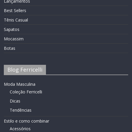
Lançamentos
Best Sellers
Tênis Casual
Sapatos
Mocassim
Botas
Blog Ferricelli
Moda Masculina
Coleção Ferricelli
Dicas
Tendências
Estilo e como combinar
Acessórios