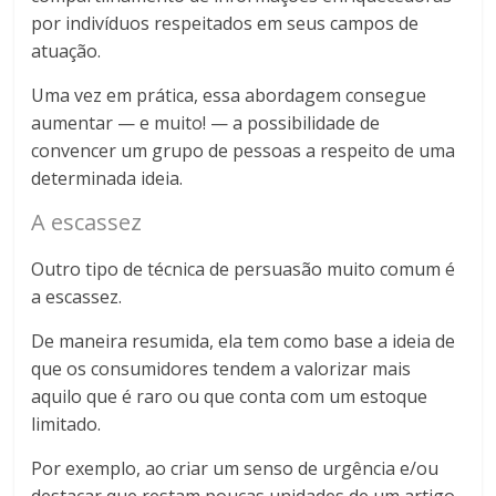
por indivíduos respeitados em seus campos de
atuação.
Uma vez em prática, essa abordagem consegue
aumentar — e muito! — a possibilidade de
convencer um grupo de pessoas a respeito de uma
determinada ideia.
A escassez
Outro tipo de técnica de persuasão muito comum é
a escassez.
De maneira resumida, ela tem como base a ideia de
que os consumidores tendem a valorizar mais
aquilo que é raro ou que conta com um estoque
limitado.
Por exemplo, ao criar um senso de urgência e/ou
destacar que restam poucas unidades de um artigo