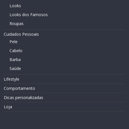
Looks
Looks dos Famosos
Roupas
Cuidados Pessoais
Pele
Cabelo
Barba
Saúde
Lifestyle
Comportamento
Dicas personalizadas
Loja