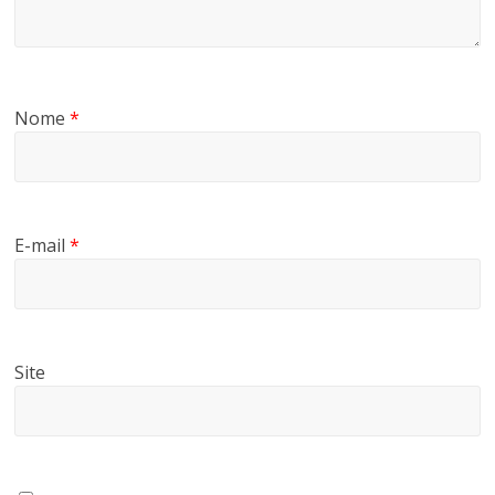
Nome
*
E-mail
*
Site