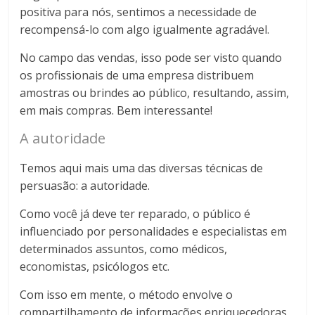
positiva para nós, sentimos a necessidade de
recompensá-lo com algo igualmente agradável.
No campo das vendas, isso pode ser visto quando
os profissionais de uma empresa distribuem
amostras ou brindes ao público, resultando, assim,
em mais compras. Bem interessante!
A autoridade
Temos aqui mais uma das diversas técnicas de
persuasão: a autoridade.
Como você já deve ter reparado, o público é
influenciado por personalidades e especialistas em
determinados assuntos, como médicos,
economistas, psicólogos etc.
Com isso em mente, o método envolve o
compartilhamento de informações enriquecedoras