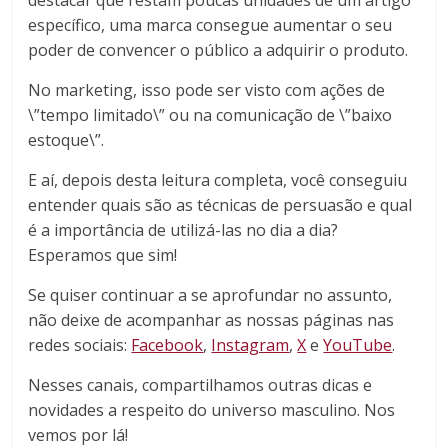
específico, uma marca consegue aumentar o seu
poder de convencer o público a adquirir o produto.
No marketing, isso pode ser visto com ações de
\”tempo limitado\” ou na comunicação de \”baixo
estoque\”.
E aí, depois desta leitura completa, você conseguiu
entender quais são as técnicas de persuasão e qual
é a importância de utilizá-las no dia a dia?
Esperamos que sim!
Se quiser continuar a se aprofundar no assunto,
não deixe de acompanhar as nossas páginas nas
redes sociais:
Facebook
,
Instagram
,
X
e
YouTube
.
Nesses canais, compartilhamos outras dicas e
novidades a respeito do universo masculino. Nos
vemos por lá!