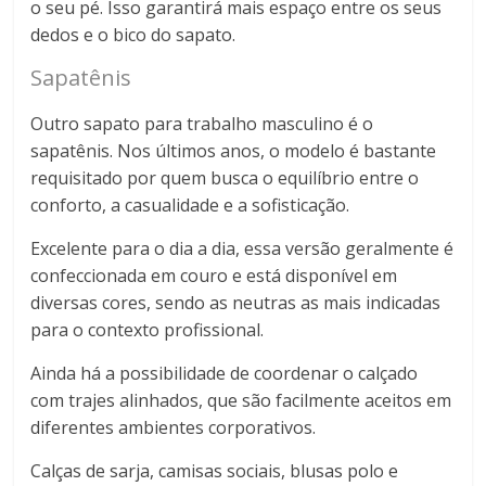
o seu pé. Isso garantirá mais espaço entre os seus
dedos e o bico do sapato.
Sapatênis
Outro sapato para trabalho masculino é o
sapatênis. Nos últimos anos, o modelo é bastante
requisitado por quem busca o equilíbrio entre o
conforto, a casualidade e a sofisticação.
Excelente para o dia a dia, essa versão geralmente é
confeccionada em couro e está disponível em
diversas cores, sendo as neutras as mais indicadas
para o contexto profissional.
Ainda há a possibilidade de coordenar o calçado
com trajes alinhados, que são facilmente aceitos em
diferentes ambientes corporativos.
Calças de sarja, camisas sociais, blusas polo e