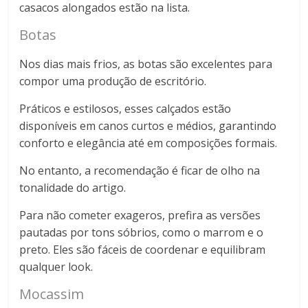
casacos alongados estão na lista.
Botas
Nos dias mais frios, as botas são excelentes para
compor uma produção de escritório.
Práticos e estilosos, esses calçados estão
disponíveis em canos curtos e médios, garantindo
conforto e elegância até em composições formais.
No entanto, a recomendação é ficar de olho na
tonalidade do artigo.
Para não cometer exageros, prefira as versões
pautadas por tons sóbrios, como o marrom e o
preto. Eles são fáceis de coordenar e equilibram
qualquer look.
Mocassim