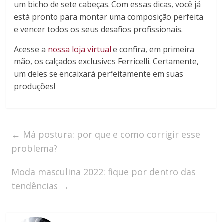
um bicho de sete cabeças. Com essas dicas, você já
está pronto para montar uma composição perfeita
e vencer todos os seus desafios profissionais.
Acesse a
nossa loja virtual
e confira, em primeira
mão, os calçados exclusivos Ferricelli. Certamente,
um deles se encaixará perfeitamente em suas
produções!
←
Má postura: por que e como corrigir esse
problema?
Moda masculina 2022: fique por dentro das
tendências
→