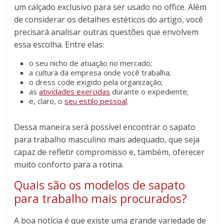
um calçado exclusivo para ser usado no office. Além
de considerar os detalhes estéticos do artigo, você
precisará analisar outras questões que envolvem
essa escolha. Entre elas:
o seu nicho de atuação no mercado;
a cultura da empresa onde você trabalha;
o dress code exigido pela organização;
as
atividades exercidas
durante o expediente;
e, claro, o
seu estilo pessoal
.
Dessa maneira será possível encontrar o sapato
para trabalho masculino mais adequado, que seja
capaz de refletir compromisso e, também, oferecer
muito conforto para a rotina.
Quais são os modelos de sapato
para trabalho mais procurados?
A boa notícia é que existe uma grande variedade de