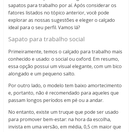
sapatos para trabalho por aí. Após considerar os
fatores listados no tópico anterior, você pode
explorar as nossas sugestões e eleger o calçado
ideal para o seu perfil. Vamos lá?
Sapato para trabalho social
Primeiramente, temos o calçado para trabalho mais
conhecido e usado: o social ou oxford. Em resumo,
essa opção possui um visual elegante, com um bico
alongado e um pequeno salto.
Por outro lado, o modelo tem baixo amortecimento
e, portanto, não é recomendado para aqueles que
passam longos períodos em pé ou a andar.
No entanto, existe um truque que pode ser usado
para promover bem-estar: na hora da escolha,
invista em uma versão, em média, 0,5 cm maior que