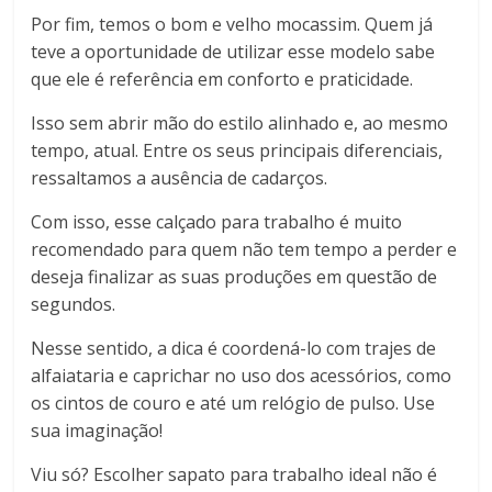
Por fim, temos o bom e velho mocassim. Quem já
teve a oportunidade de utilizar esse modelo sabe
que ele é referência em conforto e praticidade.
Isso sem abrir mão do estilo alinhado e, ao mesmo
tempo, atual. Entre os seus principais diferenciais,
ressaltamos a ausência de cadarços.
Com isso, esse calçado para trabalho é muito
recomendado para quem não tem tempo a perder e
deseja finalizar as suas produções em questão de
segundos.
Nesse sentido, a dica é coordená-lo com trajes de
alfaiataria e caprichar no uso dos acessórios, como
os cintos de couro e até um relógio de pulso. Use
sua imaginação!
Viu só? Escolher sapato para trabalho ideal não é