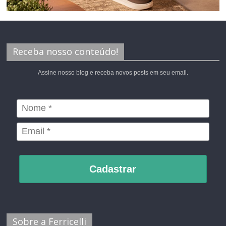
Receba nosso conteúdo!
Assine nosso blog e receba novos posts em seu email.
Cadastrar
Sobre a Ferricelli