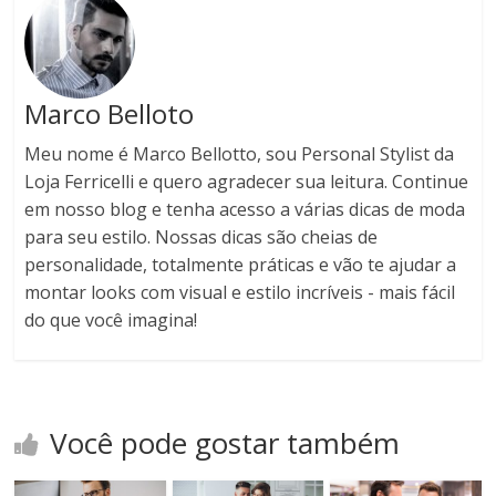
Marco Belloto
Meu nome é Marco Bellotto, sou Personal Stylist da
Loja Ferricelli e quero agradecer sua leitura. Continue
em nosso blog e tenha acesso a várias dicas de moda
para seu estilo. Nossas dicas são cheias de
personalidade, totalmente práticas e vão te ajudar a
montar looks com visual e estilo incríveis - mais fácil
do que você imagina!
Você pode gostar também