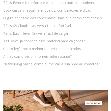
Tênis Ferricelli: conforto e estilo para o homem moderno
Bota casual masculina: modelos, combinações e dicas
O guia definitivo das cores masculinas que combinam entre si
Tênis X5 Cloud: leve, versátil e confortável
Tênis Etron: leve, flexível e fácil de calçar
Knit: você já conhece esse material para calçados?
Couro legítimo: o melhor material para calçados
Afinal, como ser um homem interessante?
Networking online: como aumentar a sua rede de contatos?