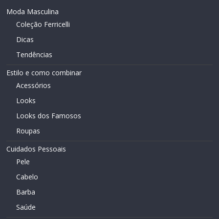
Moda Masculina
Coleção Ferricelli
Dicas
Tendências
Estilo e como combinar
Acessórios
Looks
Looks dos Famosos
Roupas
Cuidados Pessoais
Pele
Cabelo
Barba
Saúde