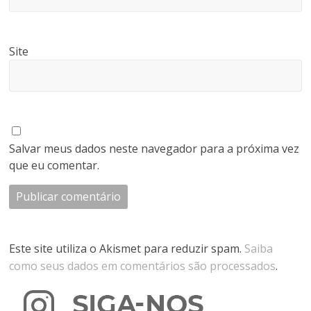
Site
Salvar meus dados neste navegador para a próxima vez
que eu comentar.
Este site utiliza o Akismet para reduzir spam.
Saiba
como seus dados em comentários são processados
.