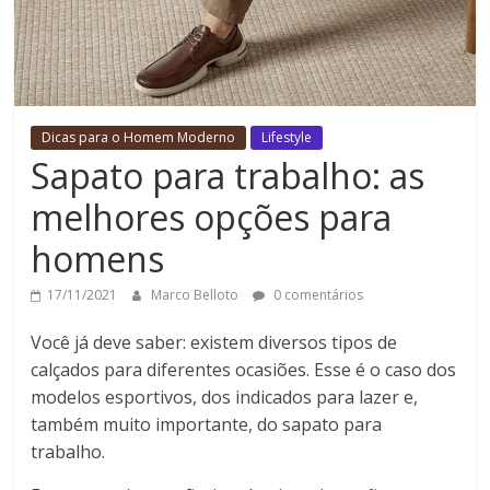
Dicas para o Homem Moderno
Lifestyle
Sapato para trabalho: as
melhores opções para
homens
17/11/2021
Marco Belloto
0 comentários
Você já deve saber: existem diversos tipos de
calçados para diferentes ocasiões. Esse é o caso dos
modelos esportivos, dos indicados para lazer e,
também muito importante, do sapato para
trabalho.