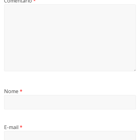
Comentário
*
Nome
*
E-mail
*