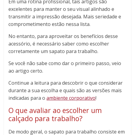
Em uma rotina profissional, tais artigos são
excelentes para manter o seu visual alinhado e
transmitir a impressão desejada. Mais seriedade e
comprometimento estão nessa lista.
No entanto, para aproveitar os benefícios desse
acessório, é necessário saber como escolher
corretamente um sapato para trabalho.
Se você não sabe como dar o primeiro passo, veio
ao artigo certo.
Continue a leitura para descobrir o que considerar
durante a sua escolha e quais são as versões mais
indicadas para o
ambiente corporativo
!
O que avaliar ao escolher um
calçado para trabalho?
De modo geral, o sapato para trabalho consiste em