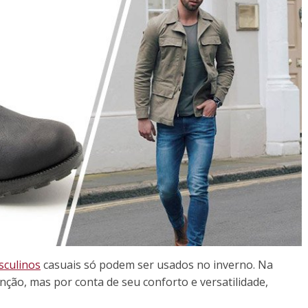
sculinos
casuais só podem ser usados no inverno. Na
nção, mas por conta de seu conforto e versatilidade,