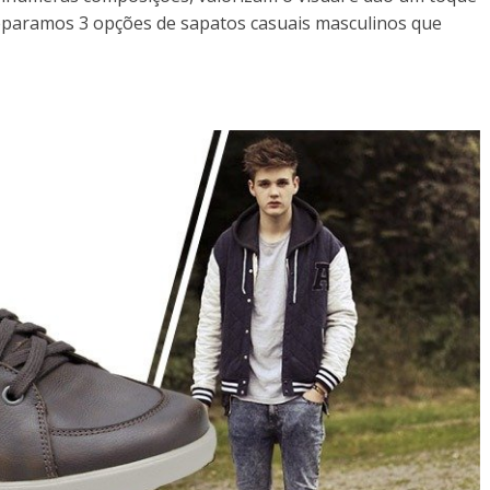
separamos 3 opções de sapatos casuais masculinos que