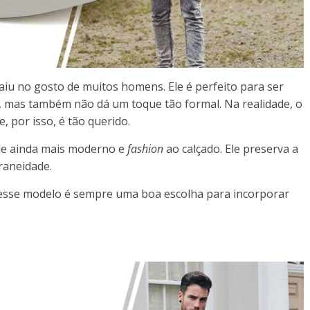
aiu no gosto de muitos homens. Ele é perfeito para ser
, mas também não dá um toque tão formal. Na realidade, o
, por isso, é tão querido.
ue ainda mais moderno e
fashion
ao calçado. Ele preserva a
raneidade.
 esse modelo é sempre uma boa escolha para incorporar