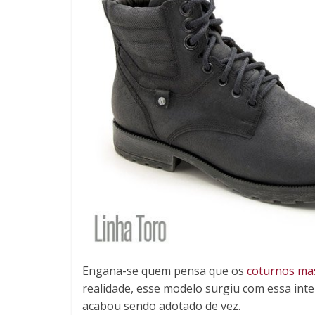
Engana-se quem pensa que os
coturnos ma
realidade, esse modelo surgiu com essa inte
acabou sendo adotado de vez.