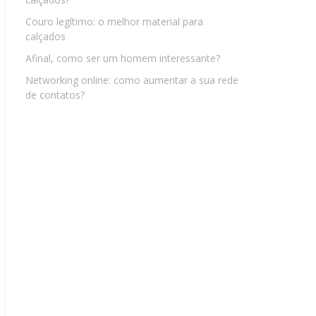
Couro legítimo: o melhor material para
calçados
Afinal, como ser um homem interessante?
Networking online: como aumentar a sua rede
de contatos?