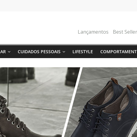
Lançamentos
Best Selle
NAR
CUIDADOS PESSOAIS
LIFESTYLE
COMPORTAMENT