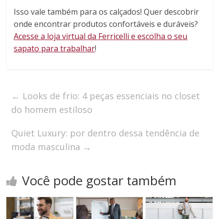
Isso vale também para os calçados! Quer descobrir
onde encontrar produtos confortáveis e duráveis?
Acesse a loja virtual da Ferricelli e escolha o seu
sapato para trabalhar
!
←
Looks de frio: 4 peças essenciais no closet
do homem estiloso
Quiet Luxury: por dentro dessa tendência de
moda masculina
→
Você pode gostar também