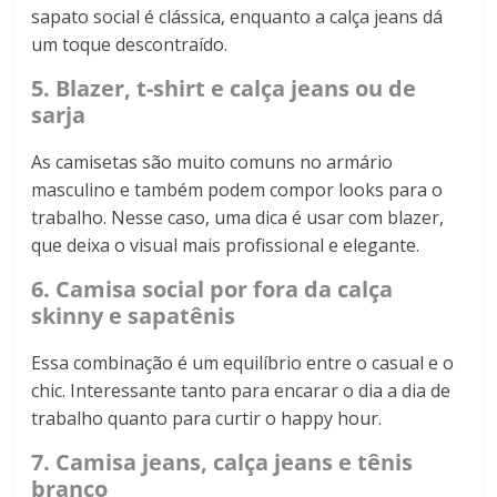
sapato social é clássica, enquanto a calça jeans dá
um toque descontraído.
5. Blazer, t-shirt e calça jeans ou de
sarja
As camisetas são muito comuns no armário
masculino e também podem compor looks para o
trabalho. Nesse caso, uma dica é usar com blazer,
que deixa o visual mais profissional e elegante.
6. Camisa social por fora da calça
skinny e sapatênis
Essa combinação é um equilíbrio entre o casual e o
chic. Interessante tanto para encarar o dia a dia de
trabalho quanto para curtir o happy hour.
7. Camisa jeans, calça jeans e tênis
branco