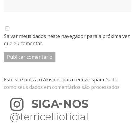
Salvar meus dados neste navegador para a próxima vez
que eu comentar.
Este site utiliza o Akismet para reduzir spam.
Saiba
como seus dados em comentários são processados
.