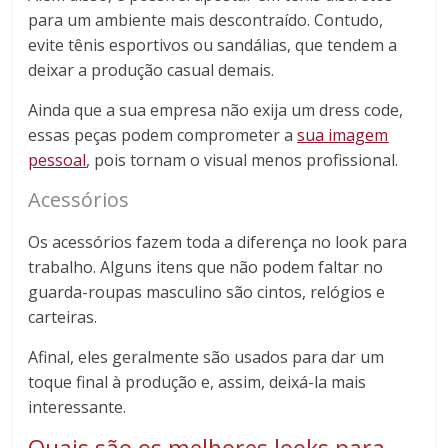
para um ambiente mais descontraído. Contudo,
evite tênis esportivos ou sandálias, que tendem a
deixar a produção casual demais.
Ainda que a sua empresa não exija um dress code,
essas peças podem comprometer a
sua imagem
pessoal
, pois tornam o visual menos profissional.
Acessórios
Os acessórios fazem toda a diferença no look para
trabalho. Alguns itens que não podem faltar no
guarda-roupas masculino são cintos, relógios e
carteiras.
Afinal, eles geralmente são usados para dar um
toque final à produção e, assim, deixá-la mais
interessante.
Quais são os melhores looks para