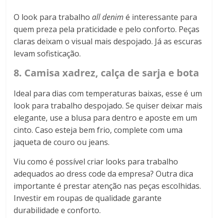
O look para trabalho
all denim
é interessante para
quem preza pela praticidade e pelo conforto. Peças
claras deixam o visual mais despojado. Já as escuras
levam sofisticação.
8. Camisa xadrez, calça de sarja e bota
Ideal para dias com temperaturas baixas, esse é um
look para trabalho despojado. Se quiser deixar mais
elegante, use a blusa para dentro e aposte em um
cinto. Caso esteja bem frio, complete com uma
jaqueta de couro ou jeans.
Viu como é possível criar looks para trabalho
adequados ao dress code da empresa? Outra dica
importante é prestar atenção nas peças escolhidas.
Investir em roupas de qualidade garante
durabilidade e conforto.