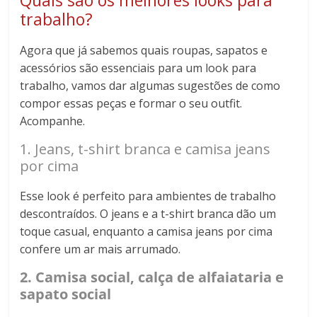
trabalho?
Agora que já sabemos quais roupas, sapatos e
acessórios são essenciais para um look para
trabalho, vamos dar algumas sugestões de como
compor essas peças e formar o seu outfit.
Acompanhe.
1. Jeans, t-shirt branca e camisa jeans
por cima
Esse look é perfeito para ambientes de trabalho
descontraídos. O jeans e a t-shirt branca dão um
toque casual, enquanto a camisa jeans por cima
confere um ar mais arrumado.
2. Camisa social, calça de alfaiataria e
sapato social