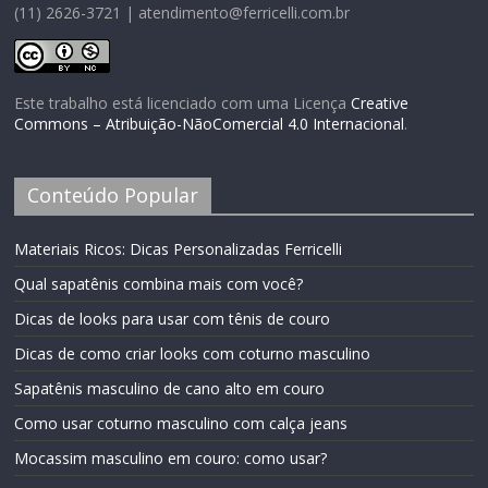
(11) 2626-3721 | atendimento@ferricelli.com.br
Este trabalho está licenciado com uma Licença
Creative
Commons – Atribuição-NãoComercial 4.0 Internacional
.
Conteúdo Popular
Materiais Ricos: Dicas Personalizadas Ferricelli
Qual sapatênis combina mais com você?
Dicas de looks para usar com tênis de couro
Dicas de como criar looks com coturno masculino
Sapatênis masculino de cano alto em couro
Como usar coturno masculino com calça jeans
Mocassim masculino em couro: como usar?