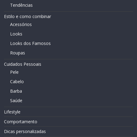
Tendências
Estilo e como combinar
Acessórios
Looks
Looks dos Famosos
Roupas
Cuidados Pessoais
Pele
Cabelo
Barba
Saúde
Lifestyle
Comportamento
Dicas personalizadas