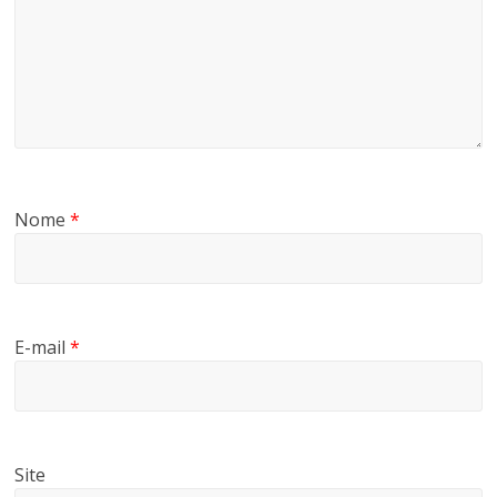
Nome
*
E-mail
*
Site