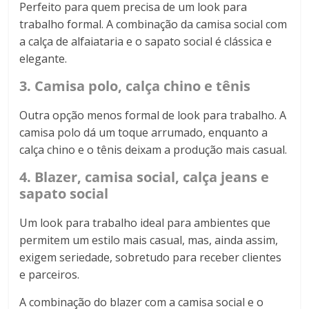
Perfeito para quem precisa de um look para
trabalho formal. A combinação da camisa social com
a calça de alfaiataria e o sapato social é clássica e
elegante.
3. Camisa polo, calça chino e tênis
Outra opção menos formal de look para trabalho. A
camisa polo dá um toque arrumado, enquanto a
calça chino e o tênis deixam a produção mais casual.
4. Blazer, camisa social, calça jeans e
sapato social
Um look para trabalho ideal para ambientes que
permitem um estilo mais casual, mas, ainda assim,
exigem seriedade, sobretudo para receber clientes
e parceiros.
A combinação do blazer com a camisa social e o