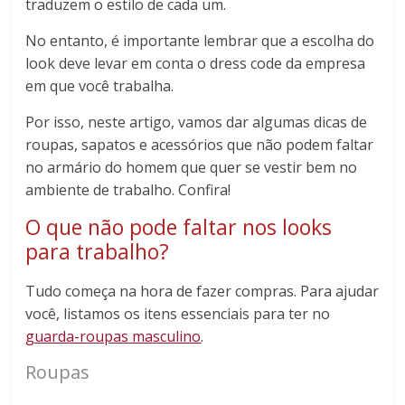
traduzem o estilo de cada um.
No entanto, é importante lembrar que a escolha do
look deve levar em conta o dress code da empresa
em que você trabalha.
Por isso, neste artigo, vamos dar algumas dicas de
roupas, sapatos e acessórios que não podem faltar
no armário do homem que quer se vestir bem no
ambiente de trabalho. Confira!
O que não pode faltar nos looks
para trabalho?
Tudo começa na hora de fazer compras. Para ajudar
você, listamos os itens essenciais para ter no
guarda-roupas masculino
.
Roupas