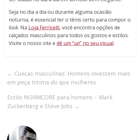
Seja no dia a dia ou durante alguma ocasião
noturna, é essencial ter o tênis certo para compor o
look
. Na
Loja Ferricelli
, você encontra opções de
calçados masculinos para todos os gostos e estilos.
Visite o nosso site e
dê um “
up
” no seu visual
.
←
Cuecas masculinas: Homens investem mais
em peça íntima do que mulheres
Estilo NORMCORE para homens – Mark
Zuckerberg e Steve Jobs
→