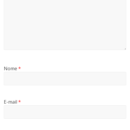
Nome
*
E-mail
*