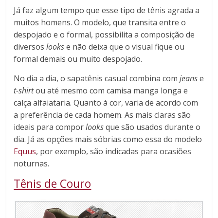
Já faz algum tempo que esse tipo de tênis agrada a
muitos homens. O modelo, que transita entre o
despojado e o formal, possibilita a composição de
diversos
looks
e não deixa que o visual fique ou
formal demais ou muito despojado.
No dia a dia, o sapatênis casual combina com
jeans
e
t-shirt
ou até mesmo com camisa manga longa e
calça alfaiataria. Quanto à cor, varia de acordo com
a preferência de cada homem. As mais claras são
ideais para compor
looks
que são usados durante o
dia. Já as opções mais sóbrias como essa do modelo
Equus
, por exemplo, são indicadas para ocasiões
noturnas.
Tênis de Couro