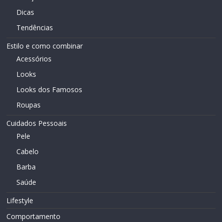
Dicas
Tendências
Estilo e como combinar
Acessórios
Looks
Looks dos Famosos
Roupas
Cuidados Pessoais
Pele
Cabelo
Barba
Saúde
Lifestyle
Comportamento