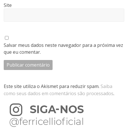
Site
Salvar meus dados neste navegador para a próxima vez
que eu comentar.
Este site utiliza o Akismet para reduzir spam.
Saiba
como seus dados em comentários são processados
.