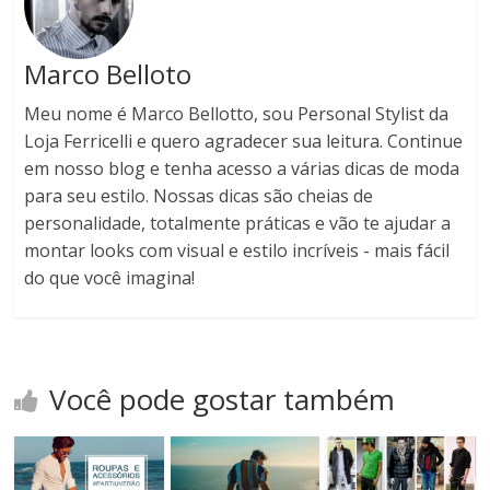
Marco Belloto
Meu nome é Marco Bellotto, sou Personal Stylist da
Loja Ferricelli e quero agradecer sua leitura. Continue
em nosso blog e tenha acesso a várias dicas de moda
para seu estilo. Nossas dicas são cheias de
personalidade, totalmente práticas e vão te ajudar a
montar looks com visual e estilo incríveis - mais fácil
do que você imagina!
Você pode gostar também