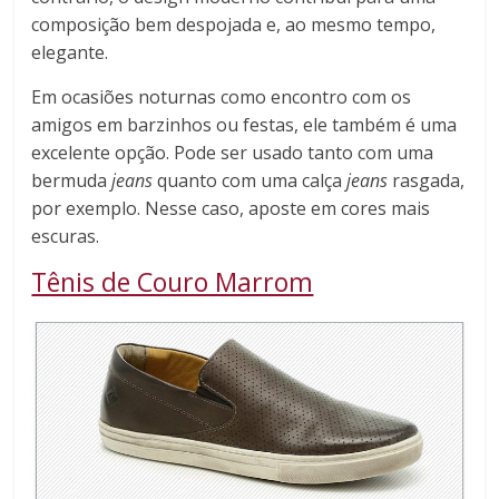
composição bem despojada e, ao mesmo tempo,
elegante.
Em ocasiões noturnas como encontro com os
amigos em barzinhos ou festas, ele também é uma
excelente opção. Pode ser usado tanto com uma
bermuda
jeans
quanto com uma calça
jeans
rasgada,
por exemplo. Nesse caso, aposte em cores mais
escuras.
Tênis de Couro Marrom