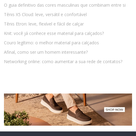
O guia definitivo das cores masculinas que combinam entre si
Tênis X5 Cloud: leve, versátil e confortável
Tênis Etron: leve, flexível e fácil de calçar
Knit: você já conhece esse material para calçados?
Couro legítimo: o melhor material para calçados
Afinal, como ser um homem interessante?
Networking online: como aumentar a sua rede de contatos?