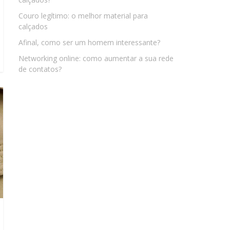
Couro legítimo: o melhor material para
calçados
Afinal, como ser um homem interessante?
Networking online: como aumentar a sua rede
de contatos?