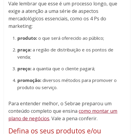
Vale lembrar que esse é um processo longo, que
exige a atenção a uma série de aspectos
mercadológicos essenciais, como os 4 Ps do
marketing:
produto:
o que será oferecido ao público;
praça:
a região de distribuição e os pontos de
venda;
preço:
a quantia que o cliente pagará;
promoção:
diversos métodos para promover o
produto ou serviço.
Para entender melhor, o Sebrae preparou um
conteúdo completo que ensina
como montar um
plano de negócios
. Vale a pena conferir.
Defina os seus produtos e/ou