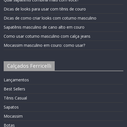
Dicas de looks para usar com tênis de couro
Dicas de como criar looks com coturno masculino
Sapatênis masculino de cano alto em couro
Como usar coturno masculino com calça jeans
Mocassim masculino em couro: como usar?
Calçados Ferricelli
Lançamentos
Best Sellers
Tênis Casual
Sapatos
Mocassim
Botas