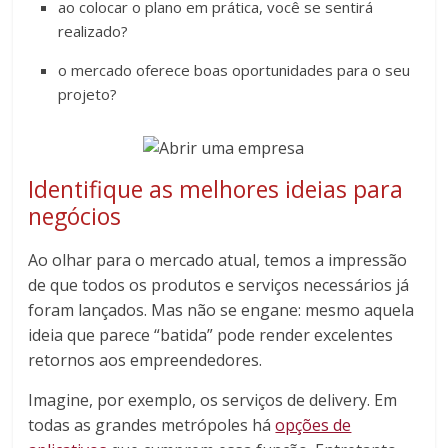
ao colocar o plano em prática, você se sentirá
realizado?
o mercado oferece boas oportunidades para o seu
projeto?
Identifique as melhores ideias para
negócios
Ao olhar para o mercado atual, temos a impressão
de que todos os produtos e serviços necessários já
foram lançados. Mas não se engane: mesmo aquela
ideia que parece “batida” pode render excelentes
retornos aos empreendedores.
Imagine, por exemplo, os serviços de delivery. Em
todas as grandes metrópoles há
opções de