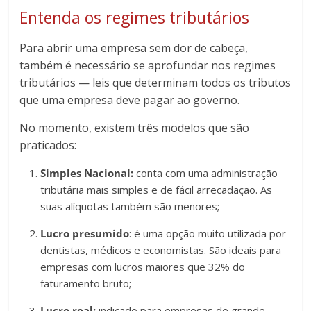
Entenda os regimes tributários
Para abrir uma empresa sem dor de cabeça,
também é necessário se aprofundar nos regimes
tributários — leis que determinam todos os tributos
que uma empresa deve pagar ao governo.
No momento, existem três modelos que são
praticados:
Simples Nacional:
conta com uma administração
tributária mais simples e de fácil arrecadação. As
suas alíquotas também são menores;
Lucro presumido
: é uma opção muito utilizada por
dentistas, médicos e economistas. São ideais para
empresas com lucros maiores que 32% do
faturamento bruto;
Lucro real:
indicado para empresas de grande