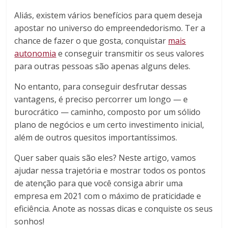
Aliás, existem vários benefícios para quem deseja
apostar no universo do empreendedorismo. Ter a
chance de fazer o que gosta, conquistar
mais
autonomia
e conseguir transmitir os seus valores
para outras pessoas são apenas alguns deles.
No entanto, para conseguir desfrutar dessas
vantagens, é preciso percorrer um longo — e
burocrático — caminho, composto por um sólido
plano de negócios e um certo investimento inicial,
além de outros quesitos importantíssimos.
Quer saber quais são eles? Neste artigo, vamos
ajudar nessa trajetória e mostrar todos os pontos
de atenção para que você consiga abrir uma
empresa em 2021 com o máximo de praticidade e
eficiência. Anote as nossas dicas e conquiste os seus
sonhos!