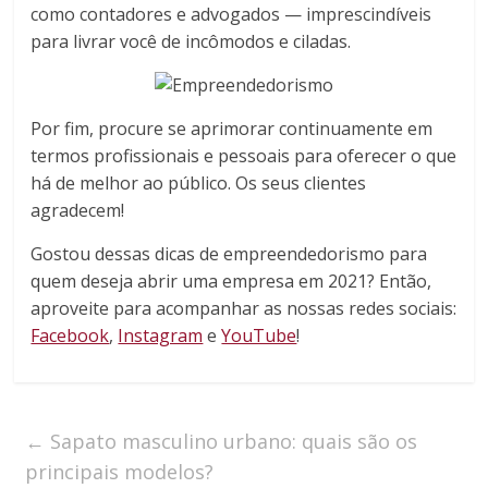
como contadores e advogados — imprescindíveis
para livrar você de incômodos e ciladas.
Por fim, procure se aprimorar continuamente em
termos profissionais e pessoais para oferecer o que
há de melhor ao público. Os seus clientes
agradecem!
Gostou dessas dicas de empreendedorismo para
quem deseja abrir uma empresa em 2021? Então,
aproveite para acompanhar as nossas redes sociais:
Facebook
,
Instagram
e
YouTube
!
←
Sapato masculino urbano: quais são os
principais modelos?