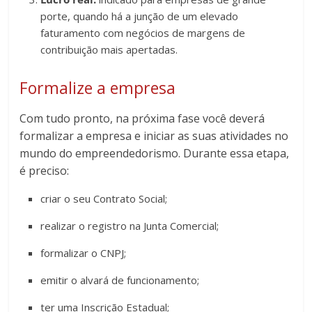
porte, quando há a junção de um elevado
faturamento com negócios de margens de
contribuição mais apertadas.
Formalize a empresa
Com tudo pronto, na próxima fase você deverá
formalizar a empresa e iniciar as suas atividades no
mundo do empreendedorismo. Durante essa etapa,
é preciso:
criar o seu Contrato Social;
realizar o registro na Junta Comercial;
formalizar o CNPJ;
emitir o alvará de funcionamento;
ter uma Inscrição Estadual;