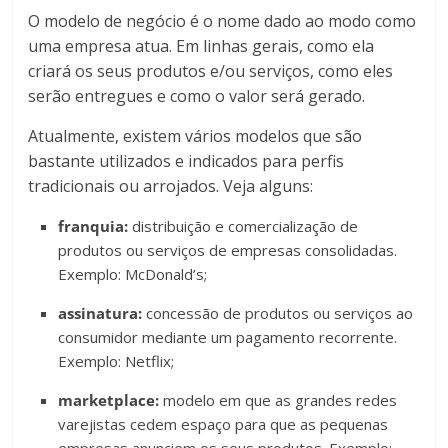
O modelo de negócio é o nome dado ao modo como
uma empresa atua. Em linhas gerais, como ela
criará os seus produtos e/ou serviços, como eles
serão entregues e como o valor será gerado.
Atualmente, existem vários modelos que são
bastante utilizados e indicados para perfis
tradicionais ou arrojados. Veja alguns:
franquia:
distribuição e comercialização de
produtos ou serviços de empresas consolidadas.
Exemplo: McDonald’s;
assinatura:
concessão de produtos ou serviços ao
consumidor mediante um pagamento recorrente.
Exemplo: Netflix;
marketplace:
modelo em que as grandes redes
varejistas cedem espaço para que as pequenas
empresas anunciem os seus produtos. Exemplo: