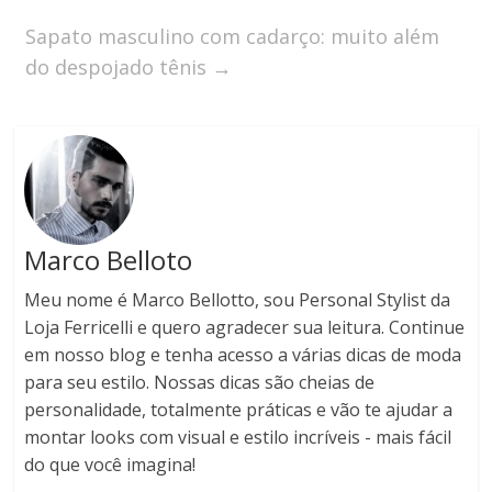
Sapato masculino com cadarço: muito além
do despojado tênis
→
Marco Belloto
Meu nome é Marco Bellotto, sou Personal Stylist da
Loja Ferricelli e quero agradecer sua leitura. Continue
em nosso blog e tenha acesso a várias dicas de moda
para seu estilo. Nossas dicas são cheias de
personalidade, totalmente práticas e vão te ajudar a
montar looks com visual e estilo incríveis - mais fácil
do que você imagina!