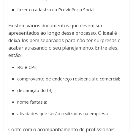
fazer o cadastro na Previdência Social.
Existem vários documentos que devem ser
apresentados ao longo desse processo. O ideal é
deixá-los bem separados para não ter surpresas e
acabar atrasando o seu planejamento. Entre eles,
estão:
RG e CPF;
comprovante de endereço residencial e comercial;
declaração do IR;
nome fantasia;
atividades que serão realizadas na empresa.
Conte com o acompanhamento de profissionais