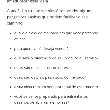
amadurecer essa ideia.
Como? Um truque simples é responder algumas
perguntas básicas que podem facilitar o seu
caminho:
qual é o nicho de mercado em que você pretende
atuar?
para quem você deseja vender?
qual será o diferencial do seu produto ou serviço?
quais são os seus concorrentes?
quais são os principais riscos do mercado?
a sua ideia tem um bom potencial de crescimento?
você se sente preparado para enfrentar os
desafios de abrir uma empresa?