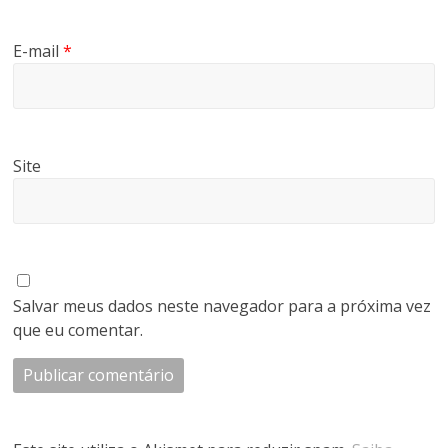
E-mail
*
Site
Salvar meus dados neste navegador para a próxima vez
que eu comentar.