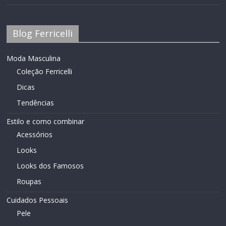
Blog Ferricelli
Moda Masculina
Coleção Ferricelli
Dicas
Tendências
Estilo e como combinar
Acessórios
Looks
Looks dos Famosos
Roupas
Cuidados Pessoais
Pele