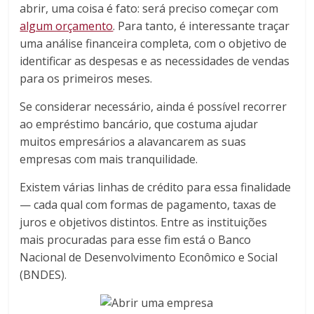
abrir, uma coisa é fato: será preciso começar com
algum orçamento
. Para tanto, é interessante traçar
uma análise financeira completa, com o objetivo de
identificar as despesas e as necessidades de vendas
para os primeiros meses.
Se considerar necessário, ainda é possível recorrer
ao empréstimo bancário, que costuma ajudar
muitos empresários a alavancarem as suas
empresas com mais tranquilidade.
Existem várias linhas de crédito para essa finalidade
— cada qual com formas de pagamento, taxas de
juros e objetivos distintos. Entre as instituições
mais procuradas para esse fim está o Banco
Nacional de Desenvolvimento Econômico e Social
(BNDES).