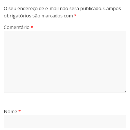
O seu endereço de e-mail não será publicado.
Campos
obrigatórios são marcados com
*
Comentário
*
Nome
*