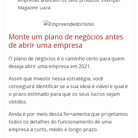
Magazine Luiza.
Monte um plano de negócios antes
de abrir uma empresa
O plano de negócios é o caminho certo para quem
deseja abrir uma empresa em 2021.
Assim que investir nessa estratégia, você
conseguirá identificar se a sua ideia é viável e qual é
o prazo estimado para que os seus lucros sejam
obtidos.
Ainda é por meio dessa ferramenta que projetamos
todos os detalhes do funcionamento de uma
empresa a curto, médio e longo prazo.