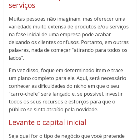
serviços
Muitas pessoas não imaginam, mas oferecer uma
variedade muito extensa de produtos e/ou serviços
na fase inicial de uma empresa pode acabar
deixando os clientes confusos. Portanto, em outras
palavras, nada de começar “atirando para todos os
lados”.
Em vez disso, foque em determinado item e trace
um plano completo para ele. Aqui, será necessário
conhecer as dificuldades do nicho em que o seu
“carro-chefe” será lançado e, se possível, investir
todos os seus recursos e esforços para que o
público se sinta atraído pela novidade.
Levante o capital inicial
Seja qual for o tipo de negócio que você pretende