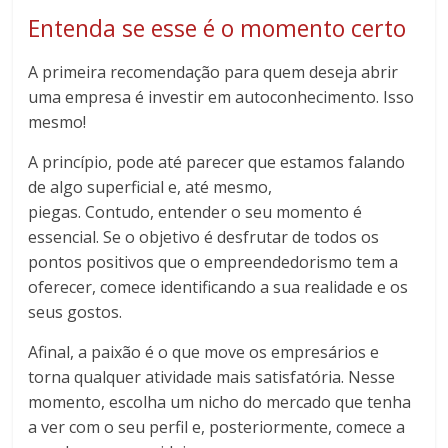
Entenda se esse é o momento certo
A primeira recomendação para quem deseja abrir
uma empresa é investir em autoconhecimento. Isso
mesmo!
A princípio, pode até parecer que estamos falando
de algo superficial e, até mesmo,
piegas. Contudo, entender o seu momento é
essencial. Se o objetivo é desfrutar de todos os
pontos positivos que o empreendedorismo tem a
oferecer, comece identificando a sua realidade e os
seus gostos.
Afinal, a paixão é o que move os empresários e
torna qualquer atividade mais satisfatória. Nesse
momento, escolha um nicho do mercado que tenha
a ver com o seu perfil e, posteriormente, comece a