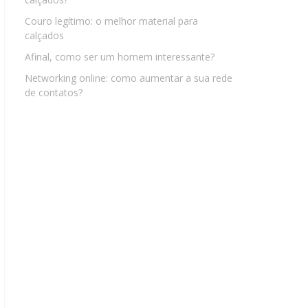
Couro legítimo: o melhor material para
calçados
Afinal, como ser um homem interessante?
Networking online: como aumentar a sua rede
de contatos?