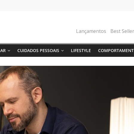
Lançamentos
Best Selle
NAR
CUIDADOS PESSOAIS
LIFESTYLE
COMPORTAMENT