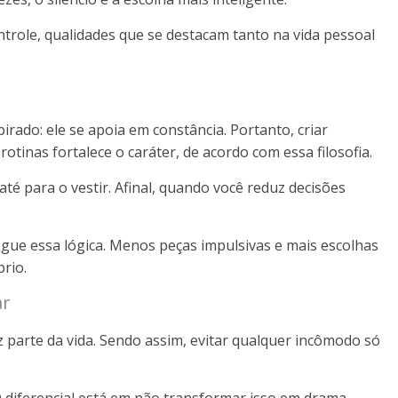
trole, qualidades que se destacam tanto na vida pessoal
irado: ele se apoia em constância. Portanto, criar
tinas fortalece o caráter, de acordo com essa filosofia.
até para o vestir. Afinal, quando você reduz decisões
gue essa lógica. Menos peças impulsivas e mais escolhas
rio.
ar
 parte da vida. Sendo assim, evitar qualquer incômodo só