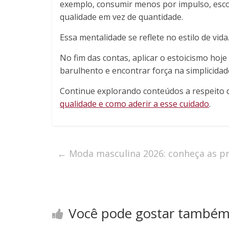
exemplo, consumir menos por impulso, escol
qualidade em vez de quantidade.
Essa mentalidade se reflete no estilo de vida.
No fim das contas, aplicar o estoicismo ho
barulhento e encontrar força na simplicidad
Continue explorando conteúdos a respeito 
qualidade e como aderir a esse cuidado
.
←
Moda masculina 2026: conheça as pr
Você pode gostar també