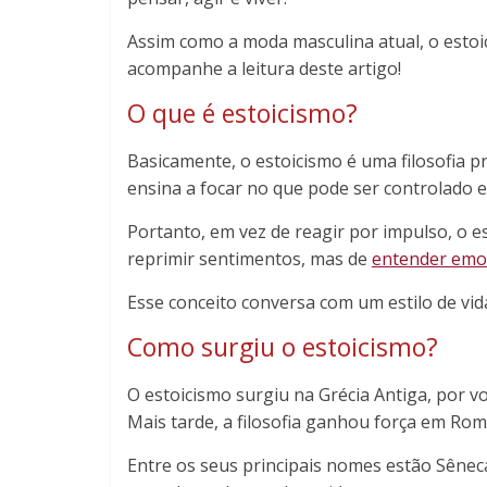
Assim como a moda masculina atual, o estoic
acompanhe a leitura deste artigo!
O que é estoicismo?
Basicamente, o estoicismo é uma filosofia p
ensina a focar no que pode ser controlado e
Portanto, em vez de reagir por impulso, o es
reprimir sentimentos, mas de
entender emo
Esse conceito conversa com um estilo de vid
Como surgiu o estoicismo?
O estoicismo surgiu na Grécia Antiga, por vo
Mais tarde, a filosofia ganhou força em Rom
Entre os seus principais nomes estão Sêneca