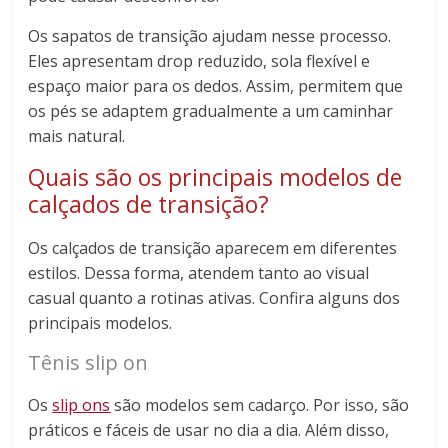
Os sapatos de transição ajudam nesse processo.
Eles apresentam drop reduzido, sola flexível e
espaço maior para os dedos. Assim, permitem que
os pés se adaptem gradualmente a um caminhar
mais natural.
Quais são os principais modelos de
calçados de transição?
Os calçados de transição aparecem em diferentes
estilos. Dessa forma, atendem tanto ao visual
casual quanto a rotinas ativas. Confira alguns dos
principais modelos.
Tênis slip on
Os
slip ons
são modelos sem cadarço. Por isso, são
práticos e fáceis de usar no dia a dia. Além disso,