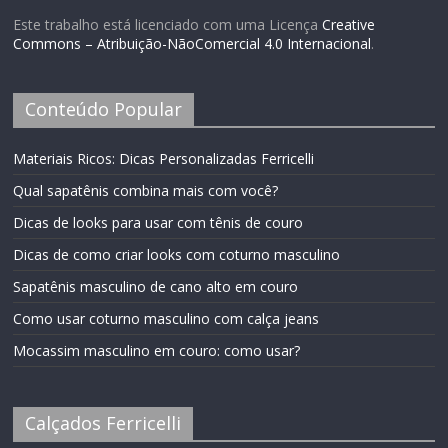
Este trabalho está licenciado com uma Licença
Creative
Commons – Atribuição-NãoComercial 4.0 Internacional
.
Conteúdo Popular
Materiais Ricos: Dicas Personalizadas Ferricelli
Qual sapatênis combina mais com você?
Dicas de looks para usar com tênis de couro
Dicas de como criar looks com coturno masculino
Sapatênis masculino de cano alto em couro
Como usar coturno masculino com calça jeans
Mocassim masculino em couro: como usar?
Calçados Ferricelli