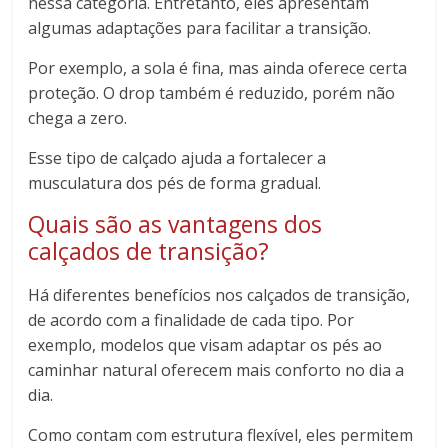
nessa categoria. Entretanto, eles apresentam
algumas adaptações para facilitar a transição.
Por exemplo, a sola é fina, mas ainda oferece certa
proteção. O drop também é reduzido, porém não
chega a zero.
Esse tipo de calçado ajuda a fortalecer a
musculatura dos pés de forma gradual.
Quais são as vantagens dos
calçados de transição?
Há diferentes benefícios nos calçados de transição,
de acordo com a finalidade de cada tipo. Por
exemplo, modelos que visam adaptar os pés ao
caminhar natural oferecem mais conforto no dia a
dia.
Como contam com estrutura flexível, eles permitem