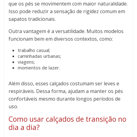
que os pés se movimentem com maior naturalidade.
Isso pode reduzir a sensação de rigidez comum em
sapatos tradicionais.
Outra vantagem é a versatilidade. Muitos modelos
funcionam bem em diversos contextos, como:
trabalho casual;
caminhadas urbanas;
viagens;
momentos de lazer.
Além disso, esses calçados costumam ser leves e
respiráveis. Dessa forma, ajudam a manter os pés
confortáveis mesmo durante longos períodos de
uso.
Como usar calçados de transição no
dia a dia?