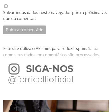
Salvar meus dados neste navegador para a próxima vez
que eu comentar.
Este site utiliza o Akismet para reduzir spam.
Saiba
como seus dados em comentários são processados
.