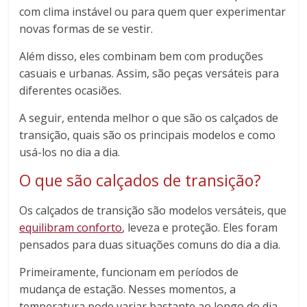
com clima instável ou para quem quer experimentar
novas formas de se vestir.
Além disso, eles combinam bem com produções
casuais e urbanas. Assim, são peças versáteis para
diferentes ocasiões.
A seguir, entenda melhor o que são os calçados de
transição, quais são os principais modelos e como
usá-los no dia a dia.
O que são calçados de transição?
Os calçados de transição são modelos versáteis, que
equilibram conforto
, leveza e proteção. Eles foram
pensados para duas situações comuns do dia a dia.
Primeiramente, funcionam em períodos de
mudança de estação. Nesses momentos, a
temperatura pode variar bastante ao longo do dia.