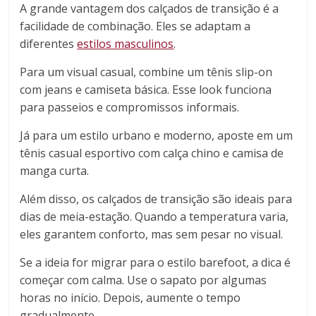
A grande vantagem dos calçados de transição é a
facilidade de combinação. Eles se adaptam a
diferentes
estilos masculinos
.
Para um visual casual, combine um tênis slip-on
com jeans e camiseta básica. Esse look funciona
para passeios e compromissos informais.
Já para um estilo urbano e moderno, aposte em um
tênis casual esportivo com calça chino e camisa de
manga curta.
Além disso, os calçados de transição são ideais para
dias de meia-estação. Quando a temperatura varia,
eles garantem conforto, mas sem pesar no visual.
Se a ideia for migrar para o estilo barefoot, a dica é
começar com calma. Use o sapato por algumas
horas no início. Depois, aumente o tempo
gradualmente.