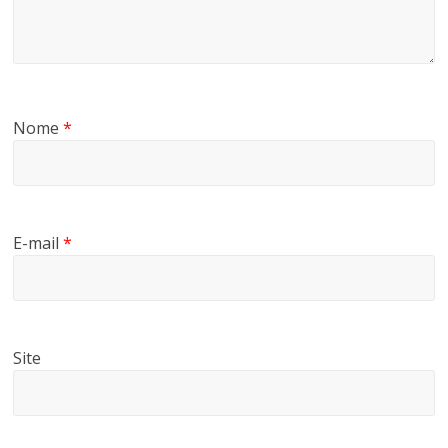
Nome
*
E-mail
*
Site