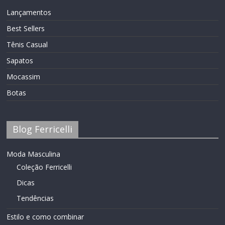
Lançamentos
Best Sellers
Tênis Casual
Sapatos
Mocassim
Botas
Blog Ferricelli
Moda Masculina
Coleção Ferricelli
Dicas
Tendências
Estilo e como combinar