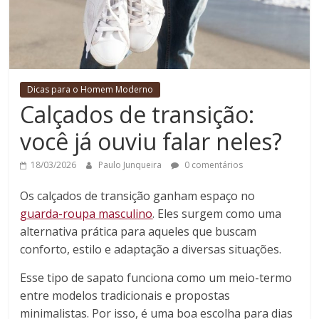
Dicas para o Homem Moderno
Calçados de transição:
você já ouviu falar neles?
18/03/2026
Paulo Junqueira
0 comentários
Os calçados de transição ganham espaço no
guarda-roupa masculino
. Eles surgem como uma
alternativa prática para aqueles que buscam
conforto, estilo e adaptação a diversas situações.
Esse tipo de sapato funciona como um meio-termo
entre modelos tradicionais e propostas
minimalistas. Por isso, é uma boa escolha para dias