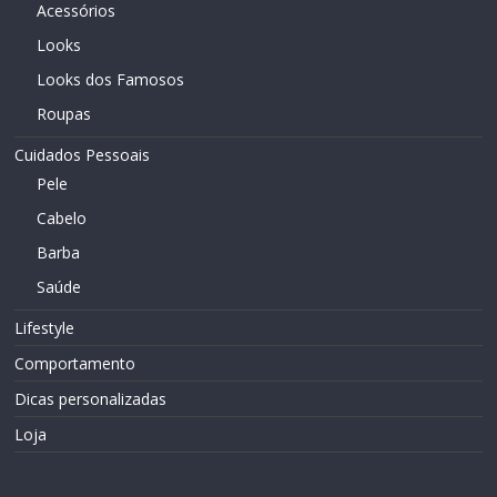
Acessórios
Looks
Looks dos Famosos
Roupas
Cuidados Pessoais
Pele
Cabelo
Barba
Saúde
Lifestyle
Comportamento
Dicas personalizadas
Loja