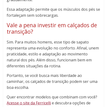
Essa adaptação permite que os músculos dos pés se
fortaleçam sem sobrecargas.
Vale a pena investir em calçados de
transição?
Sim. Para muitos homens, esse tipo de sapato
representa uma evolução no conforto. Afinal, unem
praticidade, estilo e adaptação ao movimento
natural dos pés. Além disso, funcionam bem em
diferentes situações da rotina.
Portanto, se você busca mais liberdade ao
caminhar, os calçados de transição podem ser uma
boa escolha.
Quer encontrar modelos que combinam com você?
Acesse o site da Ferricelli
e descubra opções de