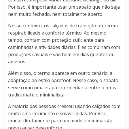
Por isso, é importante usar um sapato que não seja
nem muito fechado, nem totalmente aberto.
Nesse contexto, os calçados de transição oferecem
respirabilidade e conforto térmico. Ao mesmo
tempo, contam com proteção suficiente para
caminhadas e atividades diárias. Eles combinam com
produções casuais e vão bem em dias quentes ou
amenos.
Além disso, o termo aparece em outro cenário: a
adaptação ao estilo barefoot. Nesse caso, o sapato
serve como uma etapa intermediária entre o tênis
tradicional e o minimalista.
A maioria das pessoas cresceu usando calçados com
muito amortecimento e solas rígidas. Por isso,
mudar diretamente para um modelo minimalista
pode causar desconforto.