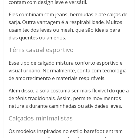
contam com design leve e versátil.
Eles combinam com jeans, bermudas e até calças de
sarja. Outra vantagem é a respirabilidade. Muitos
usam tecidos leves ou mesh, que são ideais para
dias quentes ou amenos.
Tênis casual esportivo
Esse tipo de calçado mistura conforto esportivo e
visual urbano. Normalmente, conta com tecnologia
de amortecimento e materiais respiráveis.
Além disso, a sola costuma ser mais flexível do que a
de tênis tradicionais. Assim, permite movimentos
naturais durante caminhadas ou atividades leves.
Calçados minimalistas
Os modelos inspirados no estilo barefoot entram