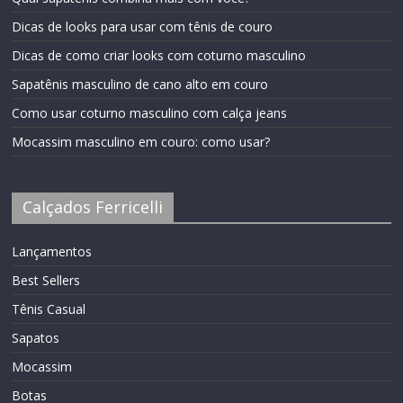
Dicas de looks para usar com tênis de couro
Dicas de como criar looks com coturno masculino
Sapatênis masculino de cano alto em couro
Como usar coturno masculino com calça jeans
Mocassim masculino em couro: como usar?
Calçados Ferricelli
Lançamentos
Best Sellers
Tênis Casual
Sapatos
Mocassim
Botas