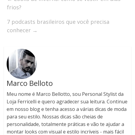
frios?
7 podcasts brasileiros que você precisa
conhecer
→
Marco Belloto
Meu nome é Marco Bellotto, sou Personal Stylist da
Loja Ferricelli e quero agradecer sua leitura. Continue
em nosso blog e tenha acesso a várias dicas de moda
para seu estilo. Nossas dicas são cheias de
personalidade, totalmente práticas e vão te ajudar a
montar looks com visual e estilo incríveis - mais fácil