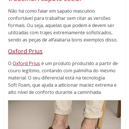
Não há como falar em sapato masculino
confortável para trabalhar sem citar as versões
formais. Ou seja, aquelas que podem e devem ser
utilizadas com trajes extremamente sofisticados,
sendo as peças de alfaiataria bons exemplos disso.
Oxford Prius
O
Oxford Prius
é um produto produzido a partir de
couro legítimo, contando com palmilha do mesmo
material. O seu diferencial está na tecnologia
Soft Foam, que ajuda a adicionar maciez extrema e
alto nível de conforto durante a caminhada.