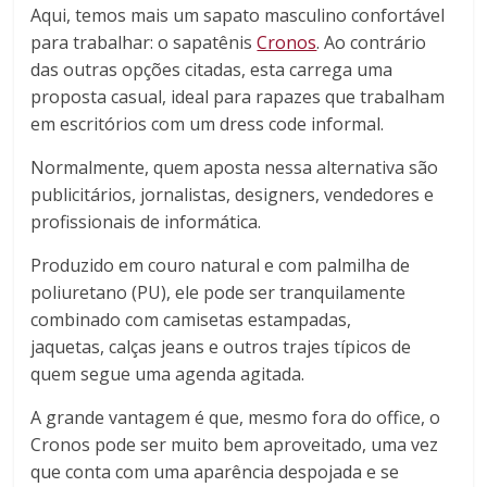
Aqui, temos mais um sapato masculino confortável
para trabalhar: o sapatênis
Cronos
. Ao contrário
das outras opções citadas, esta carrega uma
proposta casual, ideal para rapazes que trabalham
em escritórios com um dress code informal.
Normalmente, quem aposta nessa alternativa são
publicitários, jornalistas, designers, vendedores e
profissionais de informática.
Produzido em couro natural e com palmilha de
poliuretano (PU), ele pode ser tranquilamente
combinado com camisetas estampadas,
jaquetas, calças jeans e outros trajes típicos de
quem segue uma agenda agitada.
A grande vantagem é que, mesmo fora do office, o
Cronos pode ser muito bem aproveitado, uma vez
que conta com uma aparência despojada e se