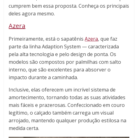
cumprem bem essa proposta. Conheça os principais
deles agora mesmo.
Azera
Primeiramente, está o sapatênis
Azera
, que faz
parte da linha Adaption System — caracterizada
pela alta tecnologia e pelo design de ponta. Os
modelos são compostos por palmilhas com salto
interno, que são excelentes para absorver o
impacto durante a caminhada.
Inclusive, elas oferecem um incrível sistema de
amortecimento, tornando todas as suas atividades
mais fáceis e prazerosas. Confeccionado em couro
legítimo, o calçado também carrega um visual
arrojado, mantendo qualquer produção estilosa na
medida certa.