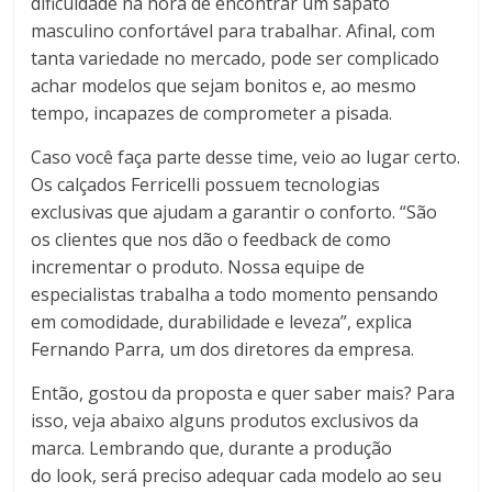
dificuldade na hora de encontrar um sapato
masculino confortável para trabalhar. Afinal, com
tanta variedade no mercado, pode ser complicado
achar modelos que sejam bonitos e, ao mesmo
tempo, incapazes de comprometer a pisada.
Caso você faça parte desse time, veio ao lugar certo.
Os calçados Ferricelli possuem tecnologias
exclusivas que ajudam a garantir o conforto. “São
os clientes que nos dão o feedback de como
incrementar o produto. Nossa equipe de
especialistas trabalha a todo momento pensando
em comodidade, durabilidade e leveza”, explica
Fernando Parra, um dos diretores da empresa.
Então, gostou da proposta e quer saber mais? Para
isso, veja abaixo alguns produtos exclusivos da
marca. Lembrando que, durante a produção
do look, será preciso adequar cada modelo ao seu