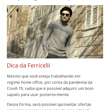
Dica da Ferricelli
Mesmo que você esteja trabalhando em
regime home office, por conta da pandemia da
Covid-19, saiba que é possível adquirir um bom
sapato para usar posteriormente.
Dessa forma, será possível aproveitar ofertas