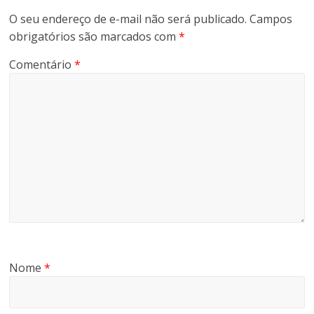
O seu endereço de e-mail não será publicado.
Campos
obrigatórios são marcados com
*
Comentário
*
Nome
*