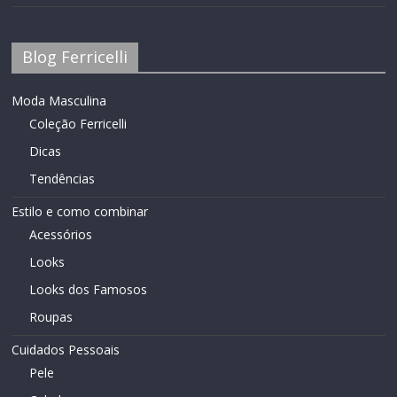
Blog Ferricelli
Moda Masculina
Coleção Ferricelli
Dicas
Tendências
Estilo e como combinar
Acessórios
Looks
Looks dos Famosos
Roupas
Cuidados Pessoais
Pele