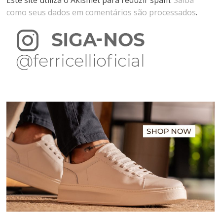
como seus dados em comentários são processados
.