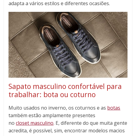
adapta a vários estilos e diferentes ocasiões.
Sapato masculino confortável para
trabalhar: bota ou coturno
Muito usados no inverno, os coturnos e as
botas
também estão amplamente presentes
no
closet masculino
. E, diferente do que muita gente
acredita, é possível, sim, encontrar modelos macios