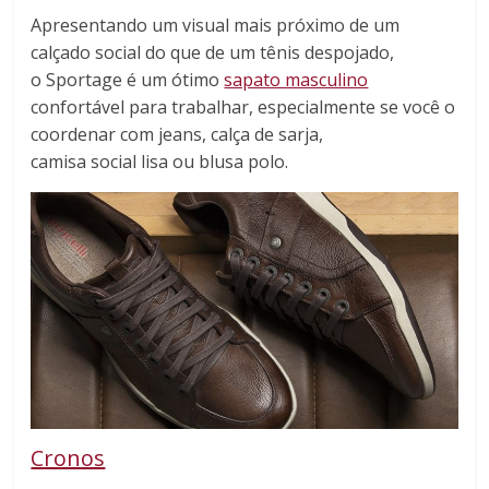
Apresentando um visual mais próximo de um
calçado social do que de um tênis despojado,
o Sportage é um ótimo
sapato masculino
confortável para trabalhar, especialmente se você o
coordenar com jeans, calça de sarja,
camisa social lisa ou blusa polo.
Cronos