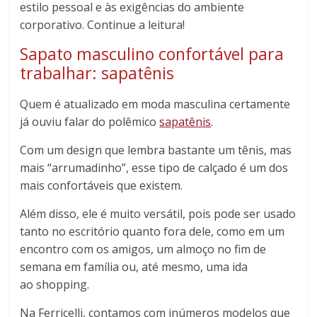
estilo pessoal e às exigências do ambiente
corporativo. Continue a leitura!
Sapato masculino confortável para
trabalhar: sapatênis
Quem é atualizado em moda masculina certamente
já ouviu falar do polêmico
sapatênis
.
Com um design que lembra bastante um tênis, mas
mais “arrumadinho”, esse tipo de calçado é um dos
mais confortáveis que existem.
Além disso, ele é muito versátil, pois pode ser usado
tanto no escritório quanto fora dele, como em um
encontro com os amigos, um almoço no fim de
semana em família ou, até mesmo, uma ida
ao shopping.
Na Ferricelli, contamos com inúmeros modelos que