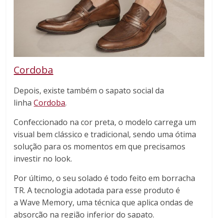
Cordoba
Depois, existe também o sapato social da
linha
Cordoba
.
Confeccionado na cor preta, o modelo carrega um
visual bem clássico e tradicional, sendo uma ótima
solução para os momentos em que precisamos
investir no look.
Por último, o seu solado é todo feito em borracha
TR. A tecnologia adotada para esse produto é
a Wave Memory, uma técnica que aplica ondas de
absorção na região inferior do sapato.