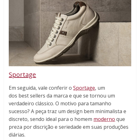
Sportage
Em seguida, vale conferir o
Sportage
, um
dos best sellers da marca e que se tornou um
verdadeiro clássico. O motivo para tamanho
sucesso? A peça traz um design bem minimalista e
discreto, sendo ideal para o homem
moderno
que
preza por discrição e seriedade em suas produções
diárias.