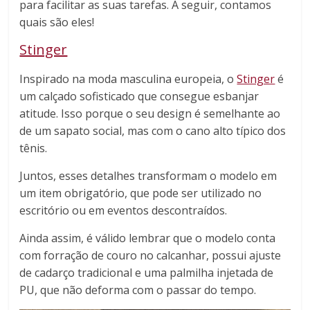
para facilitar as suas tarefas. A seguir, contamos
quais são eles!
Stinger
Inspirado na moda masculina europeia, o
Stinger
é
um calçado sofisticado que consegue esbanjar
atitude. Isso porque o seu design é semelhante ao
de um sapato social, mas com o cano alto típico dos
tênis.
Juntos, esses detalhes transformam o modelo em
um item obrigatório, que pode ser utilizado no
escritório ou em eventos descontraídos.
Ainda assim, é válido lembrar que o modelo conta
com forração de couro no calcanhar, possui ajuste
de cadarço tradicional e uma palmilha injetada de
PU, que não deforma com o passar do tempo.