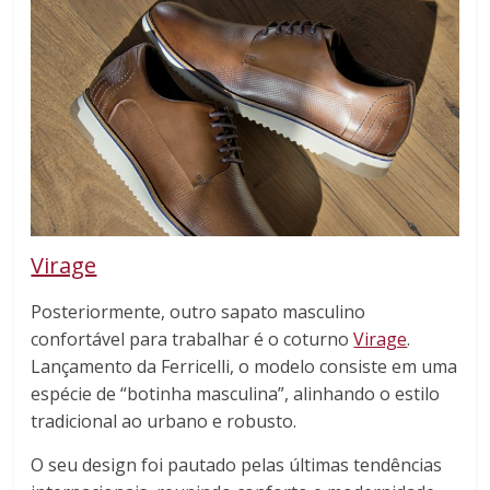
Virage
Posteriormente, outro sapato masculino
confortável para trabalhar é o coturno
Virage
.
Lançamento da Ferricelli, o modelo consiste em uma
espécie de “botinha masculina”, alinhando o estilo
tradicional ao urbano e robusto.
O seu design foi pautado pelas últimas tendências