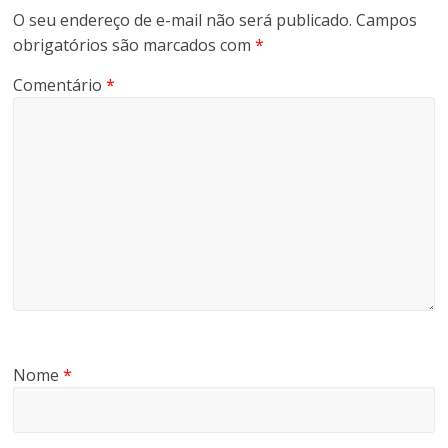
O seu endereço de e-mail não será publicado.
Campos
obrigatórios são marcados com
*
Comentário
*
Nome
*