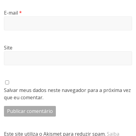
E-mail
*
Site
Salvar meus dados neste navegador para a próxima vez
que eu comentar.
Este site utiliza o Akismet para reduzir spam.
Saiba