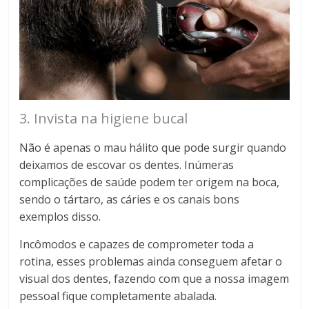
3. Invista na higiene bucal
Não é apenas o mau hálito que pode surgir quando
deixamos de escovar os dentes. Inúmeras
complicações de saúde podem ter origem na boca,
sendo o tártaro, as cáries e os canais bons
exemplos disso.
Incômodos e capazes de comprometer toda a
rotina, esses problemas ainda conseguem afetar o
visual dos dentes, fazendo com que a nossa imagem
pessoal fique completamente abalada.