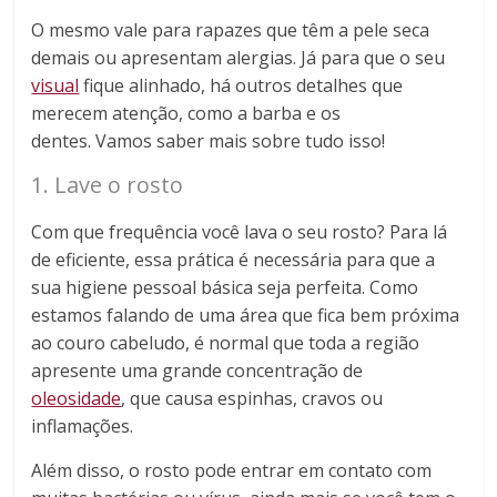
O mesmo vale para rapazes que têm a pele seca
demais ou apresentam alergias. Já para que o seu
visual
fique alinhado, há outros detalhes que
merecem atenção, como a barba e os
dentes. Vamos saber mais sobre tudo isso!
1. Lave o rosto
Com que frequência você lava o seu rosto? Para lá
de eficiente, essa prática é necessária para que a
sua higiene pessoal básica seja perfeita. Como
estamos falando de uma área que fica bem próxima
ao couro cabeludo, é normal que toda a região
apresente uma grande concentração de
oleosidade
, que causa espinhas, cravos ou
inflamações.
Além disso, o rosto pode entrar em contato com