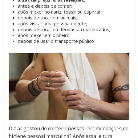
antes e depois de comer;
após mexer no nariz, tossir ou espirrar;
depois de tocar em animais;
após visitar uma pessoa doente;
depois de tocar em feridas ou machucados;
após mexer em dinheiro;
depois de usar o transporte público
Diz aí: gostou de conferir nossas recomendações de
higiene pessoal masculina? Após essa leitura,