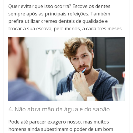
Quer evitar que isso ocorra? Escove os dentes
sempre após as principais refeições. Também
prefira utilizar cremes dentais de qualidade e
trocar a sua escova, pelo menos, a cada três meses.
4. Não abra mão da água e do sabão
Pode até parecer exagero nosso, mas muitos
homens ainda subestimam o poder de um bom