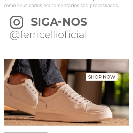
como seus dados em comentários são processados
.