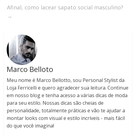
Afinal, como lacear sapato social masculino?
→
Marco Belloto
Meu nome é Marco Bellotto, sou Personal Stylist da
Loja Ferricelli e quero agradecer sua leitura. Continue
em nosso blog e tenha acesso a várias dicas de moda
para seu estilo. Nossas dicas são cheias de
personalidade, totalmente práticas e vão te ajudar a
montar looks com visual e estilo incríveis - mais fácil
do que você imagina!