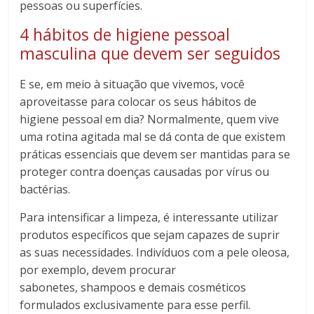
pessoas ou superfícies.
4 hábitos de higiene pessoal
masculina que devem ser seguidos
E se, em meio à situação que vivemos, você
aproveitasse para colocar os seus hábitos de
higiene pessoal em dia? Normalmente, quem vive
uma rotina agitada mal se dá conta de que existem
práticas essenciais que devem ser mantidas para se
proteger contra doenças causadas por vírus ou
bactérias.
Para intensificar a limpeza, é interessante utilizar
produtos específicos que sejam capazes de suprir
as suas necessidades. Indivíduos com a pele oleosa,
por exemplo, devem procurar
sabonetes, shampoos e demais cosméticos
formulados exclusivamente para esse perfil.