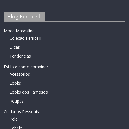
Blog Ferricelli
Moda Masculina
Coleção Ferricelli
Dicas
Tendências
Estilo e como combinar
Acessórios
Looks
Looks dos Famosos
Roupas
Cuidados Pessoais
Pele
Cabelo