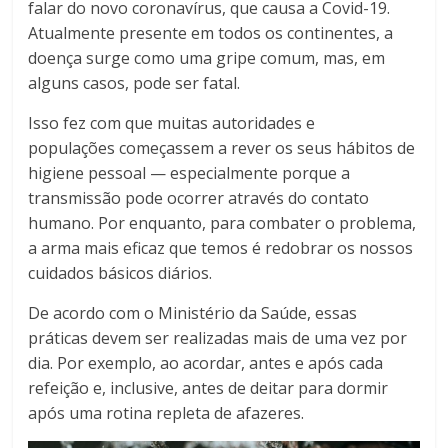
falar do novo coronavírus, que causa a Covid-19.
Atualmente presente em todos os continentes, a
doença surge como uma gripe comum, mas, em
alguns casos, pode ser fatal.
Isso fez com que muitas autoridades e
populações começassem a rever os seus hábitos de
higiene pessoal — especialmente porque a
transmissão pode ocorrer através do contato
humano. Por enquanto, para combater o problema,
a arma mais eficaz que temos é redobrar os nossos
cuidados básicos diários.
De acordo com o Ministério da Saúde, essas
práticas devem ser realizadas mais de uma vez por
dia. Por exemplo, ao acordar, antes e após cada
refeição e, inclusive, antes de deitar para dormir
após uma rotina repleta de afazeres.