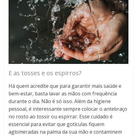
E as tosses e os espirros?
Há quem acredite que para garantir mais saúde e
bem-estar, basta lavar as mãos com frequência
durante o dia. Não é só isso. Além da higiene
pessoal, é interessante sempre colocar o antebraço
no rosto ao tossir ou espirrar. Esse cuidado é
essencial para evitar que gotículas fiquem
aglomeradas na palma da sua mão e contaminem