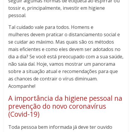
seguir algumas normas de etiqueta ao espirrar ou
tossir e, principalmente, investir em higiene
pessoal.
Tal cuidado vale para todos. Homens e
mulheres devem praticar o distanciamento social e
se cuidar ao máximo. Mas quais são os métodos
mais eficientes e como eles devem ser adotados no
dia a dia? Se você está preocupado com a sua saúde,
não saia daí. Hoje, vamos mostrar um panorama
sobre a situação atual e recomendações para que
as chances de contrair o vírus diminuam.
Acompanhe!
A importância da higiene pessoal na
prevenção do novo coronavírus
(Covid-19)
Toda pessoa bem informada já deve ter ouvido