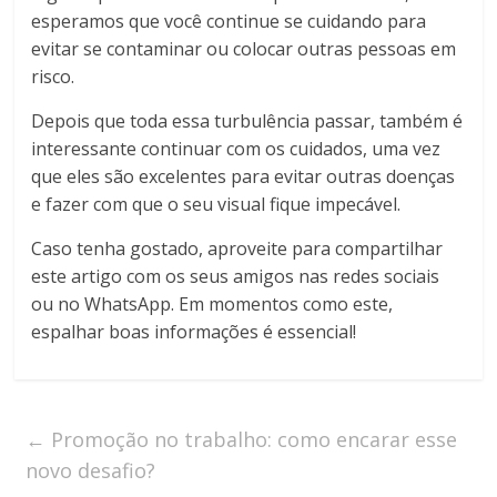
esperamos que você continue se cuidando para
evitar se contaminar ou colocar outras pessoas em
risco.
Depois que toda essa turbulência passar, também é
interessante continuar com os cuidados, uma vez
que eles são excelentes para evitar outras doenças
e fazer com que o seu visual fique impecável.
Caso tenha gostado, aproveite para compartilhar
este artigo com os seus amigos nas redes sociais
ou no WhatsApp. Em momentos como este,
espalhar boas informações é essencial!
←
Promoção no trabalho: como encarar esse
novo desafio?