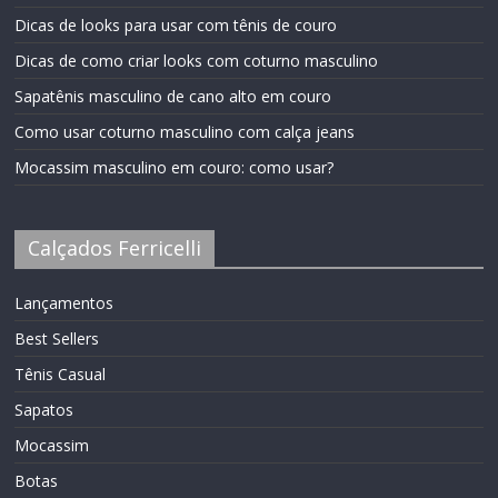
Dicas de looks para usar com tênis de couro
Dicas de como criar looks com coturno masculino
Sapatênis masculino de cano alto em couro
Como usar coturno masculino com calça jeans
Mocassim masculino em couro: como usar?
Calçados Ferricelli
Lançamentos
Best Sellers
Tênis Casual
Sapatos
Mocassim
Botas