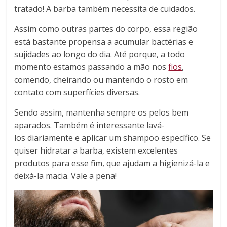
tratado! A barba também necessita de cuidados.
Assim como outras partes do corpo, essa região
está bastante propensa a acumular bactérias e
sujidades ao longo do dia. Até porque, a todo
momento estamos passando a mão nos
fios
,
comendo, cheirando ou mantendo o rosto em
contato com superfícies diversas.
Sendo assim, mantenha sempre os pelos bem
aparados. Também é interessante lavá-
los diariamente e aplicar um shampoo específico. Se
quiser hidratar a barba, existem excelentes
produtos para esse fim, que ajudam a higienizá-la e
deixá-la macia. Vale a pena!